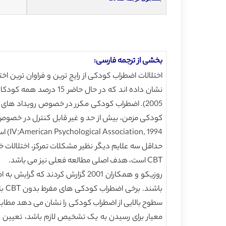
بخشی از ترجمه فارسی:
حداقل سه علایم دیگر نظیر مشکلات تمرکز، اختلالات خ
CBT است، هدف اصلی مطالعه فعلی نیز می باشد.
معیار برای رسیدن به یک تشخیص لازم باشد، تعیی