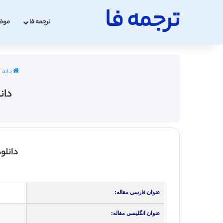
ترجمه فا
ترجمه فا
موض
خانه
/
دانل
دانلو
عنوان فارسی مقاله:
عنوان انگلیسی مقاله: