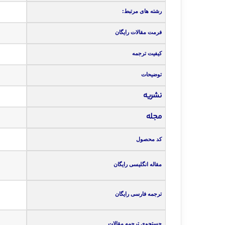
رشته های مرتبط:
فرمت مقالات رایگان
کیفیت ترجمه
توضیحات
نشریه
مجله
کد محصول
مقاله انگلیسی رایگان
ترجمه فارسی رایگان
جستجوی ترجمه مقالات