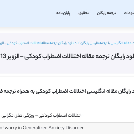
وعات
ترجمه رایگان
تحقیق
پایان نامه
مقاله انگلیسی با ترجمه فارسی رایگان
/
دانلود رایگان ترجمه مقاله اختلالات اضطراب کودکی – الزویر 3
ود رایگان ترجمه مقاله اختلالات اضطراب کودکی – الزویر 2013
د رایگان مقاله انگلیسی اختلالات اضطراب کودکی به همراه ترجمه ف
اختلالات اضطراب کودکی – ویژگی های نگرانی د
 of worry in Generalized Anxiety Disorder