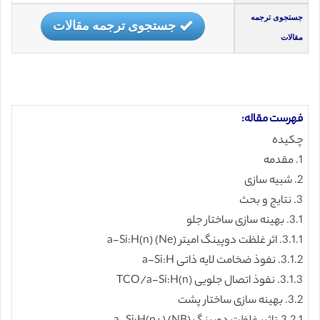
جستجوی ترجمه
جستجوی ترجمه مقالات
مقالات
فهرست مقاله:
چکیده
1. مقدمه
2. شبیه سازی
3. نتایج و بحث
3.1. بهینه سازی ساختار جلو
3.1.1. اثر غلظت دوپینگ امیتر (Ne) a-Si:H(n)
3.1.2. نفوذ ضخامت لایه ذاتی a-Si:H
3.1.3. نفوذ اتصال جلویی TCO/a-Si:H(n)
3.2. بهینه سازی ساختار پشت