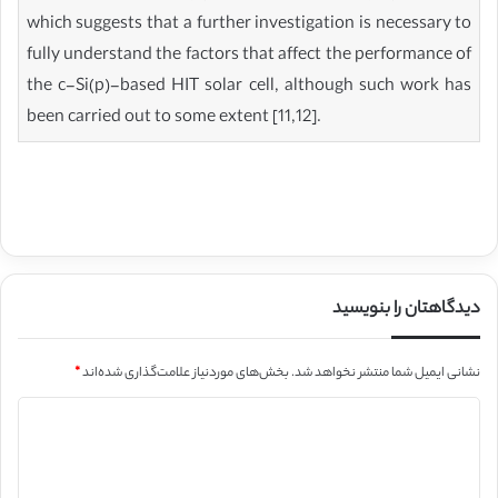
which suggests that a further investigation is necessary to
fully understand the factors that affect the performance of
the c-Si(p)-based HIT solar cell, although such work has
been carried out to some extent [11,12].
دیدگاهتان را بنویسید
نشانی ایمیل شما منتشر نخواهد شد.
بخش‌های موردنیاز علامت‌گذاری شده‌اند
*
د
ی
د