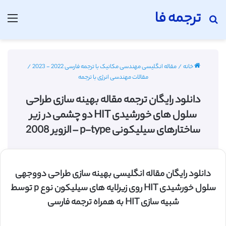
ترجمه فا
جستجو برای
منو
خانه
/
مقاله انگلیسی مهندسی مکانیک با ترجمه فارسی 2022 - 2023
/
مقالات مهندسی انرژی با ترجمه
دانلود رایگان ترجمه مقاله بهینه سازی طراحی
سلول های خورشیدی HIT دو چشمی در زیر
ساختارهای سیلیکونی p-type – الزویر 2008
دانلود رایگان مقاله انگلیسی بهینه سازی طراحی دووجهی
سلول خورشیدی HIT روی زیرلایه های سیلیکون نوع p توسط
شبیه سازی HIT به همراه ترجمه فارسی