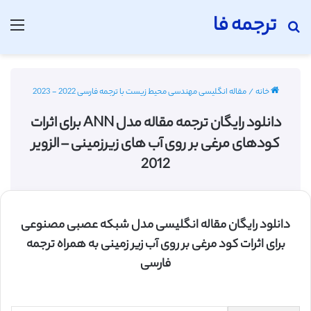
ترجمه فا
جستجو برای
منو
خانه
/
مقاله انگلیسی مهندسی محیط زیست با ترجمه فارسی 2022 - 2023
دانلود رایگان ترجمه مقاله مدل ANN برای اثرات
کودهای مرغی بر روی آب های زیرزمینی – الزویر
2012
دانلود رایگان مقاله انگلیسی مدل شبکه عصبی مصنوعی
برای اثرات کود مرغی بر روی آب زیر زمینی به همراه ترجمه
فارسی