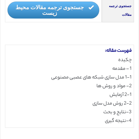
جستجوی ترجمه مقالات محیط
جستجوی ترجمه
زیست
مقالات
فهرست مقاله:
چکیده
1 – مقدمه
1-1 مدل سازی شبکه های عصبی مصنوعی
2- مواد و روش ها
2-1 آزمایش
2-2 روش مدل سازی
3-نتایج و بحث
4-نتیجه گیری