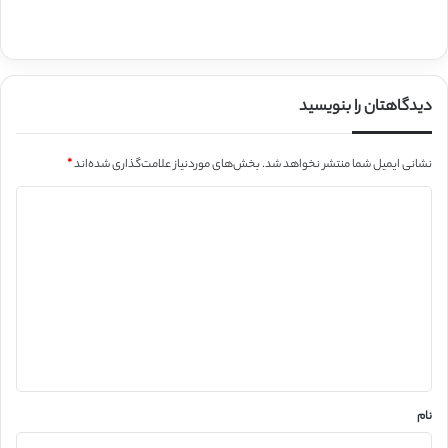
دیدگاهتان را بنویسید
نشانی ایمیل شما منتشر نخواهد شد.
بخش‌های موردنیاز علامت‌گذاری شده‌اند
*
د
ی
د
گ
ا
ه
*
نام