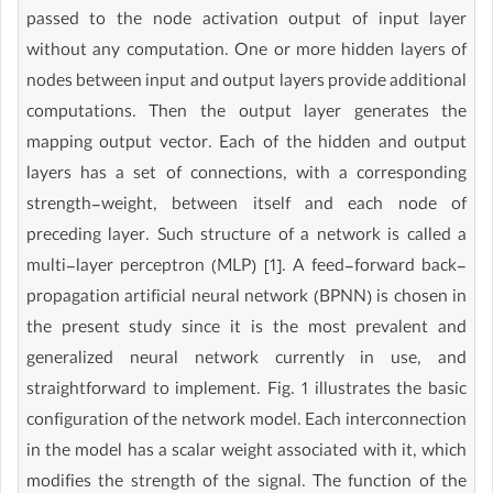
passed to the node activation output of input layer
without any computation. One or more hidden layers of
nodes between input and output layers provide additional
computations. Then the output layer generates the
mapping output vector. Each of the hidden and output
layers has a set of connections, with a corresponding
strength-weight, between itself and each node of
preceding layer. Such structure of a network is called a
multi-layer perceptron (MLP) [1]. A feed-forward back-
propagation artificial neural network (BPNN) is chosen in
the present study since it is the most prevalent and
generalized neural network currently in use, and
straightforward to implement. Fig. 1 illustrates the basic
configuration of the network model. Each interconnection
in the model has a scalar weight associated with it, which
modifies the strength of the signal. The function of the