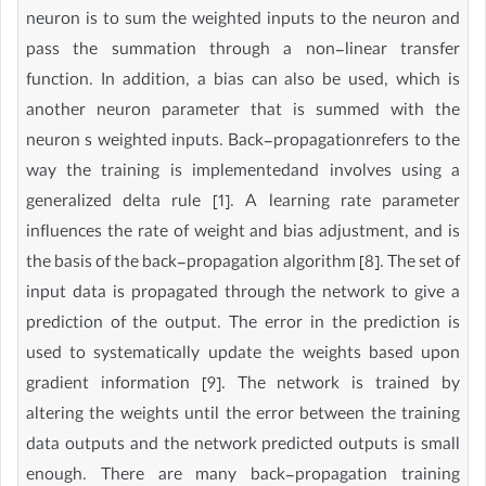
neuron is to sum the weighted inputs to the neuron and
pass the summation through a non-linear transfer
function. In addition, a bias can also be used, which is
another neuron parameter that is summed with the
neuron s weighted inputs. Back-propagationrefers to the
way the training is implementedand involves using a
generalized delta rule [1]. A learning rate parameter
influences the rate of weight and bias adjustment, and is
the basis of the back-propagation algorithm [8]. The set of
input data is propagated through the network to give a
prediction of the output. The error in the prediction is
used to systematically update the weights based upon
gradient information [9]. The network is trained by
altering the weights until the error between the training
data outputs and the network predicted outputs is small
enough. There are many back-propagation training