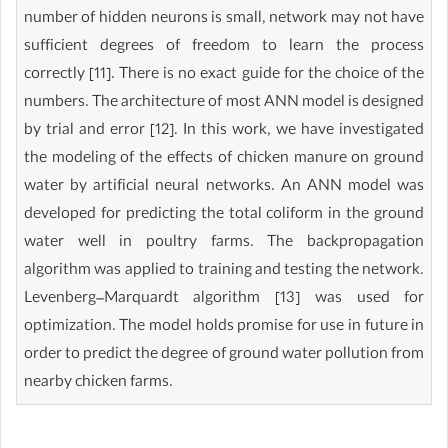
number of hidden neurons is small, network may not have
sufficient degrees of freedom to learn the process
correctly [11]. There is no exact guide for the choice of the
numbers. The architecture of most ANN model is designed
by trial and error [12]. In this work, we have investigated
the modeling of the effects of chicken manure on ground
water by artificial neural networks. An ANN model was
developed for predicting the total coliform in the ground
water well in poultry farms. The backpropagation
algorithm was applied to training and testing the network.
Levenberg–Marquardt algorithm [13] was used for
optimization. The model holds promise for use in future in
order to predict the degree of ground water pollution from
nearby chicken farms.