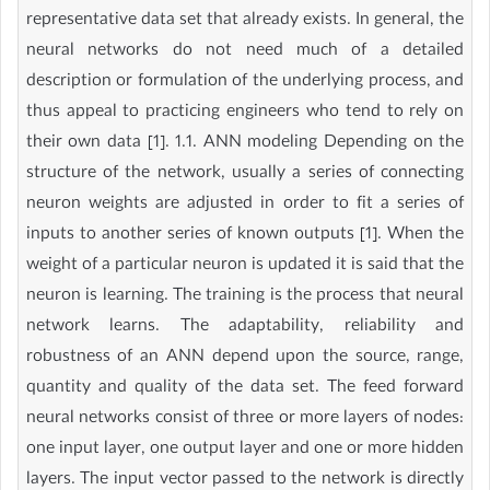
representative data set that already exists. In general, the
neural networks do not need much of a detailed
description or formulation of the underlying process, and
thus appeal to practicing engineers who tend to rely on
their own data [1]. 1.1. ANN modeling Depending on the
structure of the network, usually a series of connecting
neuron weights are adjusted in order to fit a series of
inputs to another series of known outputs [1]. When the
weight of a particular neuron is updated it is said that the
neuron is learning. The training is the process that neural
network learns. The adaptability, reliability and
robustness of an ANN depend upon the source, range,
quantity and quality of the data set. The feed forward
neural networks consist of three or more layers of nodes:
one input layer, one output layer and one or more hidden
layers. The input vector passed to the network is directly