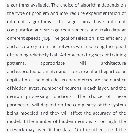
algorithms available. The choice of algorithm depends on
the type of problem and may require experimentation of
different algorithms. The algorithms have different
computation and storage requirements, and train data at
different speeds [10]. The goal of selection is to efficiently
and accurately train the network while keeping the speed
of training relatively fast. After generating sets of training
patterns, appropriate NN architecture
andassociatedparametersmust be chosenfor theparticular
application. The main design parameters are the number
of hidden layers, number of neurons in each layer, and the
neuron processing functions. The choice of these
parameters will depend on the complexity of the system
being modeled and they will affect the accuracy of the
model. If the number of hidden neurons is too high, the
network may over fit the data. On the other side if the