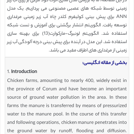
در این مطالعه، ما به بررسی مدل سازی اثرات کود مرغی بر روی آب زیر
زمینی توسط شبکه های عصبی مصنوعی می پردازیم. یک مدل
ANN برای پیش بینی کولیفرم کلدر چاه آب زیر زمینی مرغداری
توسعه یافت. الگوریتم انتشار برگشتی برای آموزش و تست شبکه
استفاده شد. الگوریتم لونبرگ-مارکوارت(13) برای بهینه سازی
استفاده شد. این مدل در آینده برای پیش بینی درجه آلودگی آب زیر
زمینی از مرغداری های اطراف مفید می باشد.
بخشی از مقاله انگلیسی:
1.
Introduction
Chicken farms, amounting to nearly 400, widely exist in
the province of Corum and have become an important
source of ground water pollution in the area. In these
farms the manure is transferred by means of pressurized
water to the manure pool. In the course of this transfer
and following operations, chicken manure penetrates into
the ground water by runoff, flooding and diffusion.