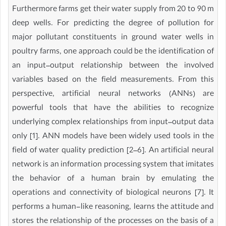
Furthermore farms get their water supply from 20 to 90 m
deep wells. For predicting the degree of pollution for
major pollutant constituents in ground water wells in
poultry farms, one approach could be the identification of
an input–output relationship between the involved
variables based on the field measurements. From this
perspective, artificial neural networks (ANNs) are
powerful tools that have the abilities to recognize
underlying complex relationships from input–output data
only [1]. ANN models have been widely used tools in the
field of water quality prediction [2–6]. An artificial neural
network is an information processing system that imitates
the behavior of a human brain by emulating the
operations and connectivity of biological neurons [7]. It
performs a human-like reasoning, learns the attitude and
stores the relationship of the processes on the basis of a