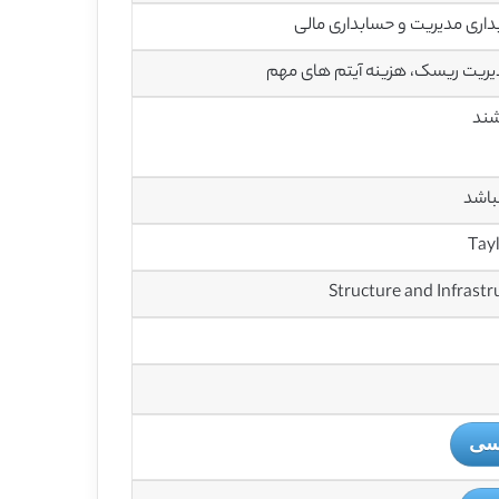
داری مدیریت و حسابداری مالی
دیریت ریسک، هزینه آیتم های مهم
باشد
یسی