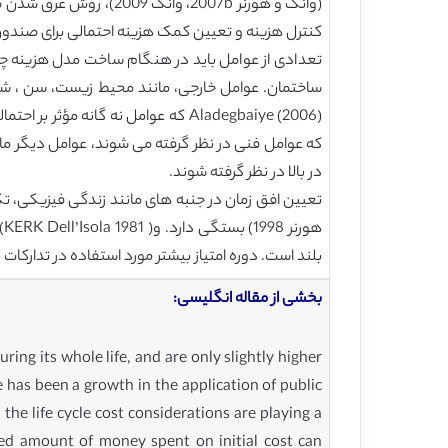
کنترل هزینه و تعیین کمک هزینه احتمالی برای صندوق چرخه زندگی پ
تعدادی از عوامل باید در هنگام ساخت مدل هزینه چرخ
که عوامل فنی در نظر گرفته می شوند، عوامل دیگر م
در بالا در نظر گرفته شوند.
بلند است. دوره امتیاز بیشتر مورد استفاده در تدارکات PPP /PFI 25 و 30 سال است.
بخشی از مقاله انگلیسی:
ring its whole life, and are only slightly higher
 has been a growth in the application of public
 the life cycle cost considerations are playing a
sed amount of money spent on initial cost can