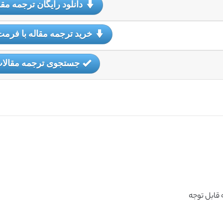
دانلود رایگان ترجمه مقا
خرید ترجمه مقاله با فرمت
جستجوی ترجمه مقالا
 قابل توجه