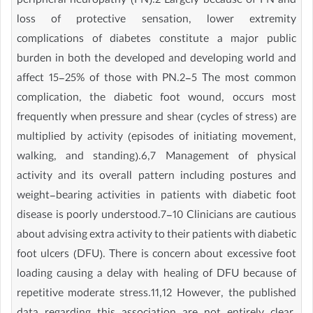
peripheral neuropathy (PN).2 Largely because of PN and
loss of protective sensation, lower extremity
complications of diabetes constitute a major public
burden in both the developed and developing world and
affect 15-25% of those with PN.2-5 The most common
complication, the diabetic foot wound, occurs most
frequently when pressure and shear (cycles of stress) are
multiplied by activity (episodes of initiating movement,
walking, and standing).6,7 Management of physical
activity and its overall pattern including postures and
weight-bearing activities in patients with diabetic foot
disease is poorly understood.7-10 Clinicians are cautious
about advising extra activity to their patients with diabetic
foot ulcers (DFU). There is concern about excessive foot
loading causing a delay with healing of DFU because of
repetitive moderate stress.11,12 However, the published