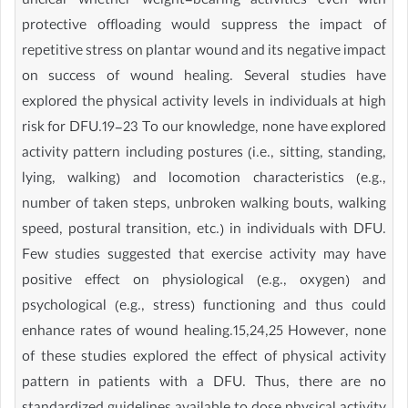
unclear whether weight-bearing activities even with
protective offloading would suppress the impact of
repetitive stress on plantar wound and its negative impact
on success of wound healing. Several studies have
explored the physical activity levels in individuals at high
risk for DFU.19-23 To our knowledge, none have explored
activity pattern including postures (i.e., sitting, standing,
lying, walking) and locomotion characteristics (e.g.,
number of taken steps, unbroken walking bouts, walking
speed, postural transition, etc.) in individuals with DFU.
Few studies suggested that exercise activity may have
positive effect on physiological (e.g., oxygen) and
psychological (e.g., stress) functioning and thus could
enhance rates of wound healing.15,24,25 However, none
of these studies explored the effect of physical activity
pattern in patients with a DFU. Thus, there are no