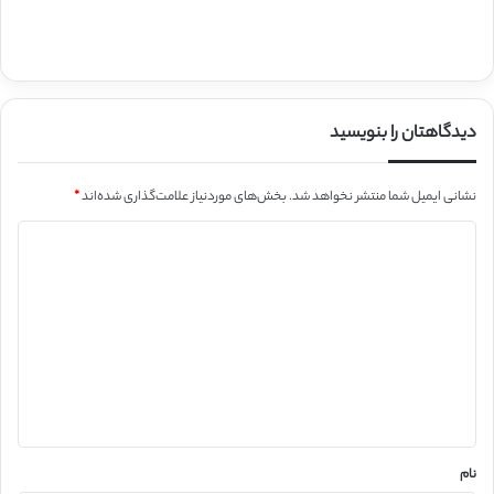
دیدگاهتان را بنویسید
نشانی ایمیل شما منتشر نخواهد شد.
بخش‌های موردنیاز علامت‌گذاری شده‌اند
*
د
ی
د
گ
ا
ه
*
نام