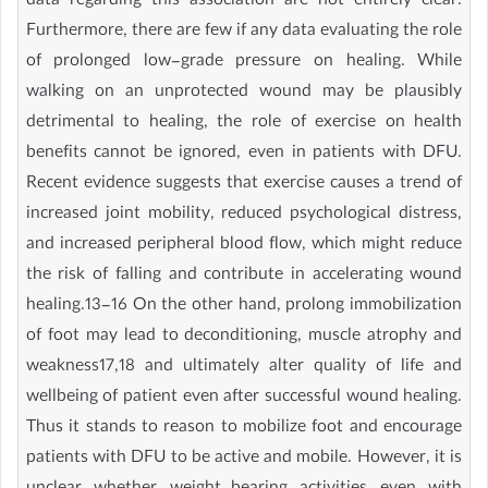
data regarding this association are not entirely clear.
Furthermore, there are few if any data evaluating the role
of prolonged low-grade pressure on healing. While
walking on an unprotected wound may be plausibly
detrimental to healing, the role of exercise on health
benefits cannot be ignored, even in patients with DFU.
Recent evidence suggests that exercise causes a trend of
increased joint mobility, reduced psychological distress,
and increased peripheral blood flow, which might reduce
the risk of falling and contribute in accelerating wound
healing.13-16 On the other hand, prolong immobilization
of foot may lead to deconditioning, muscle atrophy and
weakness17,18 and ultimately alter quality of life and
wellbeing of patient even after successful wound healing.
Thus it stands to reason to mobilize foot and encourage
patients with DFU to be active and mobile. However, it is