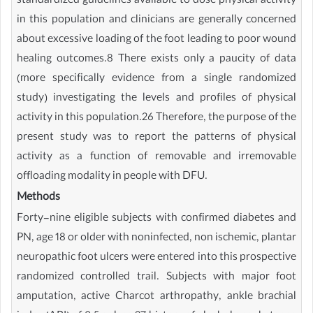
standardized guidelines available to dose physical activity
in this population and clinicians are generally concerned
about excessive loading of the foot leading to poor wound
healing outcomes.8 There exists only a paucity of data
(more specifically evidence from a single randomized
study) investigating the levels and profiles of physical
activity in this population.26 Therefore, the purpose of the
present study was to report the patterns of physical
activity as a function of removable and irremovable
offloading modality in people with DFU.
Methods
Forty-nine eligible subjects with confirmed diabetes and
PN, age 18 or older with noninfected, non ischemic, plantar
neuropathic foot ulcers were entered into this prospective
randomized controlled trail. Subjects with major foot
amputation, active Charcot arthropathy, ankle brachial