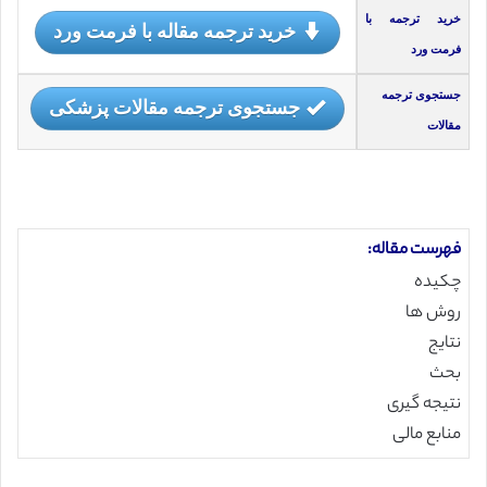
خرید ترجمه با
خرید ترجمه مقاله با فرمت ورد
فرمت ورد
جستجوی ترجمه
جستجوی ترجمه مقالات پزشکی
مقالات
فهرست مقاله:
چکیده
روش ها
نتایج
بحث
نتیجه گیری
منابع مالی