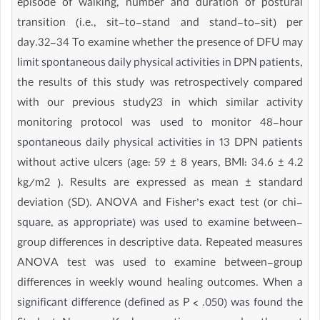
episode of walking, number and duration of postural
transition (i.e., sit-to-stand and stand-to-sit) per
day.32-34 To examine whether the presence of DFU may
limit spontaneous daily physical activities in DPN patients,
the results of this study was retrospectively compared
with our previous study23 in which similar activity
monitoring protocol was used to monitor 48-hour
spontaneous daily physical activities in 13 DPN patients
without active ulcers (age: 59 ± 8 years, BMI: 34.6 ± 4.2
kg/m2 ). Results are expressed as mean ± standard
deviation (SD). ANOVA and Fisher’s exact test (or chi-
square, as appropriate) was used to examine between-
group differences in descriptive data. Repeated measures
ANOVA test was used to examine between-group
differences in weekly wound healing outcomes. When a
significant difference (defined as P < .050) was found the