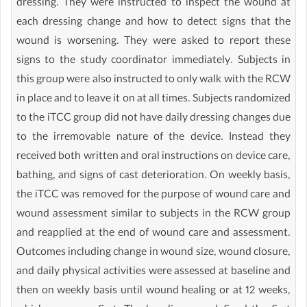
dressing. They were instructed to inspect the wound at
each dressing change and how to detect signs that the
wound is worsening. They were asked to report these
signs to the study coordinator immediately. Subjects in
this group were also instructed to only walk with the RCW
in place and to leave it on at all times. Subjects randomized
to the iTCC group did not have daily dressing changes due
to the irremovable nature of the device. Instead they
received both written and oral instructions on device care,
bathing, and signs of cast deterioration. On weekly basis,
the iTCC was removed for the purpose of wound care and
wound assessment similar to subjects in the RCW group
and reapplied at the end of wound care and assessment.
Outcomes including change in wound size, wound closure,
and daily physical activities were assessed at baseline and
then on weekly basis until wound healing or at 12 weeks,