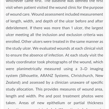
whichever came first. The baseline was defined the first
visit when patient visited the wound clinic for the purpose
of wound care. Wound assessment included measurement
of length, width, and depth of the ulcer before and after
debridement. If there was more than 1 ulcer, the largest
ulcer meeting all the inclusion and exclusion criteria was
enrolled. Other ulcers were treated in the same manner as
the study ulcer. We evaluated wounds at each clinical visit
to ensure the absence of infection. At each study visit the
study coordinator took photographs of the wound, which
were planimetrically measured using a 3-D imaging
system (Silhouette, ARANZ Systems, Christchurch, New
Zealand) and assessed by a clinician unaware of specific
study allocation. This provides measures of wound area,
length and width. Pre and post treatment photos were
taken. Areas of new epithelium or partial thickness