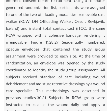
informed consent before recruitment. Using a computer
generated randomization list, participants were assigned
to one of the two off-loading modalities; removable cast
walker (RCW, DH Offloading Walker, Ossur, Reykjavik,
Iceland) and instant total contact cast (iTCC, the same
RCW wrapped with a cohesive bandage, rendering it
irremovable; Figure 1).28,29 Sequentially numbered,
opaque envelopes that contained the study group
assignment were provided to each site. At the time of
randomization, an envelope was opened by the study
coordinator to identify the study group assignment. All
subjects received standard of care including wound
debridement and moisture retentive dressings by a wound
care specialist. This methodology was described in
previous studies.30,31 Subjects in RCW group were
instructed to cleanse the wound daily and apply a