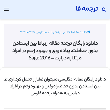
ترجمه فا
جستجو برای
منو
خانه
/
مقاله انگلیسی پزشکی با ترجمه فارسی 2022 - 2023
دانلود رایگان ترجمه مقاله ارتباط بین ایستادن
بدون حفاظت، پیاده روی و بهبود زخم در افراد
مبتلا به دیابت – Sage 2016
دانلود رایگان مقاله انگلیسی نمیتوان فشار را تحمل کرد: ارتباط
بین ایستادن بدون حفاظ، راه رفتن و بهبود زخم در افراد
دیابتی به همراه ترجمه فارسی