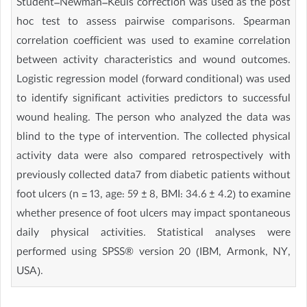
Student–Newman–Keuls correction was used as the post
hoc test to assess pairwise comparisons. Spearman
correlation coefficient was used to examine correlation
between activity characteristics and wound outcomes.
Logistic regression model (forward conditional) was used
to identify significant activities predictors to successful
wound healing. The person who analyzed the data was
blind to the type of intervention. The collected physical
activity data were also compared retrospectively with
previously collected data7 from diabetic patients without
foot ulcers (n = 13, age: 59 ± 8, BMI: 34.6 ± 4.2) to examine
whether presence of foot ulcers may impact spontaneous
daily physical activities. Statistical analyses were
performed using SPSS® version 20 (IBM, Armonk, NY,
USA).