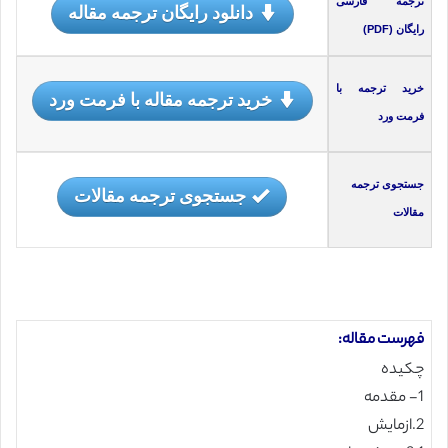
ترجمه فارسی
دانلود رایگان ترجمه مقاله
رایگان (PDF)
خرید ترجمه با
خرید ترجمه مقاله با فرمت ورد
فرمت ورد
جستجوی ترجمه
جستجوی ترجمه مقالات
مقالات
فهرست مقاله:
چکیده
1- مقدمه
2.ازمایش