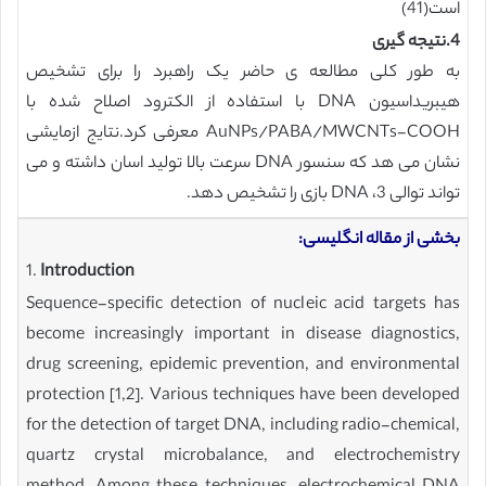
است(41)
4.نتیجه گیری
به طور کلی مطالعه ی حاضر یک راهبرد را برای تشخیص
هیبریداسیون DNA با استفاده از الکترود اصلاح شده با
AuNPs/PABA/MWCNTs-COOH معرفی کرد.نتایج ازمایشی
نشان می هد که سنسور DNA سرعت بالا تولید اسان داشته و می
تواند توالی DNA ،3 بازی را تشخیص دهد.
بخشی از مقاله انگلیسی:
1.
Introduction
Sequence-specific detection of nucleic acid targets has
become increasingly important in disease diagnostics,
drug screening, epidemic prevention, and environmental
protection [1,2]. Various techniques have been developed
for the detection of target DNA, including radio-chemical,
quartz crystal microbalance, and electrochemistry