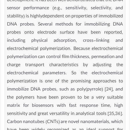
development. It has been well demonstrated that the DNA
sensor performance (e.g., sensitivity, selectivity, and
stability) is highlydependent on properties of immobilized
DNA probes. Several methods for immobilizing DNA
probes onto electrode surface have been reported,
including physical adsorption, cross-linking and
electrochemical polymerization. Because electrochemical
polymerization can control film thickness, permeation and
charge transport characteristics by adjusting the
electrochemical parameters. So the electrochemical
polymerization is one of the promising approaches to
immobilize DNA probes, such as poly(pyrrole) [24], and
the polymers have been proven to be a very suitable
matrix for biosensors with fast response time, high
sensitivity and great versatility in analytical tools [35,36].
Carbon nanotubes (CNTs) are novel nanomaterials, which