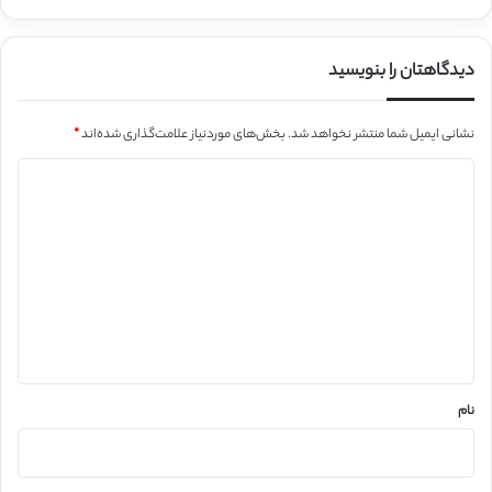
دیدگاهتان را بنویسید
نشانی ایمیل شما منتشر نخواهد شد.
بخش‌های موردنیاز علامت‌گذاری شده‌اند
*
د
ی
د
گ
ا
ه
*
نام