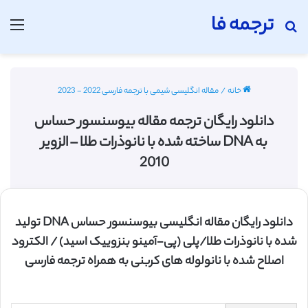
ترجمه فا
جستجو برای
منو
خانه
/
مقاله انگلیسی شیمی با ترجمه فارسی 2022 - 2023
دانلود رایگان ترجمه مقاله بیوسنسور حساس
به DNA ساخته شده با نانوذرات طلا – الزویر
2010
دانلود رایگان مقاله انگلیسی بیوسنسور حساس DNA تولید
شده با نانوذرات طلا/پلی (پی-آمینو بنزوییک اسید) / الکترود
اصلاح شده با نانولوله های کربنی به همراه ترجمه فارسی