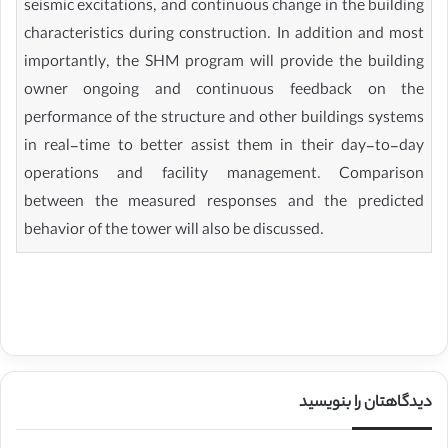
seismic excitations, and continuous change in the building
characteristics during construction. In addition and most
importantly, the SHM program will provide the building
owner ongoing and continuous feedback on the
performance of the structure and other buildings systems
in real-time to better assist them in their day-to-day
operations and facility management. Comparison
between the measured responses and the predicted
behavior of the tower will also be discussed.
دیدگاهتان را بنویسید