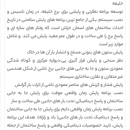
خلیفه
توسعه برنامه نظارتی و پایشی برای برج خلیفه، در زمان تاسیس و
نصب سیستم، یکی از جامع ترین برنامه های پایش سلامتی در تاریخ
احداث ساختمان های اسمان خراش است که رفتار های سازه ای و
پاسخ برج را طی ساخت و در طول عمر مفید پایش می کند. و شامل
موارد زیر است
پایش ستون های بتونی مسلح و انتشار بار آن ها در خاک
نظر سنجی و پایش قرار گیری پی،دیواره مرکزی و کوتاه شدگی
عمودی ستون و جا به جایی های جانبی برج ناشی از شکل هندسی
غیر متقارن و تقارن ساختاری سیستم
پایش فشار و کرنش های عناصر عمودی ناشی از اثرات بار گرانش
نصب برنامه پایش زمان واقعی موقت برای پایش جا به جایی
ساختمان و پاسخ دینامیکی تحت بار های جانبی طی ساخت و ساز
نصب برنامه پایش زمان واقعی دایم برای پایش جا به جایی ساختمان
و پاسخ دینامیک تحت بار های جانبی( باد و زلزله). هدف این برنامه
پایش، تایید خصوصیات دینامیکی واقعی و پاسخ ساختمان از جمله