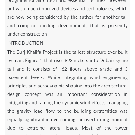
programs for all critical and essential facilities, however,
but with much improved devices and technologies, which
are now being considered by the author for another tall
and complex building development, that is presently
under construction
INTRODUCTION
The Burj Khalifa Project is the tallest structure ever built
by man, Figure 1, that rises 828 meters into Dubai skyline
tall and it consists of 162 floors above grade and 3
basement levels. While integrating wind engineering
principles and aerodynamic shaping into the architectural
design concept was an important consideration in
mitigating and taming the dynamic wind effects, managing
the gravity load flow to the building extremities was
equally significant in overcoming the overturning moment
due to extreme lateral loads. Most of the tower