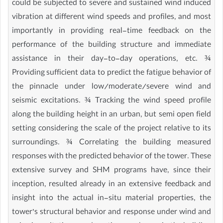
could be subjected to severe and sustained wind induced
vibration at different wind speeds and profiles, and most
importantly in providing real-time feedback on the
performance of the building structure and immediate
assistance in their day-to-day operations, etc. ¾
Providing sufficient data to predict the fatigue behavior of
the pinnacle under low/moderate/severe wind and
seismic excitations. ¾ Tracking the wind speed profile
along the building height in an urban, but semi open field
setting considering the scale of the project relative to its
surroundings. ¾ Correlating the building measured
responses with the predicted behavior of the tower. These
extensive survey and SHM programs have, since their
inception, resulted already in an extensive feedback and
insight into the actual in-situ material properties, the
tower’s structural behavior and response under wind and