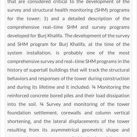
that are considered critical to the development of the
survey and structural health monitoring (SHM) programs
for the tower; 3) and a detailed description of the
comprehensive real-time SHM and survey programs
developed for Burj Khalifa. The development of the survey
and SHM program for Burj Khalifa, at the time of the
system installation, is probably one of the most
comprehensive survey and real-time SHM programs in the
history of supertall buildings that will track the structural
behaviors and responses of the tower during construction
and during its lifetime and it included: ¾ Monitoring the
reinforced concrete bored piles and their load dissipation
into the soil. ¾ Survey and monitoring of the tower
foundation settlement, corewalls and column vertical
shortening, and the lateral displacements of the tower
resulting from its asymmetrical geometric shape and