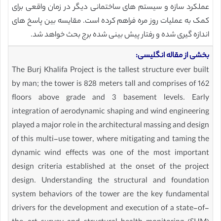
عملکرد سازه و سیستم های ساختمانی دیگر در زمان واقعی برای
کمک به عملیات روز مره فراهم کرده است. مقایسه بین پاسخ های
اندازه گیری شده و رفتار پیش بینی شده برج بحث خواهد شد.
بخشی از مقاله انگلیسی:
The Burj Khalifa Project is the tallest structure ever built
by man; the tower is 828 meters tall and comprises of 162
floors above grade and 3 basement levels. Early
integration of aerodynamic shaping and wind engineering
played a major role in the architectural massing and design
of this multi-use tower, where mitigating and taming the
dynamic wind effects was one of the most important
design criteria established at the onset of the project
design. Understanding the structural and foundation
system behaviors of the tower are the key fundamental
drivers for the development and execution of a state-of-