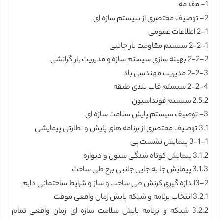
1- مقدمه
2- توصیف مختصری از سیستم سازه ای
2-1 اطلاعات عمومی
2-2-1 سیستم مقاومت بار جانبی
2-2-2 بهینه سازی سیستم سازه و مدیریت بار گرانشی
2-2-3 مدیریت مهندسی باد
2-2-4 سیستم قاب بندی طبقه
2.5.2 سیستم فونداسیون
3- توصیف سیستم پایش سلامت سازه ای
3.1 توصیف مختصری از برنامه های پایش و نظارتی پیمایشی
3-1-1 پیمایش نشست پی
3.1.2 پیمایش کوتاه شدگی ستون و دیواره
3.1.3 پیمایش جا به جایی جانبی برج طی ساخت
3-2اندازه گیری کرنش طی ساخت و ساز و شرایط ساختمانی دایم
3.2.1 انتخاب برنامه و شبکه پایش زمان واقعی موقت
3.2.2 شبکه و برنامه پایش سلامت سازه ای زمان واقعی تمام