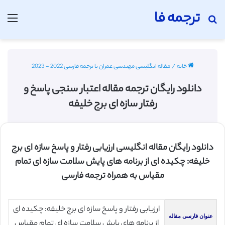
ترجمه فا
جستجو برای
منو
خانه
/
مقاله انگلیسی مهندسی عمران با ترجمه فارسی 2022 - 2023
دانلود رایگان ترجمه مقاله اعتبار سنجی پاسخ و
رفتار سازه ای برج خلیفه
دانلود رایگان مقاله انگلیسی ارزیابی رفتار و پاسخ سازه ای برج
خلیفه: چکیده ای از برنامه های پایش سلامت سازه ای تمام
مقیاس به همراه ترجمه فارسی
ارزیابی رفتار و پاسخ سازه ای برج خلیفه: چکیده ای
عنوان فارسی مقاله
از برنامه های پایش سلامت سازه ای تمام مقیاس