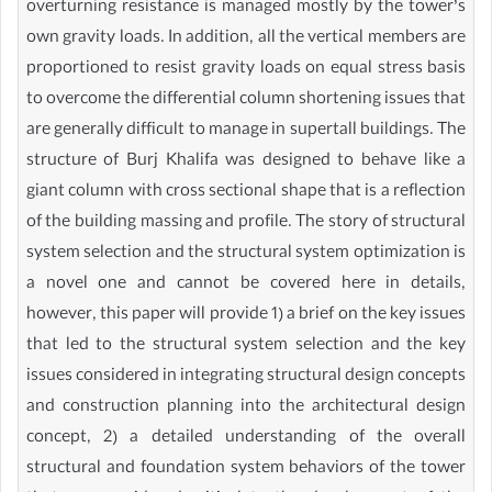
overturning resistance is managed mostly by the tower’s
own gravity loads. In addition, all the vertical members are
proportioned to resist gravity loads on equal stress basis
to overcome the differential column shortening issues that
are generally difficult to manage in supertall buildings. The
structure of Burj Khalifa was designed to behave like a
giant column with cross sectional shape that is a reflection
of the building massing and profile. The story of structural
system selection and the structural system optimization is
a novel one and cannot be covered here in details,
however, this paper will provide 1) a brief on the key issues
that led to the structural system selection and the key
issues considered in integrating structural design concepts
and construction planning into the architectural design
concept, 2) a detailed understanding of the overall
structural and foundation system behaviors of the tower