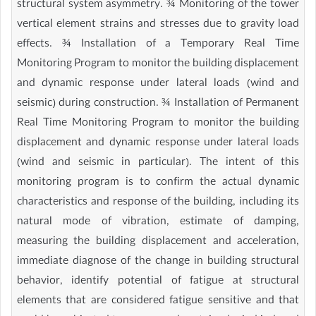
structural system asymmetry. ¾ Monitoring of the tower
vertical element strains and stresses due to gravity load
effects. ¾ Installation of a Temporary Real Time
Monitoring Program to monitor the building displacement
and dynamic response under lateral loads (wind and
seismic) during construction. ¾ Installation of Permanent
Real Time Monitoring Program to monitor the building
displacement and dynamic response under lateral loads
(wind and seismic in particular). The intent of this
monitoring program is to confirm the actual dynamic
characteristics and response of the building, including its
natural mode of vibration, estimate of damping,
measuring the building displacement and acceleration,
immediate diagnose of the change in building structural
behavior, identify potential of fatigue at structural
elements that are considered fatigue sensitive and that