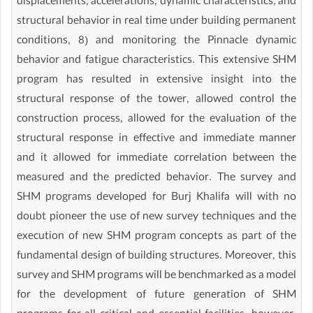
displacements, accelerations, dynamic characteristics, and
structural behavior in real time under building permanent
conditions, 8) and monitoring the Pinnacle dynamic
behavior and fatigue characteristics. This extensive SHM
program has resulted in extensive insight into the
structural response of the tower, allowed control the
construction process, allowed for the evaluation of the
structural response in effective and immediate manner
and it allowed for immediate correlation between the
measured and the predicted behavior. The survey and
SHM programs developed for Burj Khalifa will with no
doubt pioneer the use of new survey techniques and the
execution of new SHM program concepts as part of the
fundamental design of building structures. Moreover, this
survey and SHM programs will be benchmarked as a model
for the development of future generation of SHM