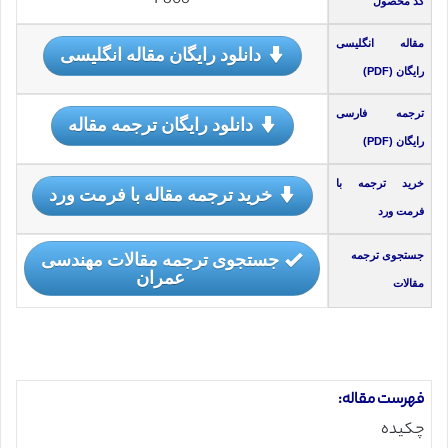
F806
کد محصول
مقاله انگلیسی
دانلود رایگان مقاله انگلیسی
رایگان (PDF)
ترجمه فارسی
دانلود رایگان ترجمه مقاله
رایگان (PDF)
خرید ترجمه با
خرید ترجمه مقاله با فرمت ورد
فرمت ورد
جستجوی ترجمه مقالات مهندسی
جستجوی ترجمه
عمران
مقالات
فهرست مقاله:
چکیده