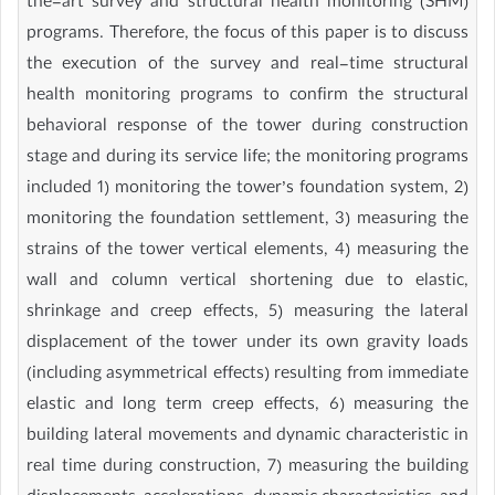
the-art survey and structural health monitoring (SHM)
programs. Therefore, the focus of this paper is to discuss
the execution of the survey and real-time structural
health monitoring programs to confirm the structural
behavioral response of the tower during construction
stage and during its service life; the monitoring programs
included 1) monitoring the tower’s foundation system, 2)
monitoring the foundation settlement, 3) measuring the
strains of the tower vertical elements, 4) measuring the
wall and column vertical shortening due to elastic,
shrinkage and creep effects, 5) measuring the lateral
displacement of the tower under its own gravity loads
(including asymmetrical effects) resulting from immediate
elastic and long term creep effects, 6) measuring the
building lateral movements and dynamic characteristic in
real time during construction, 7) measuring the building