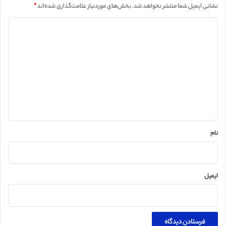
نشانی ایمیل شما منتشر نخواهد شد.
بخش‌های موردنیاز علامت‌گذاری شده‌اند
*
د
ی
د
گ
ا
ه
*
نام
ایمیل