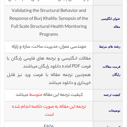
Validating the Structural Behavior and
Response of Burj Khalifa: Synopsis of the
عنوان انگلیسی
Full Scale Structural Health Monitoring
مقاله
Programs
مهندسی عمران، مدیریت ساخت، سازه و زلزله
رشته های مرتبط
مقالات انگلیسی و ترجمه های فارسی رایگان با
فرمت PDF آماده دانلود رایگان میباشند
فرمت مقالات
همچنین ترجمه مقاله با فرمت ورد نیز قابل
رایگان
خریداری و دانلود میباشد
کیفیت ترجمه این مقاله
متوسط
میباشد
کیفیت ترجمه
ترجمه این مقاله به صورت خلاصه انجام شده
توضیحات
است.