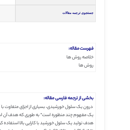
جستجوی ترجمه مقالات
فهرست مقاله:
خلاصه روش ها
روش ها
بخشی از ترجمه فارسی مقاله:
درون یک سلول خورشیدی، بسیاری از اجزای متفاوت با
یک مفهوم چند منظوره است” به طوری که هدف آن استفاده 
هدف تولید یک سلول خورشید با کارایی بالا استفاده کرد.