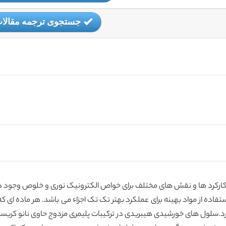
جستجوی ترجمه مقالا
 کارکرد ها و نقش های مختلف برای خواص الکترونیک نوری و خلوص وجود
از مواد بهینه برای عملکرد بهتر تک تک اجزاء می باشد. هر ماده ای که به 
سلول های خورشیدی هیبریدی در ترکیبات پلیمری مزدوج حاوی نانو کریستال های ن