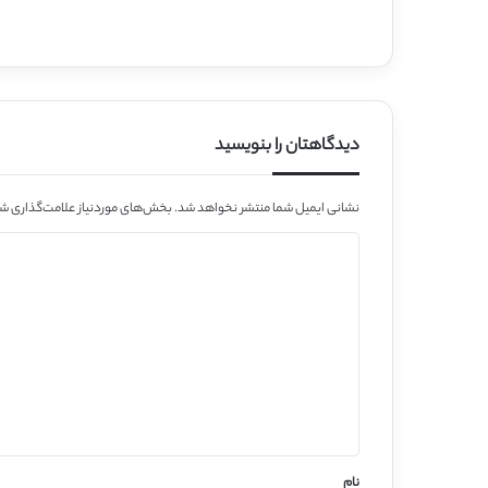
دیدگاهتان را بنویسید
نشانی ایمیل شما منتشر نخواهد شد.
بخش‌های موردنیاز علامت‌گذاری شد
د
ی
د
گ
ا
ه
*
نام