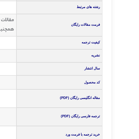
رشته های مرتبط
مقالات انگلی
فرمت مقالات رایگان
همچنین ت
کیفیت ترجمه
نشریه
سال انتشار
کد محصول
مقاله انگلیسی رایگان (PDF)
ترجمه فارسی رایگان (PDF)
خرید ترجمه با فرمت ورد