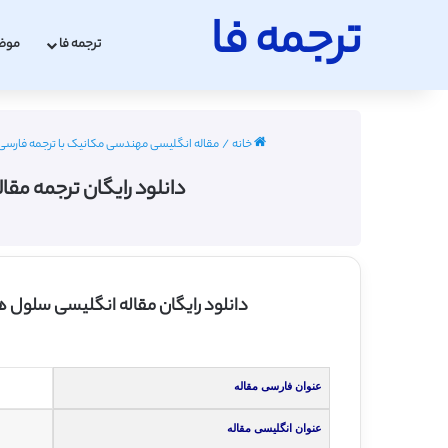
ترجمه فا
ترجمه فا
موض
خانه
/
مقاله انگلیسی مهندسی مکانیک با ترجمه فارسی 2022 - 023
دانلود رایگان ترجمه مقال
دانلود رایگان مقاله انگلیسی سلول 
عنوان فارسی مقاله
عنوان انگلیسی مقاله