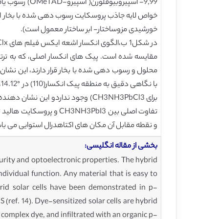
9,99- اسپیرو
خورشیدی مزوساختار- ابر ساختار معمول است).
و نقطه مقابل آن مکان های اکتاهدرال استوایی می باشد 
بخشی از مقاله انگلیسی:
purity and optoelectronic properties. The hybrid
ndividual function. Any material that is easy to
brid solar cells have been demonstrated in p-
(ref. 14). Dye-sensitized solar cells are hybrid
 complex dye, and infiltrated with an organic p-