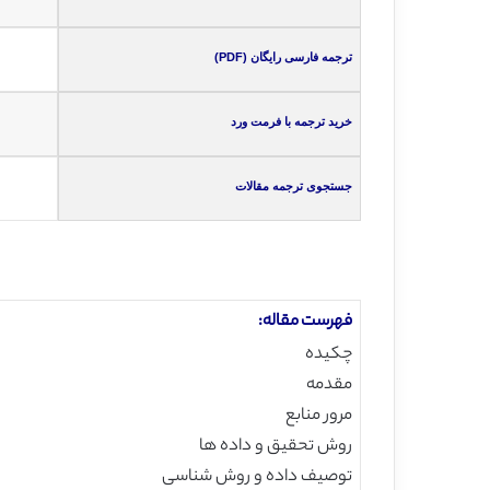
ترجمه فارسی رایگان (PDF)
خرید ترجمه با فرمت ورد
جستجوی ترجمه مقالات
فهرست مقاله:
چکیده
مقدمه
مرور منابع
روش تحقیق و داده ها
توصیف داده و روش شناسی