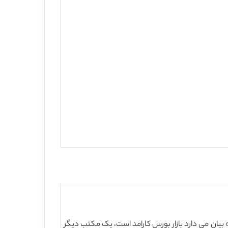
بیان می دارد بازار بورس کارامد است، یک مکتب دیگر