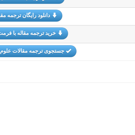
دانلود رایگان ترجمه مقا
خرید ترجمه مقاله با فرمت
جستجوی ترجمه مقالات علوم 