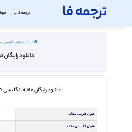
ترجمه فا
ترجمه فا
موض
خانه
/
مقاله انگلیسی اقتصاد ب
دانلود رایگان ترجمه
دانلود رایگان مقاله انگلیسی کا
عنوان فارسی مقاله
عنوان انگلیسی مقاله