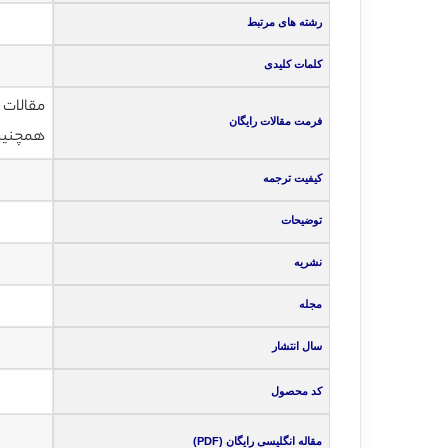
رشته های مرتبط
کلمات کلیدی
مقالات انگلی
فرمت مقالات رایگان
همچنین ت
کیفیت ترجمه
توضیحات
نشریه
مجله
سال انتشار
کد محصول
مقاله انگلیسی رایگان (PDF)