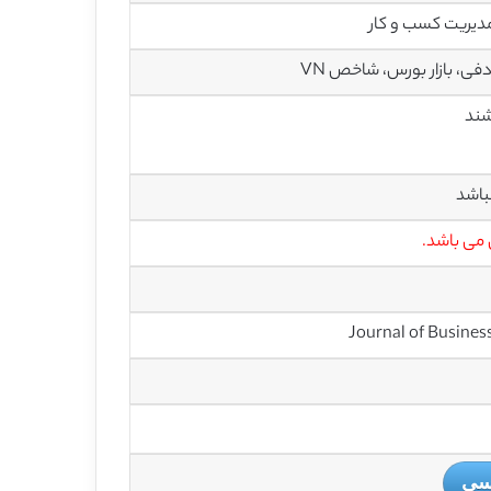
مدیریت کسب و کار
فی، بازار بورس، شاخص VN
باشد
 می باشد.
یسی