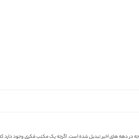
وجه در دهه های اخیر تبدیل شده است. اگرچه یک مکتب فکری وجود دارد که 