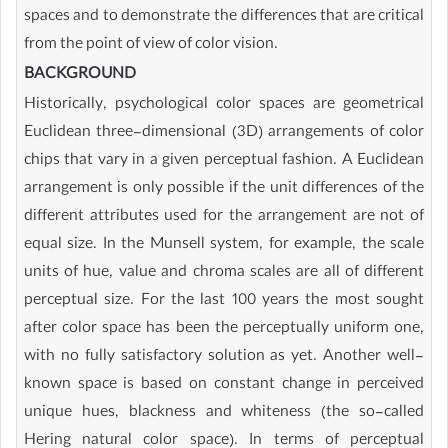
spaces and to demonstrate the differences that are critical
from the point of view of color vision.
BACKGROUND
Historically, psychological color spaces are geometrical
Euclidean three-dimensional (3D) arrangements of color
chips that vary in a given perceptual fashion. A Euclidean
arrangement is only possible if the unit differences of the
different attributes used for the arrangement are not of
equal size. In the Munsell system, for example, the scale
units of hue, value and chroma scales are all of different
perceptual size. For the last 100 years the most sought
after color space has been the perceptually uniform one,
with no fully satisfactory solution as yet. Another well-
known space is based on constant change in perceived
unique hues, blackness and whiteness (the so-called
Hering natural color space). In terms of perceptual