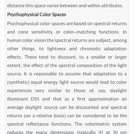
distance this space varies between and within attributes.
Psychophysical Color Spaces
Psychophysical color spaces are based on spectral returns
and cone sensitivity or color-matching functions. In
human color vision the spectral returns are subject, among
other things, to lightness and chromatic adaptation
effects. These tend to discount, to a smaller or larger
extent, the effect of the spectral composition of the light
source. It is reasonable to assume that adaptation to a
(synthetic) equal energy light source would lead to color
experiences very similar to those of, say, daylight
illuminant D55 and that as a first approximation an
average daylight source can be discounted and spectral
returns (on a relative basis) can be considered to be the
spectral reflectance functions. The colorimetric system
reduces the many dimensions (typically 31 at 10 nm