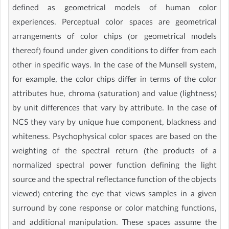
defined as geometrical models of human color
experiences. Perceptual color spaces are geometrical
arrangements of color chips (or geometrical models
thereof) found under given conditions to differ from each
other in specific ways. In the case of the Munsell system,
for example, the color chips differ in terms of the color
attributes hue, chroma (saturation) and value (lightness)
by unit differences that vary by attribute. In the case of
NCS they vary by unique hue component, blackness and
whiteness. Psychophysical color spaces are based on the
weighting of the spectral return (the products of a
normalized spectral power function defining the light
source and the spectral reflectance function of the objects
viewed) entering the eye that views samples in a given
surround by cone response or color matching functions,
and additional manipulation. These spaces assume the