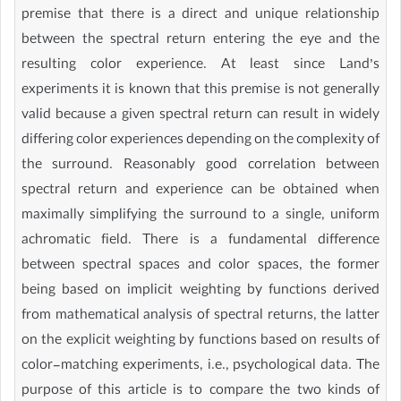
premise that there is a direct and unique relationship
between the spectral return entering the eye and the
resulting color experience. At least since Land’s
experiments it is known that this premise is not generally
valid because a given spectral return can result in widely
differing color experiences depending on the complexity of
the surround. Reasonably good correlation between
spectral return and experience can be obtained when
maximally simplifying the surround to a single, uniform
achromatic field. There is a fundamental difference
between spectral spaces and color spaces, the former
being based on implicit weighting by functions derived
from mathematical analysis of spectral returns, the latter
on the explicit weighting by functions based on results of
color-matching experiments, i.e., psychological data. The
purpose of this article is to compare the two kinds of