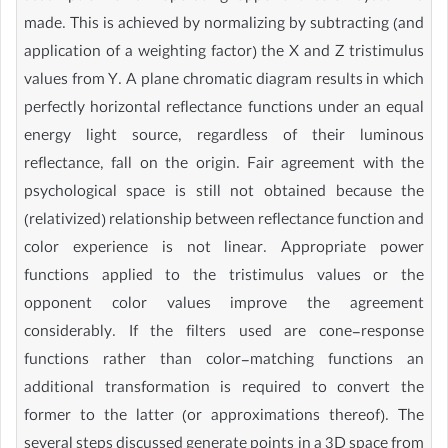
made. This is achieved by normalizing by subtracting (and
application of a weighting factor) the X and Z tristimulus
values from Y. A plane chromatic diagram results in which
perfectly horizontal reflectance functions under an equal
energy light source, regardless of their luminous
reflectance, fall on the origin. Fair agreement with the
psychological space is still not obtained because the
(relativized) relationship between reflectance function and
color experience is not linear. Appropriate power
functions applied to the tristimulus values or the
opponent color values improve the agreement
considerably. If the filters used are cone-response
functions rather than color-matching functions an
additional transformation is required to convert the
former to the latter (or approximations thereof). The
several steps discussed generate points in a 3D space from