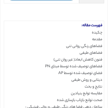
فهرست مقاله:
چکیده
مقدمه
فضاهای رنگی روانی تنی
فضاهای طیفی
فنون کاهش ابعاد( غیر روان تنی)
فضاهای توصیف شده توسط مبنای PN
فضای توصیف شده توسط AP
دیتابی و روش طیفی
نتایج و بحث
مقایسه توابع بنیادین
صحت توابع بازتاب بازسازی شده
سازمان دهی فضا های رنگی طیفی و روانی فیزیکی :