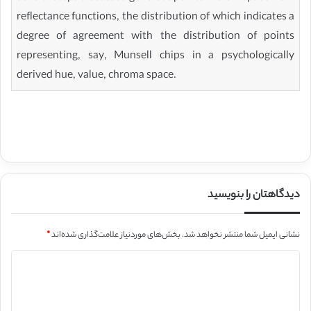
reflectance functions, the distribution of which indicates a
degree of agreement with the distribution of points
representing, say, Munsell chips in a psychologically
derived hue, value, chroma space.
دیدگاهتان را بنویسید
نشانی ایمیل شما منتشر نخواهد شد.
بخش‌های موردنیاز علامت‌گذاری شده‌اند
*
د
ی
د