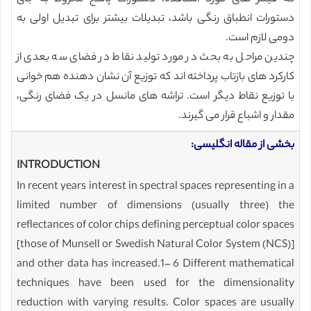
دستورات انطباق رنگی باشد، تبدیلات بیشتر برای تبدیل اولی به
دومی لازم است.
چندین مراحل به بحث در مورد تولید نقاط در فضای سه بعدی از
کارکرد های بازتاب پرداخته اند که توزیع آن نشان دهنده هم خوانی
با توزیع نقاط دیگر است. تراشه های مانسل در یک فضای رنگی،
مقدار و اشباع قرار می گیرند.
بخشی از مقاله انگلیسی:
INTRODUCTION
In recent years interest in spectral spaces representing in a
limited number of dimensions (usually three) the
reflectances of color chips defining perceptual color spaces
[those of Munsell or Swedish Natural Color System (NCS)]
and other data has increased.1– 6 Different mathematical
techniques have been used for the dimensionality
reduction with varying results. Color spaces are usually