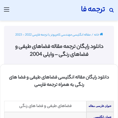
ترجمه فا
جستجو برای
منو
خانه
/
مقاله انگلیسی مهندسی کامپیوتر با ترجمه فارسی 2022 - 2023
دانلود رایگان ترجمه مقاله فضاهای طیفی و
فضاهای رنگی – وایلی 2004
دانلود رایگان مقاله انگلیسی فضاهای طیفی و فضا های
رنگی به همراه ترجمه فارسی
فضاهای طیفی و فضا های رنگی
عنوان فارسی مقاله
عنوان انگلیسی