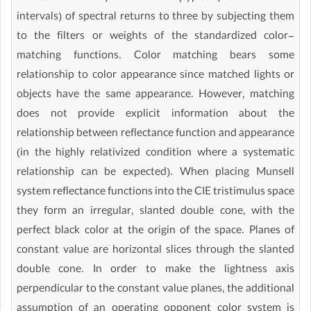
intervals) of spectral returns to three by subjecting them
to the filters or weights of the standardized color-
matching functions. Color matching bears some
relationship to color appearance since matched lights or
objects have the same appearance. However, matching
does not provide explicit information about the
relationship between reflectance function and appearance
(in the highly relativized condition where a systematic
relationship can be expected). When placing Munsell
system reflectance functions into the CIE tristimulus space
they form an irregular, slanted double cone, with the
perfect black color at the origin of the space. Planes of
constant value are horizontal slices through the slanted
double cone. In order to make the lightness axis
perpendicular to the constant value planes, the additional
assumption of an operating opponent color system is