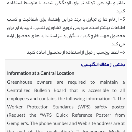
بالاتر و بازه هی کوتاه تر برای الودگکی شدید یا متوسط استفاده
کنید
5- از نام ها ی تجاری یا برند در این راهنما، برای شفافیت و کسب
اطلاعات بیشتر است. سرویس ترویج کشاورزی تنسی، تاییدیه ای برای
محصول جهت خارج کردن دیگران و نیز استاندارد ها ی محصول ارایه
می کند
6- لطفا برچسب را قبل از استفاده از محصول اماده کنید
بخشی از مقاله انگلیسی:
Information at a Central Location
Greenhouse owners are required to maintain a
Centralized Bulletin Board that is accessible to all
employees and contains the following information: 1. The
Worker Protection Standards (WPS) safety poster
(Request the “WPS Quick Reference Poster” from
Gempler’s. The phone number and Web site address are at