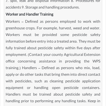
7. Spill, leak and disposal information 8. Procedures for
accidents 9. Storage and handling procedures.
Worker and Handler Training
Workers – Defined as persons employed to work with
greenhouse crops. For example, harvest, weed and water.
Workers must be provided some pesticide safety
information before entry into a treated area. They must be
fully trained about pesticide safety within five days after
employment. (Contact your county Agricultural Extension
office concerning assistance in providing the WPS
training.) Handlers – Defined as persons who mix, load,
apply or do other tasks that bring them into direct contact
with pesticides, such as cleaning pesticide application
equipment or handling open pesticide containers.
Handlers must be trained about pesticide safety and
handling prior to performing any handling tasks. Keep in