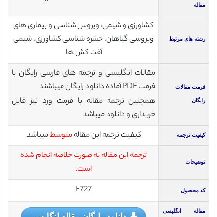
مقاله
کشاورزی و شیمی، ویروس شناسی و بیماری های
ویروسی گیاهان، حشره شناسی کشاورزی، شیمی
رشته های مرتبط
آفت کش ها
مقالات انگلیسی و ترجمه های فارسی رایگان با
فرمت PDF آماده دانلود رایگان میباشند
فرمت مقالات
همچنین ترجمه مقاله با فرمت ورد نیز قابل
رایگان
خریداری و دانلود میباشد
کیفیت ترجمه این مقاله
متوسط
میباشد
کیفیت ترجمه
ترجمه این مقاله به صورت خلاصه انجام شده
توضیحات
است.
F727
کد محصول
مقاله انگلیسی
دانلود رایگان مقاله انگلیسی