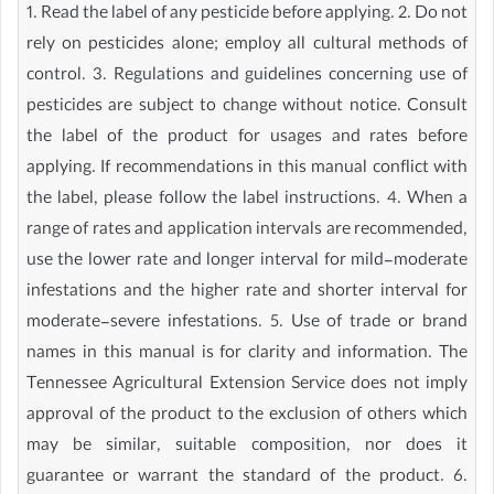
1. Read the label of any pesticide before applying. 2. Do not
rely on pesticides alone; employ all cultural methods of
control. 3. Regulations and guidelines concerning use of
pesticides are subject to change without notice. Consult
the label of the product for usages and rates before
applying. If recommendations in this manual conflict with
the label, please follow the label instructions. 4. When a
range of rates and application intervals are recommended,
use the lower rate and longer interval for mild-moderate
infestations and the higher rate and shorter interval for
moderate-severe infestations. 5. Use of trade or brand
names in this manual is for clarity and information. The
Tennessee Agricultural Extension Service does not imply
approval of the product to the exclusion of others which
may be similar, suitable composition, nor does it
guarantee or warrant the standard of the product. 6.