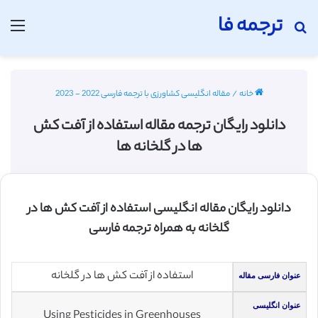
ترجمه فا
جستجو برای
منو
خانه
/
مقاله انگلیسی کشاورزی با ترجمه فارسی 2022 - 2023
دانلود رایگان ترجمه مقاله استفاده از آفت کش
ها در گلخانه ها
دانلود رایگان مقاله انگلیسی استفاده از آفت کش ها در
گلخانه به همراه ترجمه فارسی
استفاده از آفت کش ها در گلخانه
عنوان فارسی مقاله
عنوان انگلیسی
Using Pesticides in Greenhouses