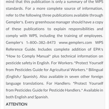
mind that this publication is only a summary of the WPS
standards. For a more complete source of information,
refer to the following three publications available through
Gempler’s. Every greenhouse manager should have a copy
of these publications to explain responsibilities and
comply with WPS, including the training of employees.
Gempler’s 1-800-382-8473 www.gemplers.com WPS
Reference Guide. Includes complete addition of EPA’s
“How to Comply Manual” plus technical information on
pesticide safety in English. For Workers: “Protect Yourself
from Pesticides Guide for Agricultural Workers.” Bilingual
(English/ Spanish). Also available in seven other foreign
language translations. For Handlers: “Protect Yourself
from Pesticides Guide for Pesticide Handlers.” Available in
both English and Spanish.
ATTENTION