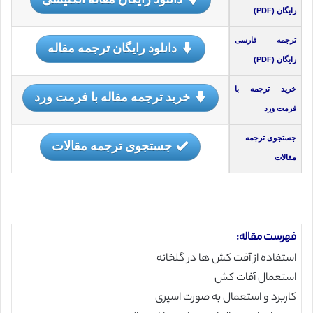
رایگان (PDF)
ترجمه فارسی
دانلود رایگان ترجمه مقاله
رایگان (PDF)
خرید ترجمه با
خرید ترجمه مقاله با فرمت ورد
فرمت ورد
جستجوی ترجمه
جستجوی ترجمه مقالات
مقالات
فهرست مقاله:
استفاده از آفت کش ها در گلخانه
استعمال آفات کش
کاربرد و استعمال به صورت اسپری