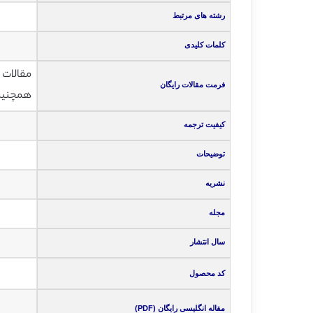
رشته های مرتبط
کلمات کلیدی
مقالات انگلی
فرمت مقالات رایگان
همچنین ت
کیفیت ترجمه
توضیحات
نشریه
مجله
سال انتشار
کد محصول
مقاله انگلیسی رایگان (PDF)