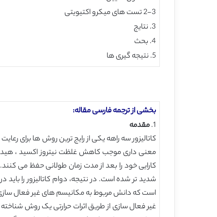
2-3 تست های میکرو اکتیویتی
3. نتایج
4. بحث
5. نتیجه گیری ها
بخشی از ترجمه فارسی مقاله:
1.
مقدمه
کارایی خود را بعد از مدت زمان طولانی حفظ می کنند.
است که دانش مربوط به مکانیسم های غیر فعال سازی یک