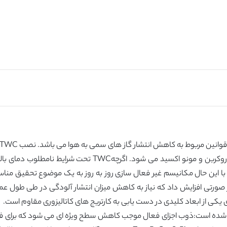
معنی داری موجب کاهش غلظت نیتروز اکسید ، هیدروکربن و مونو 
 با این حال مکانیسم غیر فعال سازی روز به روز به یک موضوع تحقیق منا
ی از ابعاد کلیدی در دست یابی به کارتریج های کاتالیزوری مقاوم است.