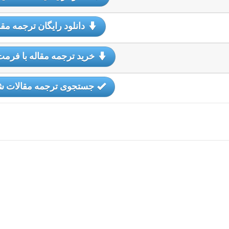
دانلود رایگان ترجمه مقا
خرید ترجمه مقاله با فرمت
جستجوی ترجمه مقالات 