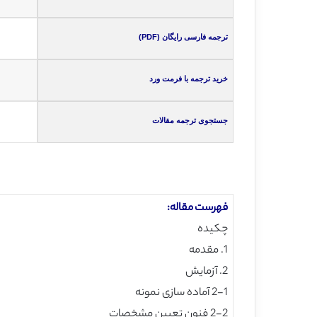
ترجمه فارسی رایگان (PDF)
خرید ترجمه با فرمت ورد
جستجوی ترجمه مقالات
فهرست مقاله:
چکیده
1. مقدمه
2. آزمایش
2-1 آماده سازی نمونه
2-2 فنون تعیین مشخصات