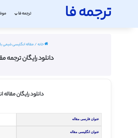
ترجمه فا
ترجمه فا
موض
خانه
/
مقاله انگلیسی شیمی با ترجمه ف
دانلود رایگان ترجمه مقاله غ
دانلود رایگان مقاله انگلیسی
عنوان فارسی مقاله
عنوان انگلیسی مقاله