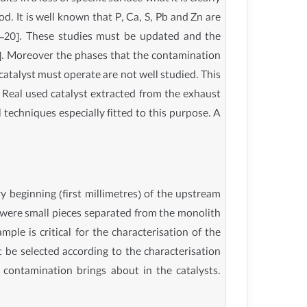
od. It is well known that P, Ca, S, Pb and Zn are
5–20]. These studies must be updated and the
11]. Moreover the phases that the contamination
catalyst must operate are not well studied. This
 Real used catalyst extracted from the exhaust
 techniques especially fitted to this purpose. A
y beginning (first millimetres) of the upstream
k were small pieces separated from the monolith
le is critical for the characterisation of the
 be selected according to the characterisation
 contamination brings about in the catalysts.