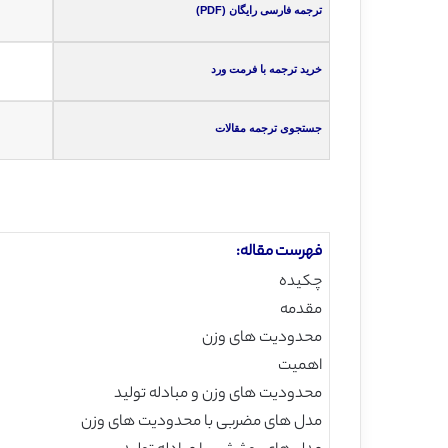
ترجمه فارسی رایگان (PDF)
خرید ترجمه با فرمت ورد
جستجوی ترجمه مقالات
فهرست مقاله:
چکیده
مقدمه
محدودیت های وزن
اهمیت
محدودیت های وزن و مبادله تولید
مدل های مضربی با محدودیت های وزن