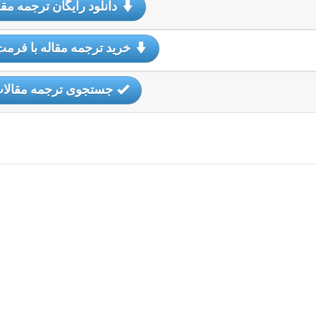
دانلود رایگان ترجمه مقا
خرید ترجمه مقاله با فرمت
جستجوی ترجمه مقالا