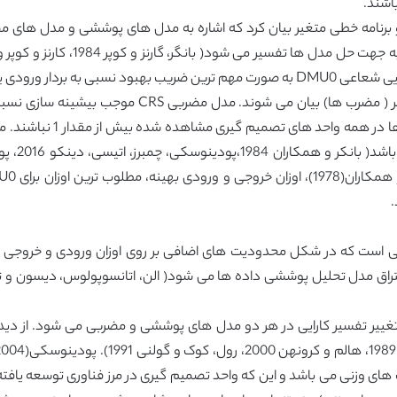
ا می توان به صورت دو برنامه خطی متغیر بیان کرد که اشاره به مدل های پوششی و مدل
مدل های مضربی از حیث اوزان ورودی و خروجی متغیر ( م
ی است که در شکل محدودیت های اضافی بر روی اوزان ورودی و خروجی 
ییر تفسیر کارایی در هر دو مدل های پوششی و مضربی می شود. از دیدگ