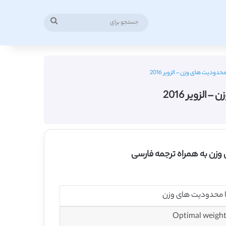
جستجو
برای
 وزن به همراه ترجمه فارسی
با محدودیت های وزن
Optimal weight