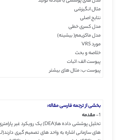
مدل های پوششی با مبادله تولید
مثال انگیزشی
نتایج اصلی
مدل کسری خطی
مدل ماکزیمم( بیشینه)
مورد VRS
خلاصه و بحث
پیوست الف: اثبات
پیوست ب: مثال های بیشتر
بخشی از ترجمه فارسی مقاله:
1-
مقدمه