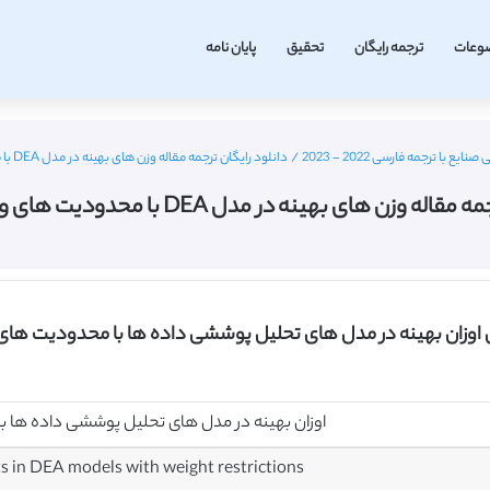
وعات
ترجمه رایگان
تحقیق
پایان نامه
 با ترجمه فارسی 2022 - 2023
/
دانلود رایگان ترجمه مقاله وزن های بهینه در مدل DEA با محدودیت های وزن – الزویر 2016
ن های بهینه در مدل DEA با محدودیت های وزن – الزویر 2016
ی اوزان بهینه در مدل های تحلیل پوششی داده ها با محدودیت های
اوزان بهینه در مدل های تحلیل پوششی داده ها 
s in DEA models with weight restrictions