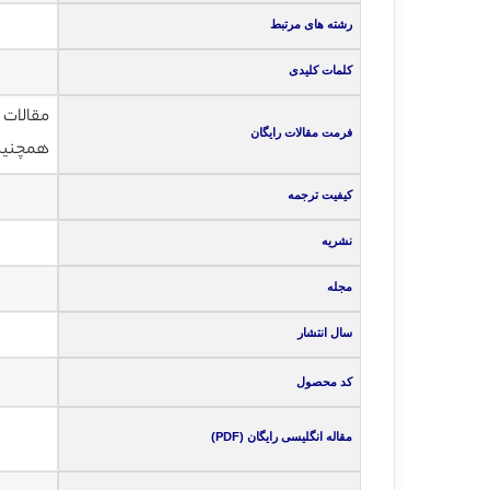
رشته های مرتبط
کلمات کلیدی
مقالات انگلی
فرمت مقالات رایگان
همچنین ت
کیفیت ترجمه
نشریه
مجله
سال انتشار
کد محصول
مقاله انگلیسی رایگان (PDF)