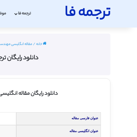
ترجمه فا
ترجمه فا
موض
خانه
/
مقاله انگلیسی مهندسی صنایع
دانلود رایگان ترجمه مقاله وز
دانلود رایگان مقاله انگلیس
عنوان فارسی مقاله
عنوان انگلیسی مقاله