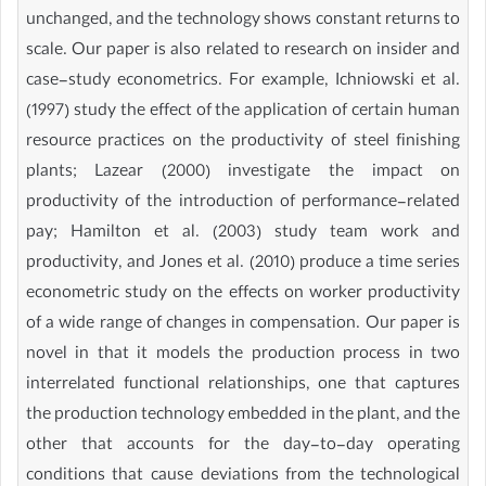
unchanged, and the technology shows constant returns to
scale. Our paper is also related to research on insider and
case-study econometrics. For example, Ichniowski et al.
(1997) study the effect of the application of certain human
resource practices on the productivity of steel finishing
plants; Lazear (2000) investigate the impact on
productivity of the introduction of performance-related
pay; Hamilton et al. (2003) study team work and
productivity, and Jones et al. (2010) produce a time series
econometric study on the effects on worker productivity
of a wide range of changes in compensation. Our paper is
novel in that it models the production process in two
interrelated functional relationships, one that captures
the production technology embedded in the plant, and the
other that accounts for the day-to-day operating
conditions that cause deviations from the technological