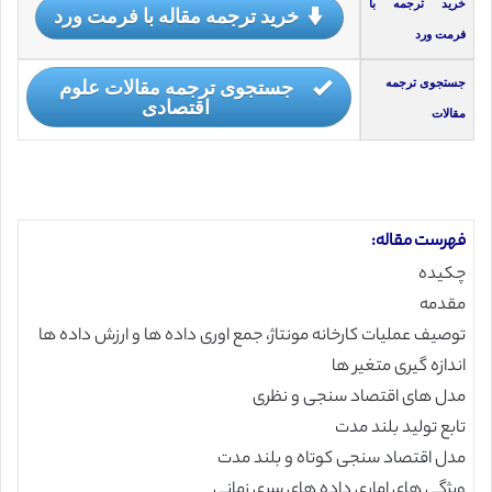
خرید ترجمه با
خرید ترجمه مقاله با فرمت ورد
فرمت ورد
جستجوی ترجمه مقالات علوم
جستجوی ترجمه
اقتصادی
مقالات
فهرست مقاله:
چکیده
مقدمه
توصیف عملیات کارخانه مونتاژ، جمع اوری داده ها و ارزش داده ها
اندازه گیری متغیر ها
مدل های اقتصاد سنجی و نظری
تابع تولید بلند مدت
مدل اقتصاد سنجی کوتاه و بلند مدت
ویژگی های اماری داده های سری زمانی