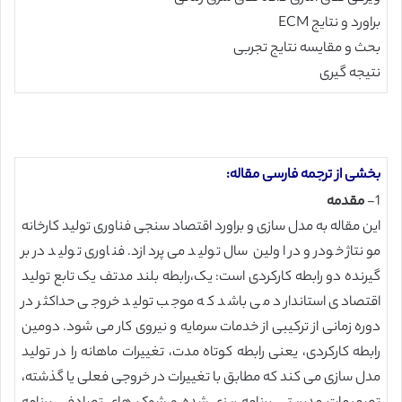
براورد و نتایج ECM
بحث و مقایسه نتایج تجربی
نتیجه گیری
بخشی از ترجمه فارسی مقاله:
1-
مقدمه
این مقاله به مدل سازی و براورد اقتصاد سنجی فناوری تولید کارخانه
مونتاژ خودرو در اولین سال تولید می پردازد. فناوری تولید در بر
گیرنده دو رابطه کارکردی است: یک،رابطه بلند مدتف یک تابع تولید
اقتصادی استاندارد می باشد که موجب تولید خروجی حداکثر در
دوره زمانی از ترکیبی از خدمات سرمایه و نیروی کار می شود. دومین
رابطه کارکردی، یعنی رابطه کوتاه مدت، تغییرات ماهانه را در تولید
مدل سازی می کند که مطابق با تغییرات در خروجی فعلی یا گذشته،