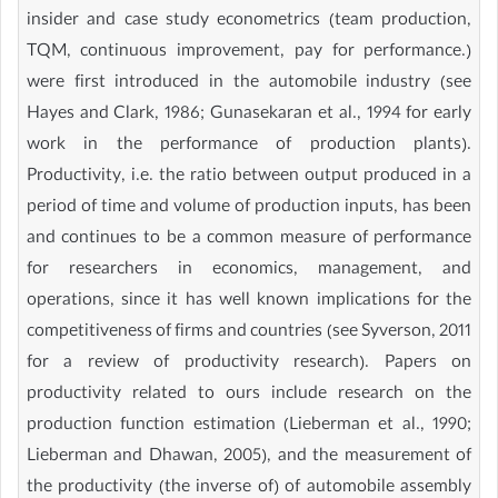
insider and case study econometrics (team production,
TQM, continuous improvement, pay for performance.)
were first introduced in the automobile industry (see
Hayes and Clark, 1986; Gunasekaran et al., 1994 for early
work in the performance of production plants).
Productivity, i.e. the ratio between output produced in a
period of time and volume of production inputs, has been
and continues to be a common measure of performance
for researchers in economics, management, and
operations, since it has well known implications for the
competitiveness of firms and countries (see Syverson, 2011
for a review of productivity research). Papers on
productivity related to ours include research on the
production function estimation (Lieberman et al., 1990;
Lieberman and Dhawan, 2005), and the measurement of
the productivity (the inverse of) of automobile assembly