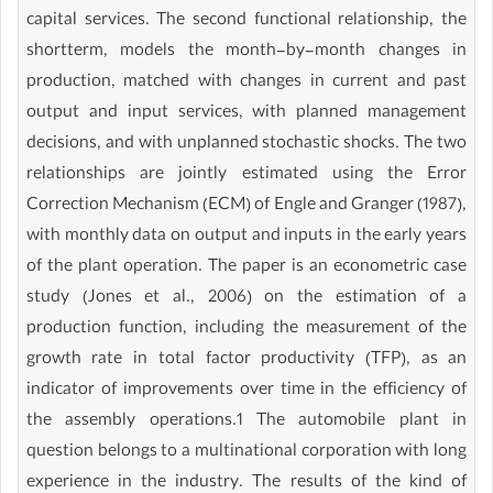
capital services. The second functional relationship, the
shortterm, models the month-by-month changes in
production, matched with changes in current and past
output and input services, with planned management
decisions, and with unplanned stochastic shocks. The two
relationships are jointly estimated using the Error
Correction Mechanism (ECM) of Engle and Granger (1987),
with monthly data on output and inputs in the early years
of the plant operation. The paper is an econometric case
study (Jones et al., 2006) on the estimation of a
production function, including the measurement of the
growth rate in total factor productivity (TFP), as an
indicator of improvements over time in the efficiency of
the assembly operations.1 The automobile plant in
question belongs to a multinational corporation with long
experience in the industry. The results of the kind of