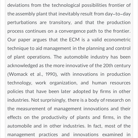
deviations from the technological possibilities frontier of
the assembly plant that inevitably result from day-to-day
perturbations are transitory, and that the production
process continues on a convergence path to the frontier.
Our paper argues that the ECM is a valid econometric
technique to aid management in the planning and control
of plant operations. The automobile industry has been
acknowledged as the more innovative of the 20th century
(Womack et al., 1990), with innovations in production
technology, work organization, and human resources
policies that have been later adopted by firms in other
industries. Not surprisingly, there is a body of research on
the measurement of management innovations and their
effects on the productivity of plants and firms, in the
automobile and in other industries. In fact, most of the
management practices and innovations examined in