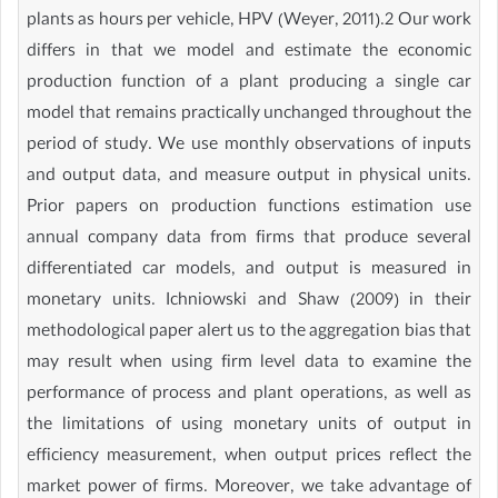
plants as hours per vehicle, HPV (Weyer, 2011).2 Our work
differs in that we model and estimate the economic
production function of a plant producing a single car
model that remains practically unchanged throughout the
period of study. We use monthly observations of inputs
and output data, and measure output in physical units.
Prior papers on production functions estimation use
annual company data from firms that produce several
differentiated car models, and output is measured in
monetary units. Ichniowski and Shaw (2009) in their
methodological paper alert us to the aggregation bias that
may result when using firm level data to examine the
performance of process and plant operations, as well as
the limitations of using monetary units of output in
efficiency measurement, when output prices reflect the
market power of firms. Moreover, we take advantage of