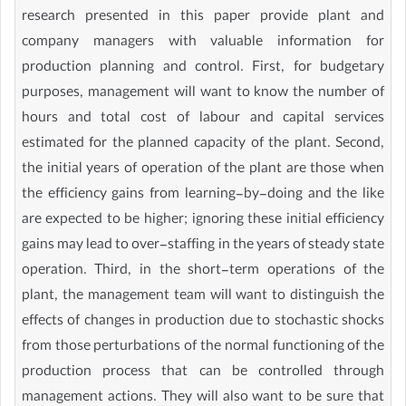
research presented in this paper provide plant and
company managers with valuable information for
production planning and control. First, for budgetary
purposes, management will want to know the number of
hours and total cost of labour and capital services
estimated for the planned capacity of the plant. Second,
the initial years of operation of the plant are those when
the efficiency gains from learning-by-doing and the like
are expected to be higher; ignoring these initial efficiency
gains may lead to over-staffing in the years of steady state
operation. Third, in the short-term operations of the
plant, the management team will want to distinguish the
effects of changes in production due to stochastic shocks
from those perturbations of the normal functioning of the
production process that can be controlled through
management actions. They will also want to be sure that