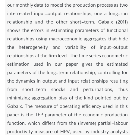
our monthly data to model the production process as two
interrelated input–output relationships, one a long-run
relationship and the other short-term. Gabaix (2011)
shows the errors in estimating parameters of functional
relationships using macroeconomic aggregates that hide
the heterogeneity and variability of input–output
relationships at the firm level. The time series econometric
estimation used in our paper gives the estimated
parameters of the long-term relationship, controlling for
the dynamics in output and input relationships resulting
from short-term shocks and perturbations, thus
minimizing aggregation bias of the kind pointed out by
Gabaix. The measure of operating efficiency used in this
paper is the TFP parameter of the economic production
function, which differs from the (inverse) partial-labour
productivity measure of HPV, used by industry analysts