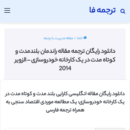
ترجمه فا
جستجو برای
منو
خانه
/
مقاله مدیریت با ترجمه
دانلود رایگان ترجمه مقاله راندمان بلندمدت و
کوتاه مدت در یک کارخانه خودروسازی – الزویر
2014
دانلود رایگان مقاله انگلیسی کارایی بلند مدت و کوتاه مدت در
یک کارخانه خودروسازی: یک مطالعه موردی اقتصاد سنجی به
همراه ترجمه فارسی