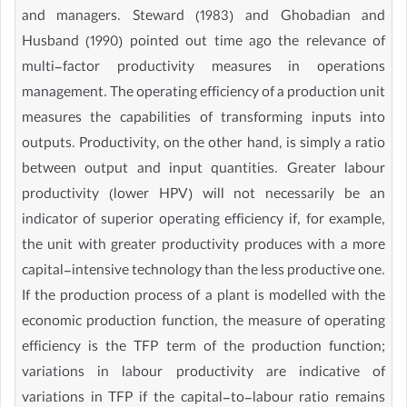
and managers. Steward (1983) and Ghobadian and
Husband (1990) pointed out time ago the relevance of
multi-factor productivity measures in operations
management. The operating efficiency of a production unit
measures the capabilities of transforming inputs into
outputs. Productivity, on the other hand, is simply a ratio
between output and input quantities. Greater labour
productivity (lower HPV) will not necessarily be an
indicator of superior operating efficiency if, for example,
the unit with greater productivity produces with a more
capital-intensive technology than the less productive one.
If the production process of a plant is modelled with the
economic production function, the measure of operating
efficiency is the TFP term of the production function;
variations in labour productivity are indicative of
variations in TFP if the capital-to-labour ratio remains