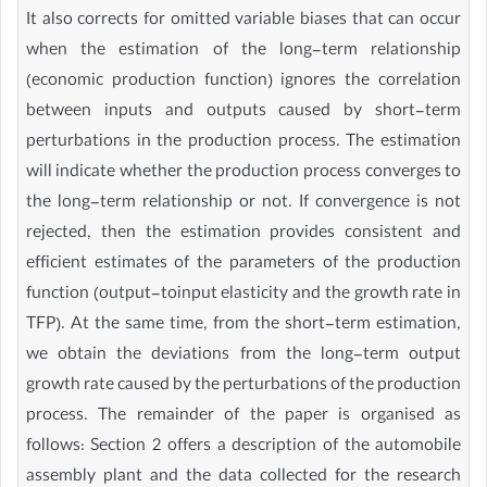
It also corrects for omitted variable biases that can occur
when the estimation of the long-term relationship
(economic production function) ignores the correlation
between inputs and outputs caused by short-term
perturbations in the production process. The estimation
will indicate whether the production process converges to
the long-term relationship or not. If convergence is not
rejected, then the estimation provides consistent and
efficient estimates of the parameters of the production
function (output-toinput elasticity and the growth rate in
TFP). At the same time, from the short-term estimation,
we obtain the deviations from the long-term output
growth rate caused by the perturbations of the production
process. The remainder of the paper is organised as
follows: Section 2 offers a description of the automobile
assembly plant and the data collected for the research