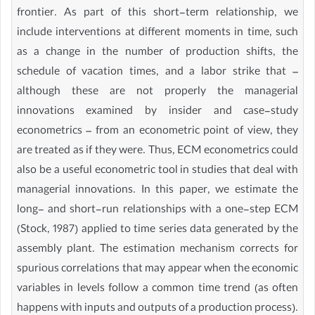
frontier. As part of this short-term relationship, we
include interventions at different moments in time, such
as a change in the number of production shifts, the
schedule of vacation times, and a labor strike that –
although these are not properly the managerial
innovations examined by insider and case-study
econometrics – from an econometric point of view, they
are treated as if they were. Thus, ECM econometrics could
also be a useful econometric tool in studies that deal with
managerial innovations. In this paper, we estimate the
long- and short-run relationships with a one-step ECM
(Stock, 1987) applied to time series data generated by the
assembly plant. The estimation mechanism corrects for
spurious correlations that may appear when the economic
variables in levels follow a common time trend (as often
happens with inputs and outputs of a production process).