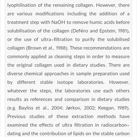
lyophilisation of the remaining collagen. However, there
are various modifications including the addition of a
treatment step with NaOH to remove humic acids before
solubilisation of the collagen (DeNiro and Epstein, 1981),
or the use of ultra-filtration to purify the solubilised
collagen (Brown et al., 1988). These recommendations are
commonly applied as cleaning steps in order to measure
the original collagen used in dietary studies. There are
diverse chemical approaches in sample preparation used
by different stable isotope laboratories. However,
whatever the steps, the laboratories use each others
results as references and comparison in dietary studies
(e.g. Bayliss et al., 2004; Jørkov, 2002; Keegan, 1989).
Previous studies of these extraction methods have
examined the effects of ultra filtration in radiocarbon-
dating and the contribution of lipids on the stable carbon