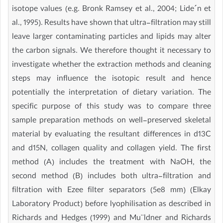
isotope values (e.g. Bronk Ramsey et al., 2004; Lide´n et
al., 1995). Results have shown that ultra-filtration may still
leave larger contaminating particles and lipids may alter
the carbon signals. We therefore thought it necessary to
investigate whether the extraction methods and cleaning
steps may influence the isotopic result and hence
potentially the interpretation of dietary variation. The
specific purpose of this study was to compare three
sample preparation methods on well-preserved skeletal
material by evaluating the resultant differences in d13C
and d15N, collagen quality and collagen yield. The first
method (A) includes the treatment with NaOH, the
second method (B) includes both ultra-filtration and
filtration with Ezee filter separators (5e8 mm) (Elkay
Laboratory Product) before lyophilisation as described in
Richards and Hedges (1999) and Mu¨ldner and Richards