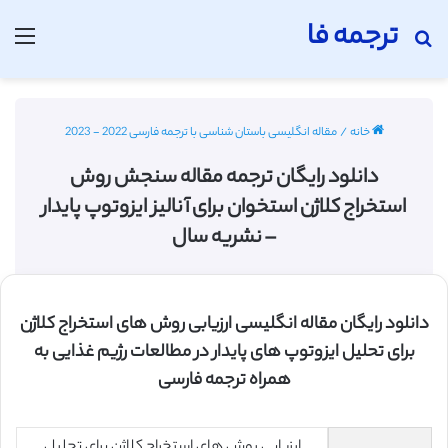
ترجمه فا
جستجو برای
منو
خانه
/
مقاله انگلیسی باستان شناسی با ترجمه فارسی 2022 - 2023
دانلود رایگان ترجمه مقاله سنجش روش
استخراج کلاژن استخوان برای آنالیز ایزوتوپ پایدار
– نشریه سال
دانلود رایگان مقاله انگلیسی ارزیابی روش های استخراج کلاژن
برای تحلیل ایزوتوپ های پایدار در مطالعات رژیم غذایی به
همراه ترجمه فارسی
ارزیابی روش های استخراج کلاژن برای تحلیل