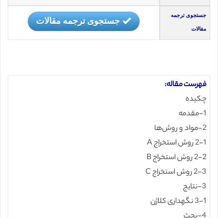
جستجوی ترجمه
جستجوی ترجمه مقالات
مقالات
فهرست مقاله:
چکیده
1-مقدمه
2-مواد و روش‌ها
2-1 روش استخراج A
2-2 روش استخراج B
2-3 روش استخراج C
3-نتایج
3-1 نگهداری کلاژن
4-بحث