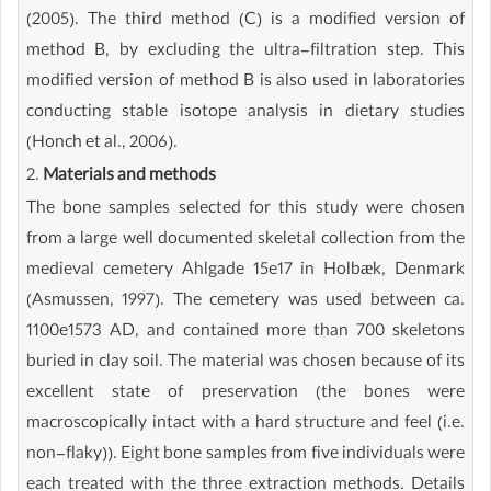
(2005). The third method (C) is a modified version of
method B, by excluding the ultra-filtration step. This
modified version of method B is also used in laboratories
conducting stable isotope analysis in dietary studies
(Honch et al., 2006).
2.
Materials and methods
The bone samples selected for this study were chosen
from a large well documented skeletal collection from the
medieval cemetery Ahlgade 15e17 in Holbæk, Denmark
(Asmussen, 1997). The cemetery was used between ca.
1100e1573 AD, and contained more than 700 skeletons
buried in clay soil. The material was chosen because of its
excellent state of preservation (the bones were
macroscopically intact with a hard structure and feel (i.e.
non-flaky)). Eight bone samples from five individuals were
each treated with the three extraction methods. Details