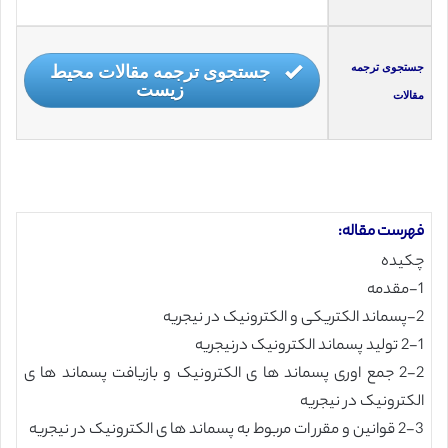
جستجوی ترجمه مقالات محیط
جستجوی ترجمه
زیست
مقالات
فهرست مقاله:
چکیده
1-مقدمه
2-پسماند الکتریکی و الکترونیک در نیجریه
2-1 تولید پسماند الکترونیک درنیجریه
2-2 جمع اوری پسماند ها ی الکترونیک و بازیافت پسماند ها ی
الکترونیک در نیجریه
2-3 قوانین و مقرر ات مربوط به پسماند ها ی الکترونیک در نیجریه