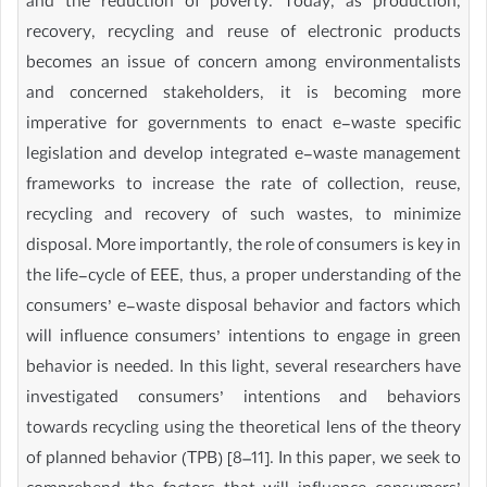
and the reduction of poverty. Today, as production,
recovery, recycling and reuse of electronic products
becomes an issue of concern among environmentalists
and concerned stakeholders, it is becoming more
imperative for governments to enact e-waste specific
legislation and develop integrated e-waste management
frameworks to increase the rate of collection, reuse,
recycling and recovery of such wastes, to minimize
disposal. More importantly, the role of consumers is key in
the life-cycle of EEE, thus, a proper understanding of the
consumers’ e-waste disposal behavior and factors which
will influence consumers’ intentions to engage in green
behavior is needed. In this light, several researchers have
investigated consumers’ intentions and behaviors
towards recycling using the theoretical lens of the theory
of planned behavior (TPB) [8–11]. In this paper, we seek to