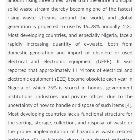
amount rising three times faster than the entire municipal
solid waste stream thereby becoming one of the fastest
rising waste streams around the world, and global
generation is projected to rise by 16–28% annually [2,3].
Most developing countries, and especially Nigeria, face a
rapidly increasing quantity of e-waste, both from
domestic generation and import of obsolete or used
electrical and electronic equipment (UEEE). It was
reported that approximately 1.1 M tons of electrical and
electronic equipment (EEE) become obsolete each year in
Nigeria of which 75% is stored in homes, government
institutions, industries and private offices, due to the
uncertainty of how to handle or dispose of such items [4].
Most developing countries lack a functional structure for
the sorting, storage, collection, and disposal of waste or
the proper implementation of hazardous waste-related