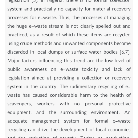
legislation [5]. In Nigeria, there is no formal collection
system and practically no capacity for material recovery
processes for e-waste. Thus, the processes of managing
the huge e-waste stream is not clearly spelled out and
practiced, as a result of which these items are recycled
using crude methods and unwanted components become
discarded in local dumps or surface water bodies [6,7].
Major factors influencing this trend are the low level of
public awareness on e-waste toxicity and lack of
legislation aimed at providing a collection or recovery
system in the country. The rudimentary recycling of e-
waste has caused considerable harm to the health of
scavengers, workers with no personal protective
equipment, and the surrounding environment. An
adequate management system for formal e-waste
recycling can drive the development of local economies