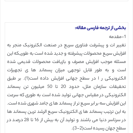
بخشی از ترجمه فارسی مقاله:
1-مقدمه
تغییر ات و پیشرفت فناوری سریع در صنعت الکترونیک منجر به
افزایش سریع محصولات پیشرفته و جدید شده است به طوریکه این
مسئله موجب افزایش مصرف و بازیافت محصولات قدیمی شده
است و به طور قابل توجهی میزان پسماند ها ی تجهیزات
الکترونیکی ر ا در سطح جهانی افزایش داده است(1). بر طبق
تحقیقات سازمان ملل، حدود 20 تا 50 میلیون تن پسماند
الکترونیکی در مقیاس جهانی تولید شده است به طوری که سرعت
این افزایش سه بر ابر سریع تر از پسماند ها ی جامد شهری شده است.
به این ترتیب پسماند ها ی الکترونیک سریع الرشد ترین پسماند ها
در سرتاسر دنیا می باشند و تولید آن به بیش از 16 تا 28 درصد در
سطح جهان رسیده است(2-3).