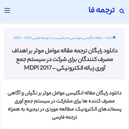
ترجمه فا
جستجو برای
منو
خانه
/
مقاله انگلیسی مهندسی محیط زیست با ترجمه فارسی 2022 - 2023
دانلود رایگان ترجمه مقاله عوامل موثر بر اهداف
مصرف کنندگان برای شرکت در سیستم جمع
آوری زباله الکترونیکی – MDPI 2017
دانلود رایگان مقاله انگلیسی عوامل موثر بر نگرش و آگاهی
مصرف کننده ها برای مشارکت در سیستم جمع آوری
پسماندهای الکترونیک: مطالعه موردی در نیجریه به همراه
ترجمه فارسی