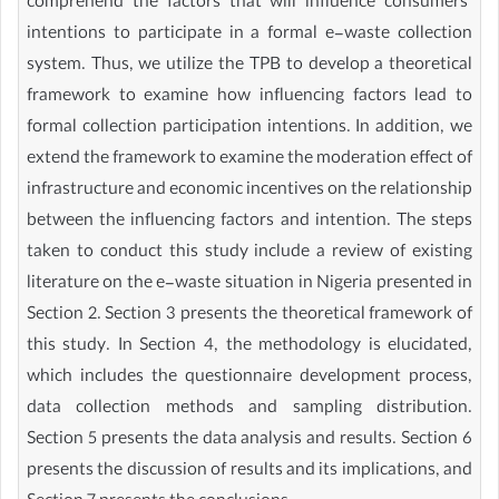
comprehend the factors that will influence consumers’
intentions to participate in a formal e-waste collection
system. Thus, we utilize the TPB to develop a theoretical
framework to examine how influencing factors lead to
formal collection participation intentions. In addition, we
extend the framework to examine the moderation effect of
infrastructure and economic incentives on the relationship
between the influencing factors and intention. The steps
taken to conduct this study include a review of existing
literature on the e-waste situation in Nigeria presented in
Section 2. Section 3 presents the theoretical framework of
this study. In Section 4, the methodology is elucidated,
which includes the questionnaire development process,
data collection methods and sampling distribution.
Section 5 presents the data analysis and results. Section 6
presents the discussion of results and its implications, and