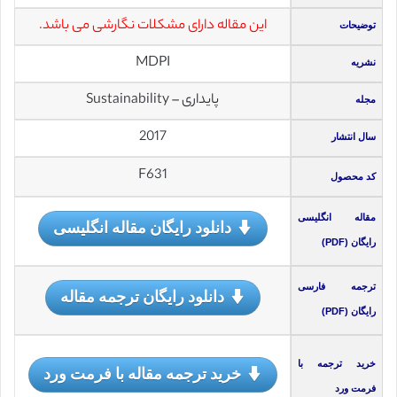
این مقاله دارای مشکلات نگارشی می باشد.
توضیحات
MDPI
نشریه
پایداری – Sustainability
مجله
2017
سال انتشار
F631
کد محصول
مقاله انگلیسی
دانلود رایگان مقاله انگلیسی
رایگان (PDF)
ترجمه فارسی
دانلود رایگان ترجمه مقاله
رایگان (PDF)
خرید ترجمه با
خرید ترجمه مقاله با فرمت ورد
فرمت ورد