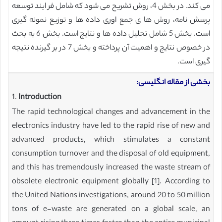
می کند. در بخش 4، روش تشریح می شود که شامل فر ایند توسعه
پرسش نامه، روش ها ی جمع اوری داده ها و توزیع نمونه گیری
است. بخش 5 شامل تحلیل داده ها و نتایج است. بخش 6 به بحث
در خصوص نتایج و اهمیت آن پرداخته و بخش 7 در بر گیرنده نتیجه
گیری است.
بخشی از مقاله انگلیسی:
1.
Introduction
The rapid technological changes and advancement in the
electronics industry have led to the rapid rise of new and
advanced products, which stimulates a constant
consumption turnover and the disposal of old equipment,
and this has tremendously increased the waste stream of
obsolete electronic equipment globally [1]. According to
the United Nations investigations, around 20 to 50 million
tons of e-waste are generated on a global scale, an