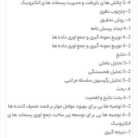
2-4 چالش ها ی بازیافت و مدیریت پسماند ها ی الکترونیک
3-چارچوب نظری
4- روش تحقیق
4-1 ایجاد پرسش نامه
4-2 توزیع نمونه گیری و جمع اوری داده ها
4-2 توزیع نمونه گیری و جمع اوری داده ها
5-نتایج
5-1 تحلیل عاملی
5-2 تحلیل همبستگی
5-3 تحلیل رگرسیون سلسله مر اتبی
6-بحث
6-1 بحث نتایج و اهمیت
6-2 توصیه ها یی بر ای بهبود عوامل موثر بر قصد مصرف کننده ها
6-3 توصیه ها یی بر ای توسعه زیر ساخت جمع اوری پسماند ها ی
الکترونیک
7-نتیجه گیری