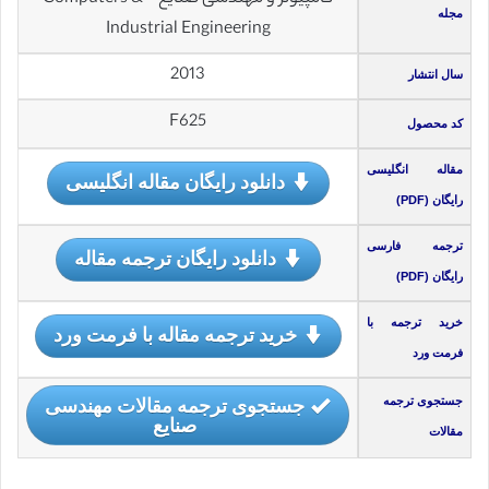
مجله
Industrial Engineering
2013
سال انتشار
F625
کد محصول
مقاله انگلیسی
دانلود رایگان مقاله انگلیسی
رایگان (PDF)
ترجمه فارسی
دانلود رایگان ترجمه مقاله
رایگان (PDF)
خرید ترجمه با
خرید ترجمه مقاله با فرمت ورد
فرمت ورد
جستجوی ترجمه مقالات مهندسی
جستجوی ترجمه
صنایع
مقالات