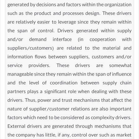
generated by decisions and factors within the organization
such as the product and processes design. These drivers
are relatively easier to leverage since they remain within
the span of control. Drivers generated within supply
and/or demand interface (in cooperation with
suppliers/customers) are related to the material and
information flows between suppliers, customers and/or
service providers. These drivers are somewhat
manageable since they remain within the span of influence
and the level of coordination between supply chain
partners plays a significant role when dealing with these
drivers. Thus, power and trust mechanisms that affect the
nature of supplier/customer relations are also important
factors which need to be considered as complexity drivers.
External drivers are generated through mechanisms that
the company has little, if any, control over such as market