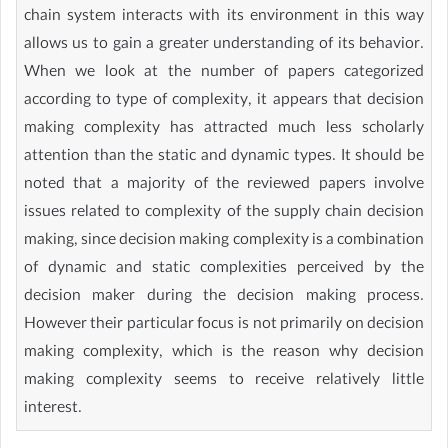
chain system interacts with its environment in this way
allows us to gain a greater understanding of its behavior.
When we look at the number of papers categorized
according to type of complexity, it appears that decision
making complexity has attracted much less scholarly
attention than the static and dynamic types. It should be
noted that a majority of the reviewed papers involve
issues related to complexity of the supply chain decision
making, since decision making complexity is a combination
of dynamic and static complexities perceived by the
decision maker during the decision making process.
However their particular focus is not primarily on decision
making complexity, which is the reason why decision
making complexity seems to receive relatively little
interest.