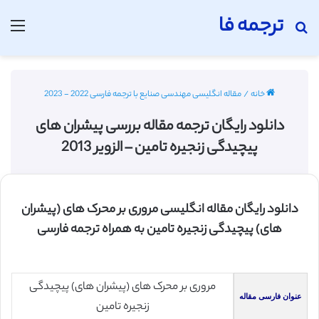
ترجمه فا
جستجو برای
منو
خانه
/
مقاله انگلیسی مهندسی صنایع با ترجمه فارسی 2022 - 2023
دانلود رایگان ترجمه مقاله بررسی پیشران های
پیچیدگی زنجیره تامین – الزویر 2013
دانلود رایگان مقاله انگلیسی مروری بر محرک ‌های (پیشران
های) پیچیدگی زنجیره تامین به همراه ترجمه فارسی
مروری بر محرک ‌های (پیشران های) پیچیدگی
عنوان فارسی مقاله
زنجیره تامین