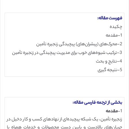
فهرست مقاله:
چکیده
1-مقدمه
2-محرک‌های (پیشران‌های) پیچیدگی زنجیره تأمین
3-ترکیب شیوه‌های خوب برای مدیریت پیچیدگی در زنجیره تأمین
4-نتایج و بحث
5-نتیجه گیری
بخشی از ترجمه فارسی مقاله:
1-
مقدمه
زنجیره تأمین، یک شبکه پیچیده‌ای از نهادهای کسب و کار دخیل در
جریان‌های بالادست و پایین دست محصولات و خدمات همراه با