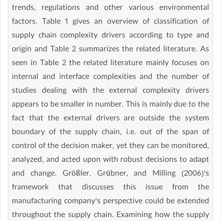
trends, regulations and other various environmental
factors. Table 1 gives an overview of classification of
supply chain complexity drivers according to type and
origin and Table 2 summarizes the related literature. As
seen in Table 2 the related literature mainly focuses on
internal and interface complexities and the number of
studies dealing with the external complexity drivers
appears to be smaller in number. This is mainly due to the
fact that the external drivers are outside the system
boundary of the supply chain, i.e. out of the span of
control of the decision maker, yet they can be monitored,
analyzed, and acted upon with robust decisions to adapt
and change. Größler, Grübner, and Milling (2006)’s
framework that discusses this issue from the
manufacturing company’s perspective could be extended
throughout the supply chain. Examining how the supply