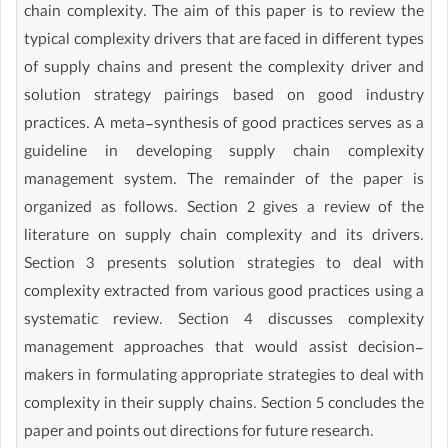
chain complexity. The aim of this paper is to review the
typical complexity drivers that are faced in different types
of supply chains and present the complexity driver and
solution strategy pairings based on good industry
practices. A meta-synthesis of good practices serves as a
guideline in developing supply chain complexity
management system. The remainder of the paper is
organized as follows. Section 2 gives a review of the
literature on supply chain complexity and its drivers.
Section 3 presents solution strategies to deal with
complexity extracted from various good practices using a
systematic review. Section 4 discusses complexity
management approaches that would assist decision-
makers in formulating appropriate strategies to deal with
complexity in their supply chains. Section 5 concludes the
paper and points out directions for future research.