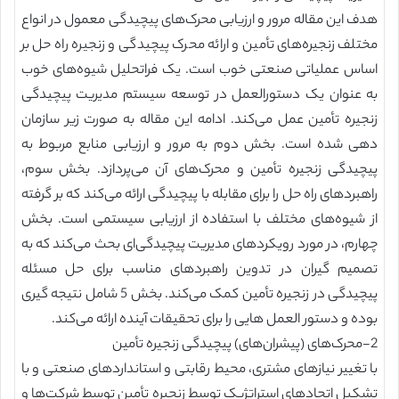
هدف این مقاله مرور و ارزیابی محرک‌های پیچیدگی معمول در انواع
مختلف زنجیره‌های تأمین و ارائه محرک پیچیدگی و زنجیره راه حل بر
اساس عملیاتی صنعتی خوب است. یک فراتحلیل شیوه‌های خوب
به عنوان یک دستورالعمل در توسعه سیستم مدیریت پیچیدگی
زنجیره تأمین عمل می‌کند. ادامه این مقاله به صورت زیر سازمان
دهی شده است. بخش دوم به مرور و ارزیابی منابع مربوط به
پیچیدگی زنجیره تأمین و محرک‌های آن می‌پردازد. بخش سوم،
راهبردهای راه حل را برای مقابله با پیچیدگی ارائه می‌کند که بر گرفته
از شیوه‌های مختلف با استفاده از ارزیابی سیستمی است. بخش
چهارم، در مورد رویکردهای مدیریت پیچیدگی‌ای بحث می‌کند که به
تصمیم گیران در تدوین راهبردهای مناسب برای حل مسئله
پیچیدگی در زنجیره تأمین کمک می‌کند. بخش 5 شامل نتیجه گیری
بوده و دستور العمل هایی را برای تحقیقات آینده ارائه می‌کند.
2-محرک‌های (پیشران‌های) پیچیدگی زنجیره تأمین
با تغییر نیازهای مشتری، محیط رقابتی و استانداردهای صنعتی و با
تشکیل اتحادهای استراتژیک توسط زنجیره تأمین توسط شرکت‌ها و