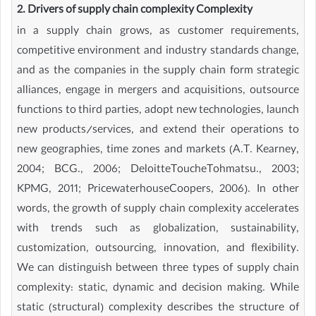
2. Drivers of supply chain complexity Complexity
in a supply chain grows, as customer requirements,
competitive environment and industry standards change,
and as the companies in the supply chain form strategic
alliances, engage in mergers and acquisitions, outsource
functions to third parties, adopt new technologies, launch
new products/services, and extend their operations to
new geographies, time zones and markets (A.T. Kearney,
2004; BCG., 2006; DeloitteToucheTohmatsu., 2003;
KPMG, 2011; PricewaterhouseCoopers, 2006). In other
words, the growth of supply chain complexity accelerates
with trends such as globalization, sustainability,
customization, outsourcing, innovation, and flexibility.
We can distinguish between three types of supply chain
complexity: static, dynamic and decision making. While
static (structural) complexity describes the structure of