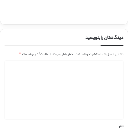
دیدگاهتان را بنویسید
نشانی ایمیل شما منتشر نخواهد شد.
بخش‌های موردنیاز علامت‌گذاری شده‌اند
*
د
ی
د
گ
ا
ه
*
نام