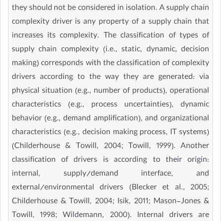
they should not be considered in isolation. A supply chain
complexity driver is any property of a supply chain that
increases its complexity. The classification of types of
supply chain complexity (i.e., static, dynamic, decision
making) corresponds with the classification of complexity
drivers according to the way they are generated: via
physical situation (e.g., number of products), operational
characteristics (e.g., process uncertainties), dynamic
behavior (e.g., demand amplification), and organizational
characteristics (e.g., decision making process, IT systems)
(Childerhouse & Towill, 2004; Towill, 1999). Another
classification of drivers is according to their origin:
internal, supply/demand interface, and
external/environmental drivers (Blecker et al., 2005;
Childerhouse & Towill, 2004; Isik, 2011; Mason-Jones &
Towill, 1998; Wildemann, 2000). Internal drivers are