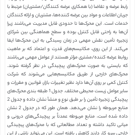
رابط عرضه و تقاضا (با همکاری عرضه کنندگان/مشتریان) مرتبط با
جریان اطلاعات و مواد بین عرضه کننده‌ها، مشتریان و ارائه کنندگان
خدمات است. این محرک‌ها تا حدودی قابل مدیریت می‌باشند زیرا
آن‌ها به راحتی قابل کنترل بوده و سطح هماهنگی بین شرکای
زنجیره تأمین نقش مهمی در زمان رسیدگی به این محرک‌ها ایفا
می‌کند. از این روی، مکانیسم‌های قدرت و اعتماد که بر ماهیت
روابط عرضه کننده/مشتری مؤثر هستند از عوامل مهمی می‌باشند
که بایستی به صورت محرک‌های پیچیدگی در نظر گرفته شوند.
محرک‌های خارجی از طریق مکانیسم‌هایی می‌شوند که شرکت
کنترل کمی بر روی آن‌ها دارد نظیر تغییرات بازار، قوانین و مقررات و
سایر عوامل زیست محیطی مختلف. جدول 1 طبقه بندی محرک‌های
پیچیدگی زنجیره تأمین را بر طبق نوع و منشأ نشان داده و جدول 2
منابع مربوطه را نشان می‌دهد. همان طور که در جدول 2 نشان
داده شده است، منابع مربوطه عمدتاً بر پیچیدگی‌های درونی و
میانی تاکید داشته و تعداد مطالعاتی که با محرک‌های پیچیدگی
خارجی سرو کار دارند کاهش یافته است. این می‌تواند ناشی از این