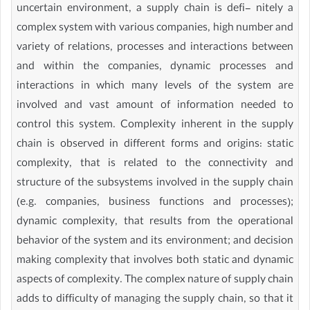
uncertain environment, a supply chain is defi- nitely a
complex system with various companies, high number and
variety of relations, processes and interactions between
and within the companies, dynamic processes and
interactions in which many levels of the system are
involved and vast amount of information needed to
control this system. Complexity inherent in the supply
chain is observed in different forms and origins: static
complexity, that is related to the connectivity and
structure of the subsystems involved in the supply chain
(e.g. companies, business functions and processes);
dynamic complexity, that results from the operational
behavior of the system and its environment; and decision
making complexity that involves both static and dynamic
aspects of complexity. The complex nature of supply chain
adds to difficulty of managing the supply chain, so that it