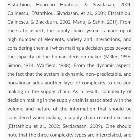
Efstathiou, Huaccho Huatuco, & Sivadasan, 2001;
Calinescu, Efstathiou, Sivadasan, et al., 2001; Efstathiou,
Calinescu, & Blackburn, 2002; Manuj & Sahin, 2011). From
the static aspect, the supply chain system is made up of
high number of elements, variety and interactions, and
considering them all when making a decision goes beyond
the capacity of the human decision maker (Miller, 1956;
Simon, 1974; Warfield, 1988). From the dynamic aspect,
the fact that the system is dynamic, non-predictable, and
non-linear adds another layer of complexity to decision
making in the supply chain. As a result, complexity of
decision making in the supply chain is associated with the
volume and nature of the information that should be
considered when making a supply chain related decision
(Efstathiou et al., 2002; Serdarasan, 2009). One should
note that the three complexity types are interrelated, and