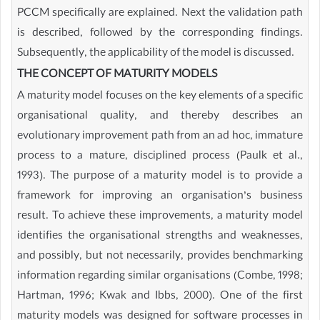
PCCM specifically are explained. Next the validation path
is described, followed by the corresponding findings.
Subsequently, the applicability of the model is discussed.
THE CONCEPT OF MATURITY MODELS
A maturity model focuses on the key elements of a specific
organisational quality, and thereby describes an
evolutionary improvement path from an ad hoc, immature
process to a mature, disciplined process (Paulk et al.,
1993). The purpose of a maturity model is to provide a
framework for improving an organisation’s business
result. To achieve these improvements, a maturity model
identifies the organisational strengths and weaknesses,
and possibly, but not necessarily, provides benchmarking
information regarding similar organisations (Combe, 1998;
Hartman, 1996; Kwak and Ibbs, 2000). One of the first
maturity models was designed for software processes in