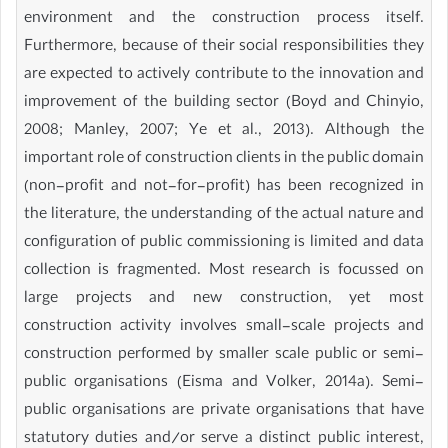
environment and the construction process itself.
Furthermore, because of their social responsibilities they
are expected to actively contribute to the innovation and
improvement of the building sector (Boyd and Chinyio,
2008; Manley, 2007; Ye et al., 2013). Although the
important role of construction clients in the public domain
(non-profit and not-for-profit) has been recognized in
the literature, the understanding of the actual nature and
configuration of public commissioning is limited and data
collection is fragmented. Most research is focussed on
large projects and new construction, yet most
construction activity involves small-scale projects and
construction performed by smaller scale public or semi-
public organisations (Eisma and Volker, 2014a). Semi-
public organisations are private organisations that have
statutory duties and/or serve a distinct public interest,