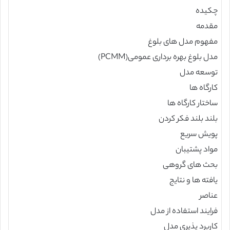
چکیده
مقدمه
مفهوم مدل های بلوغ
مدل بلوغ بهره برداری عمومی(PCMM)
توسعه مدل
کارگاه ها
ساختار کارگاه ها
بلند بلند فکر کردن
پویش سریع
مواد پشتیبان
بحث های گروهی
یافته ها و نتایج
عناصر
فرایند استفاده از مدل
کاربرد پذیری مدل