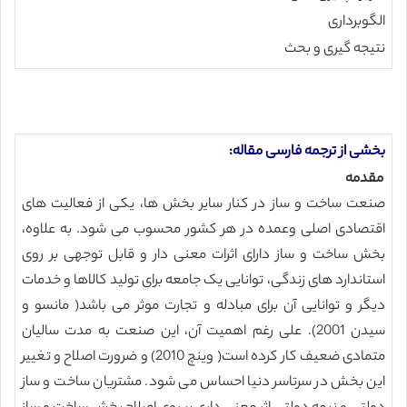
الگوبرداری
نتیجه گیری و بحث
بخشی از ترجمه فارسی مقاله:
مقدمه
صنعت ساخت و ساز در کنار سایر بخش ها، یکی از فعالیت های
اقتصادی اصلی وعمده در هر کشور محسوب می شود. به علاوه،
بخش ساخت و ساز دارای اثرات معنی دار و قابل توجهی بر روی
استاندارد های زندگی، توانایی یک جامعه برای تولید کالاها و خدمات
دیگر و توانایی آن برای مبادله و تجارت موثر می باشد( مانسو و
سیدن 2001). علی رغم اهمیت آن، این صنعت به مدت سالیان
متمادی ضعیف کار کرده است( وینچ 2010) و ضرورت اصلاح و تغییر
این بخش در سرتاسر دنیا احساس می شود. مشتریان ساخت و ساز