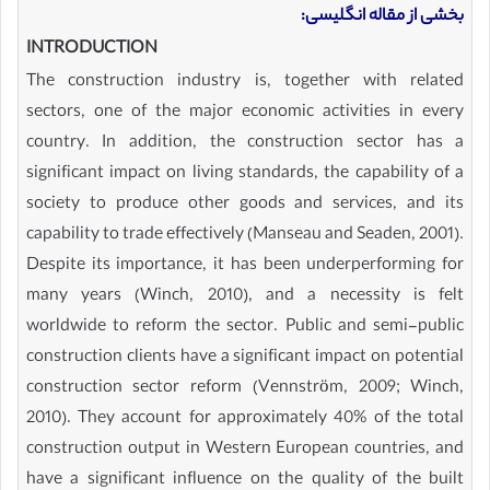
بخشی از مقاله انگلیسی:
INTRODUCTION
The construction industry is, together with related
sectors, one of the major economic activities in every
country. In addition, the construction sector has a
significant impact on living standards, the capability of a
society to produce other goods and services, and its
capability to trade effectively (Manseau and Seaden, 2001).
Despite its importance, it has been underperforming for
many years (Winch, 2010), and a necessity is felt
worldwide to reform the sector. Public and semi-public
construction clients have a significant impact on potential
construction sector reform (Vennström, 2009; Winch,
2010). They account for approximately 40% of the total
construction output in Western European countries, and
have a significant influence on the quality of the built