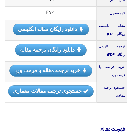
2016
سال انتشار
F621
کد محصول
مقاله انگلیسی
دانلود رایگان مقاله انگلیسی
رایگان (PDF)
ترجمه فارسی
دانلود رایگان ترجمه مقاله
رایگان (PDF)
خرید ترجمه با
خرید ترجمه مقاله با فرمت ورد
فرمت ورد
جستجوی ترجمه
جستجوی ترجمه مقالات معماری
مقالات
فهرست مقاله: