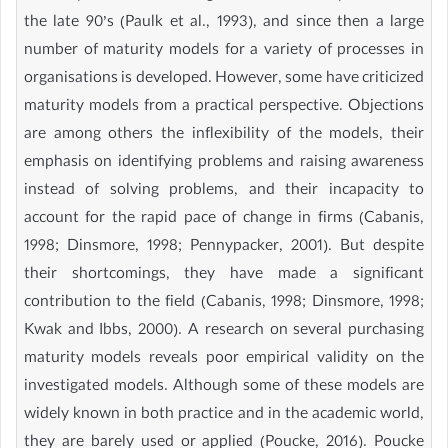
the late 90’s (Paulk et al., 1993), and since then a large
number of maturity models for a variety of processes in
organisations is developed. However, some have criticized
maturity models from a practical perspective. Objections
are among others the inflexibility of the models, their
emphasis on identifying problems and raising awareness
instead of solving problems, and their incapacity to
account for the rapid pace of change in firms (Cabanis,
1998; Dinsmore, 1998; Pennypacker, 2001). But despite
their shortcomings, they have made a significant
contribution to the field (Cabanis, 1998; Dinsmore, 1998;
Kwak and Ibbs, 2000). A research on several purchasing
maturity models reveals poor empirical validity on the
investigated models. Although some of these models are
widely known in both practice and in the academic world,
they are barely used or applied (Poucke, 2016). Poucke