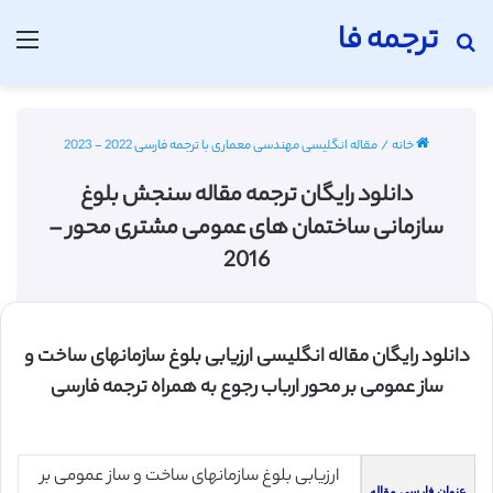
ترجمه فا
جستجو برای
منو
خانه
/
مقاله انگلیسی مهندسی معماری با ترجمه فارسی 2022 - 2023
دانلود رایگان ترجمه مقاله سنجش بلوغ
سازمانی ساختمان های عمومی مشتری محور –
2016
دانلود رایگان مقاله انگلیسی ارزیابی بلوغ سازمانهای ساخت و
ساز عمومی بر محور ارباب رجوع به همراه ترجمه فارسی
ارزیابی بلوغ سازمانهای ساخت و ساز عمومی بر
عنوان فارسی مقاله