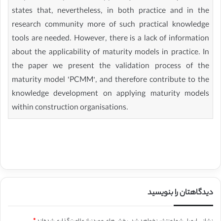
states that, nevertheless, in both practice and in the
research community more of such practical knowledge
tools are needed. However, there is a lack of information
about the applicability of maturity models in practice. In
the paper we present the validation process of the
maturity model ‘PCMM’, and therefore contribute to the
knowledge development on applying maturity models
within construction organisations.
دیدگاهتان را بنویسید