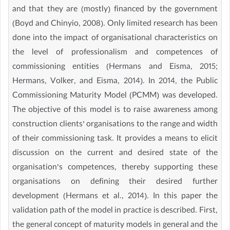
and that they are (mostly) financed by the government
(Boyd and Chinyio, 2008). Only limited research has been
done into the impact of organisational characteristics on
the level of professionalism and competences of
commissioning entities (Hermans and Eisma, 2015;
Hermans, Volker, and Eisma, 2014). In 2014, the Public
Commissioning Maturity Model (PCMM) was developed.
The objective of this model is to raise awareness among
construction clients’ organisations to the range and width
of their commissioning task. It provides a means to elicit
discussion on the current and desired state of the
organisation’s competences, thereby supporting these
organisations on defining their desired further
development (Hermans et al., 2014). In this paper the
validation path of the model in practice is described. First,
the general concept of maturity models in general and the