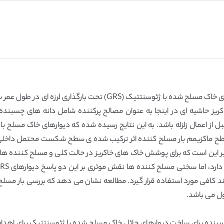
برای بررسی بار مسلح کننده و مود تغییر شکل دیوارهای خاک مسلح شده با
 از اعمال زلزله باشد. به این نتایج رسیده شده که دیوارهای خاک مسلح با 
 ماکزیمم بار مسلح کننده اثر ترکیب شده ی سطح شکست محتمل داخلی و
ر بر این است که برای پوشش خاک های خاکریز در حالت کلی و مسلح کننده ها
 کافی مورد استفاده قرار گیرد. مطالعه نشان می دهد که بررسی بار مسلح
ل می باشد.
چسبنده برای ساخت دیوارهای حائل خاک مسلح شده با ژئوسنتتیک برای اهداف