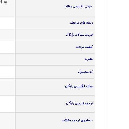
ring
عنوان انگلیسی مقاله:
رشته های مرتبط:
فرمت مقالات رایگان
کیفیت ترجمه
نشریه
کد محصول
مقاله انگلیسی رایگان
ترجمه فارسی رایگان
جستجوی ترجمه مقالات