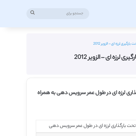
جستجو
برای
یری لرزه ای – الزویر 2012
رزه ای – الزویر 2012
ذاری لرزه ای در طول عمر سرویس دهی به همراه
تحت بارگذاری لرزه ای در طول عمر سرویس دهی