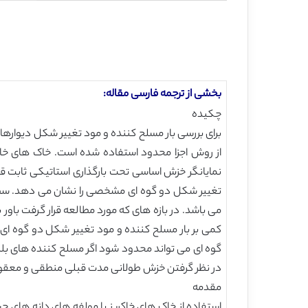
بخشی از ترجمه فارسی مقاله:
چکیده
نمایانگر خزش اساسی تحت بارگذاری استاتیکی ثابت قبل
تغییر شکل دو گوه ای مشخصی را نشان می دهد. سطح
می باشد. در بازه های که مورد مطالعه قرار گرفت باو
گوه ای می تواند محدود شود اگر مسلح کننده های بلند
در نظر گرفتن خزش طولانی مدت قبلی منطقی و معقو
مقدمه
استفاده از خاک های خاکریز با مولفه های دانه های 