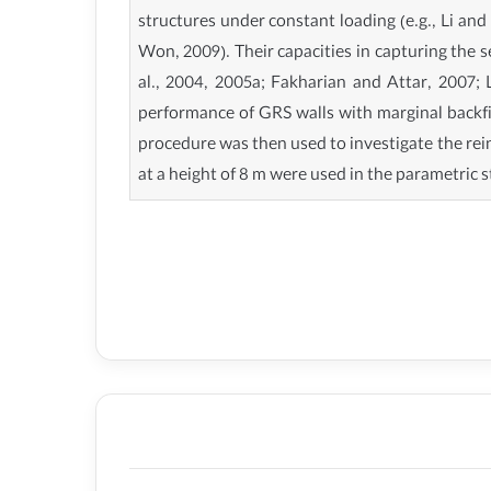
structures under constant loading (e.g., Li an
Won, 2009). Their capacities in capturing the s
al., 2004, 2005a; Fakharian and Attar, 2007; L
performance of GRS walls with marginal backfil
procedure was then used to investigate the rei
at a height of 8 m were used in the parametric 