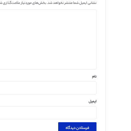
نشانی ایمیل شما منتشر نخواهد شد.
بخش‌های موردنیاز علامت‌گذاری شد
د
ی
د
گ
ا
ه
*
نام
ایمیل