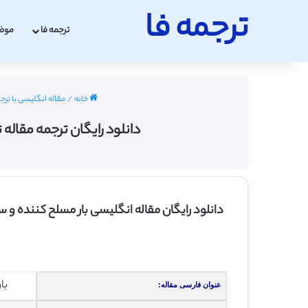
ترجمه فا
ترجمه فا
موض
خانه
/
مقاله انگلیسی با ترج
دانلود رایگان ترجمه مقاله 
دانلود رایگان مقاله انگلیسی بار مسلح کننده 
با
عنوان فارسی مقاله: