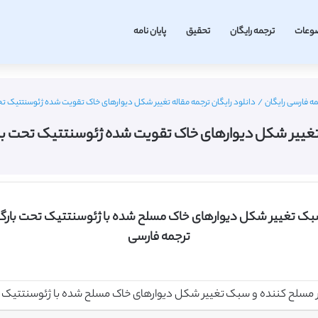
وعات
ترجمه رایگان
تحقیق
پایان نامه
مه فارسی رایگان
/
دانلود رایگان ترجمه مقاله تغییر شکل دیوارهای خاک تقویت شده ژئوسنتتیک تحت بارگ
تغییر شکل دیوارهای خاک تقویت شده ژئوسنتتیک تحت بارگیری ل
و سبک تغییر شکل دیوارهای خاک مسلح شده با ژئوسنتتیک تحت بارگ
ترجمه فارسی
ر مسلح کننده و سبک تغییر شکل دیوارهای خاک مسلح شده با ژئوسنتتیک 