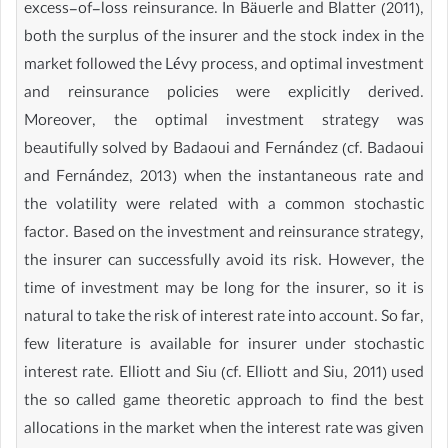
excess-of-loss reinsurance. In Bäuerle and Blatter (2011),
both the surplus of the insurer and the stock index in the
market followed the Lévy process, and optimal investment
and reinsurance policies were explicitly derived.
Moreover, the optimal investment strategy was
beautifully solved by Badaoui and Fernández (cf. Badaoui
and Fernández, 2013) when the instantaneous rate and
the volatility were related with a common stochastic
factor. Based on the investment and reinsurance strategy,
the insurer can successfully avoid its risk. However, the
time of investment may be long for the insurer, so it is
natural to take the risk of interest rate into account. So far,
few literature is available for insurer under stochastic
interest rate. Elliott and Siu (cf. Elliott and Siu, 2011) used
the so called game theoretic approach to find the best
allocations in the market when the interest rate was given