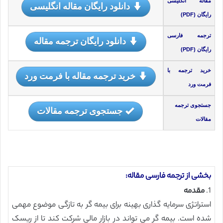
مقاله انگلیسی
دانلود رایگان مقاله انگلیسی
رایگان (PDF)
ترجمه فارسی
دانلود رایگان ترجمه مقاله
رایگان (PDF)
خرید ترجمه با
خرید ترجمه مقاله با فرمت ورد
فرمت ورد
جستجوی ترجمه
جستجوی ترجمه مقالات
مقالات
بخشی از ترجمه فارسی مقاله:
1.
مقدمه
استراتژی سرمایه گذاری بهینه برای بیمه گر به تازگی موضوع مهمی
شده است. بیمه گر می تواند در بازار مالی شرکت کند تا از ریسک