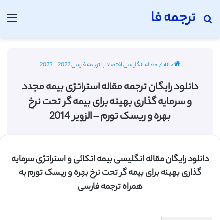
ترجمه فا
جستجو برای
منو
خانه
/
مقاله انگلیسی اقتصاد با ترجمه فارسی 2022 - 2023
دانلود رایگان ترجمه مقاله استراتژی بیمه مجدد
و سرمایه گذاری بهینه برای بیمه گر تحت نرخ
بهره و ریسک تورم – الزویر 2014
دانلود رایگان مقاله انگلیسی بیمه اتکائی و استراتژی سرمایه
گذاری بهینه برای بیمه گر تحت نرخ بهره و ریسک تورم به
همراه ترجمه فارسی