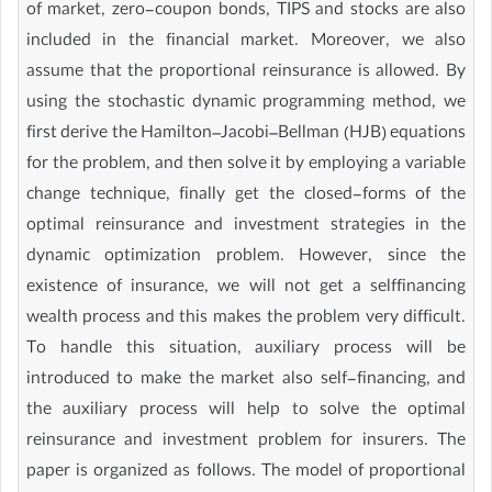
of market, zero-coupon bonds, TIPS and stocks are also
included in the financial market. Moreover, we also
assume that the proportional reinsurance is allowed. By
using the stochastic dynamic programming method, we
first derive the Hamilton–Jacobi–Bellman (HJB) equations
for the problem, and then solve it by employing a variable
change technique, finally get the closed-forms of the
optimal reinsurance and investment strategies in the
dynamic optimization problem. However, since the
existence of insurance, we will not get a selffinancing
wealth process and this makes the problem very difficult.
To handle this situation, auxiliary process will be
introduced to make the market also self-financing, and
the auxiliary process will help to solve the optimal
reinsurance and investment problem for insurers. The
paper is organized as follows. The model of proportional