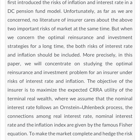
first introduced the risks of inflation and interest rate in a
DC pension fund model. Unfortunately, as far as we are
concerned, no literature of insurer cares about the above
two important risks of market at the same time. But when
we concern the optimal reinsurance and investment
strategies for a long time, the both risks of interest rate
and inflation should be included. More precisely, in this
paper, we will concentrate on studying the optimal
reinsurance and investment problem for an insurer under
risks of interest rate and inflation. The objective of the
insurer is to maximize the expected CRRA utility of the
terminal real wealth, where we assume that the nominal
interest rate follows an Ornstein–Uhlenbeck process, the
connections among real interest rate, nominal interest
rate and the inflation index are given by the famous Fisher
equation. To make the market complete and hedge the risk