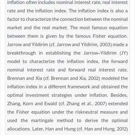
inflation often includes nominal interest rate, real interest
rate and the inflation index. The inflation index is also a
factor to characterize the connection between the nominal
market and the real market. The most famous equation
between them is given by the famous Fisher equation.
Jarrow and Yildirim (cf. Jarrow and Yildirim, 2003) made a
breakthrough in establishing the Jarrow–Yildirim (JY)
model to characterize the inflation index, the forward
nominal interest rate and forward real interest rate.
Brennan and Xia (cf. Brennan and Xia, 2002) modeled the
inflation index in a different framework and obtained the
optimal investment strategies under inflation. Besides,
Zhang, Korn and Ewald (cf. Zhang et al., 2007) extended
the Fisher equation under the riskneutral measure and
used the martingale method to derive the optimal
allocations. Later, Han and Hung (cf. Han and Hung, 2012)