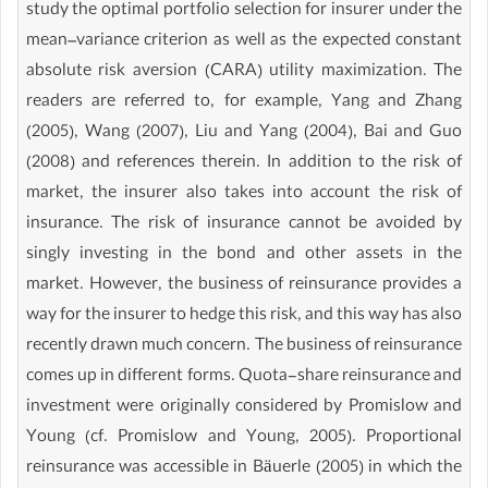
study the optimal portfolio selection for insurer under the
mean–variance criterion as well as the expected constant
absolute risk aversion (CARA) utility maximization. The
readers are referred to, for example, Yang and Zhang
(2005), Wang (2007), Liu and Yang (2004), Bai and Guo
(2008) and references therein. In addition to the risk of
market, the insurer also takes into account the risk of
insurance. The risk of insurance cannot be avoided by
singly investing in the bond and other assets in the
market. However, the business of reinsurance provides a
way for the insurer to hedge this risk, and this way has also
recently drawn much concern. The business of reinsurance
comes up in different forms. Quota-share reinsurance and
investment were originally considered by Promislow and
Young (cf. Promislow and Young, 2005). Proportional
reinsurance was accessible in Bäuerle (2005) in which the