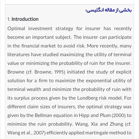
بخشی از مقاله انگلیسی:
1.
Introduction
Optimal investment strategy for insurer has recently
become an important subject. The insurer can participate
in the financial market to avoid risk. More recently, many
literatures have studied maximizing the utility of terminal
value or minimizing the probability of ruin for the insurer.
Browne (cf. Browne, 1995) initiated the study of explicit
solution for a firm to maximize the exponential utility of
terminal wealth and minimize the probability of ruin with
its surplus process given by the Lundberg risk model. For
different claim sizes of insurers, the optimal strategy was
given by the Bellman equation in Hipp and Plum (2000) to
minimize the ruin probability. Wang, Xia and Zhang (cf.
Wang et al., 2007) efficiently applied martingale method to