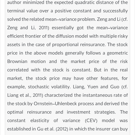
author minimized the expected quadratic distance of the
terminal value over a positive constant and successfully
solved the related mean–variance problem. Zeng and Li (cf.
Zeng and Li, 2011) essentially got the mean–variance
efficient frontier of the diffusion model with multiple risky
assets in the case of proportional reinsurance. The stock
price in the above models generally follows a geometric
Brownian motion and the market price of the risk
correlated with the stock is constant. But in the real
market, the stock price may have other features, for
example, stochastic volatility. Liang, Yuen and Guo (cf.
Liang et al., 2011) characterized the instantaneous rate of
the stock by Ornstein–Uhlenbeck process and derived the
optimal reinsurance and investment strategies. The
constant elasticity of variance (CEV) model was
established in Gu et al. (2012) in which the insurer can buy