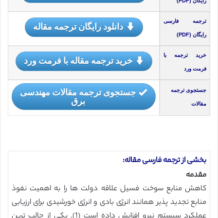
رایگان (PDF)
ترجمه فارسی
دانلود رایگان ترجمه مقاله
رایگان (PDF)
خرید ترجمه با
خرید ترجمه مقاله با فرمت ورد
فرمت ورد
جستجوی ترجمه مقالات مهندسی
جستجوی ترجمه
برق
مقالات
بخشی از ترجمه فارسی مقاله:
مقدمه
کاهش منابع سوخت فسیل علاقه دولت ها را به اهمیت نفوذ
منابع تجدید پذیر همانند انرژی بادی و انرژی خورشیدی برای ارزیابی
عملکرد سیستم نیرو افزایش داده است (1). یکی از جالب ترین