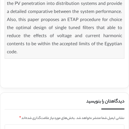
the PV penetration into distribution systems and provide
a detailed comparative between the system performance.
Also, this paper proposes an ETAP procedure for choice
the optimal design of single tuned filters that able to
reduce the effects of voltage and current harmonic
contents to be within the accepted limits of the Egyptian
code.
دیدگاهتان را بنویسید
نشانی ایمیل شما منتشر نخواهد شد.
بخش‌های موردنیاز علامت‌گذاری شده‌اند
*
د