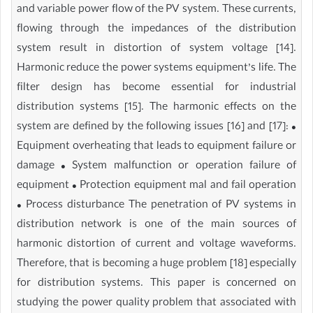
and variable power flow of the PV system. These currents,
flowing through the impedances of the distribution
system result in distortion of system voltage [14].
Harmonic reduce the power systems equipment’s life. The
filter design has become essential for industrial
distribution systems [15]. The harmonic effects on the
system are defined by the following issues [16] and [17]: •
Equipment overheating that leads to equipment failure or
damage • System malfunction or operation failure of
equipment • Protection equipment mal and fail operation
• Process disturbance The penetration of PV systems in
distribution network is one of the main sources of
harmonic distortion of current and voltage waveforms.
Therefore, that is becoming a huge problem [18] especially
for distribution systems. This paper is concerned on
studying the power quality problem that associated with