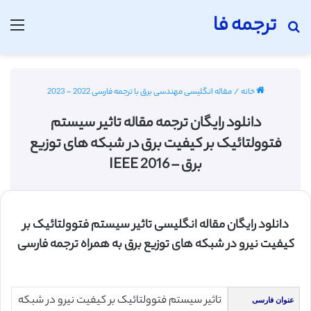
ترجمه فا
جستجو برای
منو
خانه
/
مقاله انگلیسی مهندسی برق با ترجمه فارسی 2022 - 2023
دانلود رایگان ترجمه مقاله تاثیر سیستم
فتوولتائیک بر کیفیت برق در شبکه های توزیع
برق – IEEE 2016
دانلود رایگان مقاله انگلیسی تاثیر سیستم فتوولتائیک بر
کیفیت نیرو در شبکه های توزیع برق به همراه ترجمه فارسی
تاثیر سیستم فتوولتائیک بر کیفیت نیرو در شبکه
عنوان فارسی