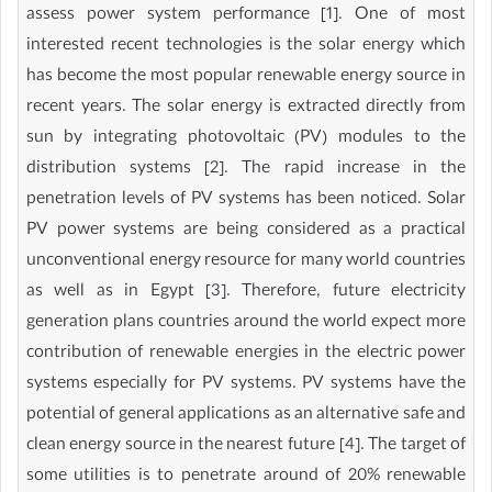
assess power system performance [1]. One of most
interested recent technologies is the solar energy which
has become the most popular renewable energy source in
recent years. The solar energy is extracted directly from
sun by integrating photovoltaic (PV) modules to the
distribution systems [2]. The rapid increase in the
penetration levels of PV systems has been noticed. Solar
PV power systems are being considered as a practical
unconventional energy resource for many world countries
as well as in Egypt [3]. Therefore, future electricity
generation plans countries around the world expect more
contribution of renewable energies in the electric power
systems especially for PV systems. PV systems have the
potential of general applications as an alternative safe and
clean energy source in the nearest future [4]. The target of
some utilities is to penetrate around of 20% renewable