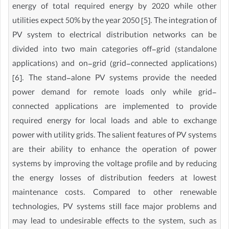
energy of total required energy by 2020 while other
utilities expect 50% by the year 2050 [5]. The integration of
PV system to electrical distribution networks can be
divided into two main categories off-grid (standalone
applications) and on-grid (grid-connected applications)
[6]. The stand-alone PV systems provide the needed
power demand for remote loads only while grid-
connected applications are implemented to provide
required energy for local loads and able to exchange
power with utility grids. The salient features of PV systems
are their ability to enhance the operation of power
systems by improving the voltage profile and by reducing
the energy losses of distribution feeders at lowest
maintenance costs. Compared to other renewable
technologies, PV systems still face major problems and
may lead to undesirable effects to the system, such as