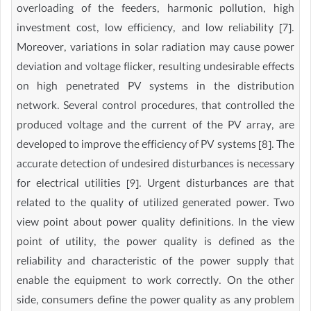
overloading of the feeders, harmonic pollution, high
investment cost, low efficiency, and low reliability [7].
Moreover, variations in solar radiation may cause power
deviation and voltage flicker, resulting undesirable effects
on high penetrated PV systems in the distribution
network. Several control procedures, that controlled the
produced voltage and the current of the PV array, are
developed to improve the efficiency of PV systems [8]. The
accurate detection of undesired disturbances is necessary
for electrical utilities [9]. Urgent disturbances are that
related to the quality of utilized generated power. Two
view point about power quality definitions. In the view
point of utility, the power quality is defined as the
reliability and characteristic of the power supply that
enable the equipment to work correctly. On the other
side, consumers define the power quality as any problem