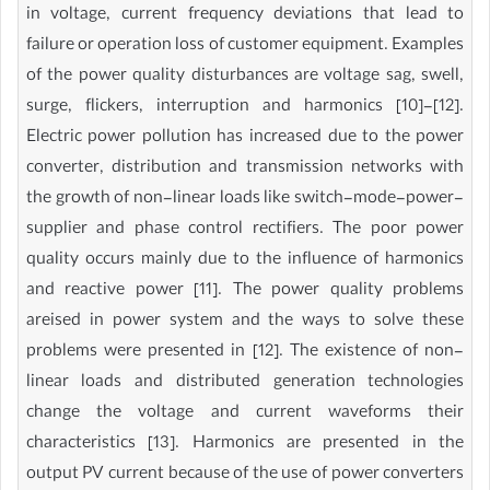
in voltage, current frequency deviations that lead to
failure or operation loss of customer equipment. Examples
of the power quality disturbances are voltage sag, swell,
surge, flickers, interruption and harmonics [10]-[12].
Electric power pollution has increased due to the power
converter, distribution and transmission networks with
the growth of non-linear loads like switch-mode-power-
supplier and phase control rectifiers. The poor power
quality occurs mainly due to the influence of harmonics
and reactive power [11]. The power quality problems
areised in power system and the ways to solve these
problems were presented in [12]. The existence of non-
linear loads and distributed generation technologies
change the voltage and current waveforms their
characteristics [13]. Harmonics are presented in the
output PV current because of the use of power converters