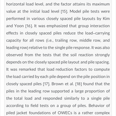
horizontal load level, and the factor attains its maximum
value at the initial load level [15]. Model pile tests were
performed in various closely spaced pile layouts by Kim
and Yoon [16]. It was emphasized that group interaction
effects in closely spaced piles reduce the load-carrying
capacity for all rows (i.e., trailing row, middle row, and
leading row) relative to the single pile response. It was also
observed from the tests that the soil reaction strongly
depends on the closely spaced pile layout and pile spacing.
It was remarked that load reduction factors to compute
the load carried by each pile depend on the pile position in
closely spaced piles [17]. Brown et al. [18] found that the
piles in the leading row supported a large proportion of
the total load and responded similarly to a single pile
according to field tests on a group of piles. Behavior of
piled jacket foundations of OWECs is a rather complex