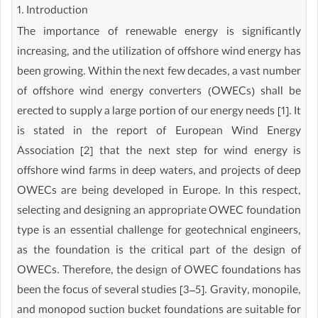
1. Introduction
The importance of renewable energy is significantly
increasing, and the utilization of offshore wind energy has
been growing. Within the next few decades, a vast number
of offshore wind energy converters (OWECs) shall be
erected to supply a large portion of our energy needs [1]. It
is stated in the report of European Wind Energy
Association [2] that the next step for wind energy is
offshore wind farms in deep waters, and projects of deep
OWECs are being developed in Europe. In this respect,
selecting and designing an appropriate OWEC foundation
type is an essential challenge for geotechnical engineers,
as the foundation is the critical part of the design of
OWECs. Therefore, the design of OWEC foundations has
been the focus of several studies [3–5]. Gravity, monopile,
and monopod suction bucket foundations are suitable for