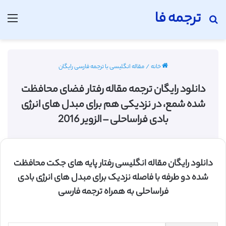
ترجمه فا
جستجو برای
منو
خانه
/
مقاله انگلیسی با ترجمه فارسی رایگان
دانلود رایگان ترجمه مقاله رفتار فضای محافظت
شده شمع، در نزدیکی هم برای مبدل های انرژی
بادی فراساحلی – الزویر 2016
دانلود رایگان مقاله انگلیسی رفتار پایه های جکت محافظت
شده دو طرفه با فاصله نزدیک برای مبدل های انرژی بادی
فراساحلی به همراه ترجمه فارسی