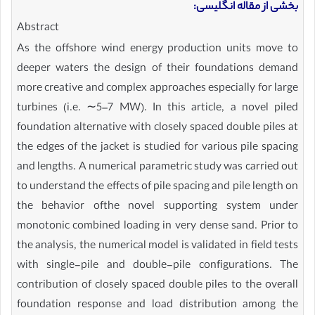
بخشی از مقاله انگلیسی:
Abstract
As the offshore wind energy production units move to
deeper waters the design of their foundations demand
more creative and complex approaches especially for large
turbines (i.e. ∼5–7 MW). In this article, a novel piled
foundation alternative with closely spaced double piles at
the edges of the jacket is studied for various pile spacing
and lengths. A numerical parametric study was carried out
to understand the effects of pile spacing and pile length on
the behavior ofthe novel supporting system under
monotonic combined loading in very dense sand. Prior to
the analysis, the numerical model is validated in field tests
with single-pile and double-pile configurations. The
contribution of closely spaced double piles to the overall
foundation response and load distribution among the