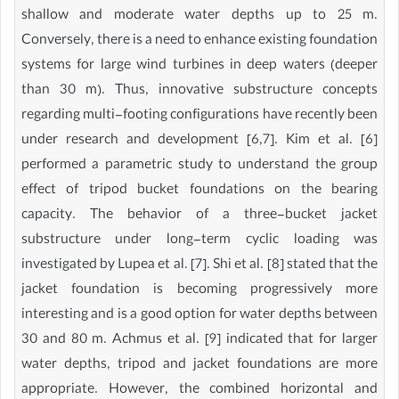
shallow and moderate water depths up to 25 m.
Conversely, there is a need to enhance existing foundation
systems for large wind turbines in deep waters (deeper
than 30 m). Thus, innovative substructure concepts
regarding multi-footing configurations have recently been
under research and development [6,7]. Kim et al. [6]
performed a parametric study to understand the group
effect of tripod bucket foundations on the bearing
capacity. The behavior of a three-bucket jacket
substructure under long-term cyclic loading was
investigated by Lupea et al. [7]. Shi et al. [8] stated that the
jacket foundation is becoming progressively more
interesting and is a good option for water depths between
30 and 80 m. Achmus et al. [9] indicated that for larger
water depths, tripod and jacket foundations are more
appropriate. However, the combined horizontal and