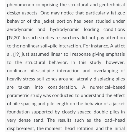
phenomenon comprising the structural and geotechnical
design aspects. One may notice that particularly fatigue
behavior of the jacket portion has been studied under
aerodynamic and hydrodynamic loading conditions
[19,20]. In such studies researchers did not pay attention
to the nonlinear soil-pile interaction. For instance, Alati et
al. [19] just assumed linear soil response giving emphasis
to the structural behavior. In this study, however,
nonlinear pile-soilpile interaction and overlapping of
heavily stress soil zones around laterally displacing piles
are taken into consideration. A numerical-based
parametric study was conducted to understand the effect
of pile spacing and pile length on the behavior of a jacket
foundation supported by closely spaced double piles in
very dense sand. The results such as the load-head
displacement, the moment-head rotation, and the initial