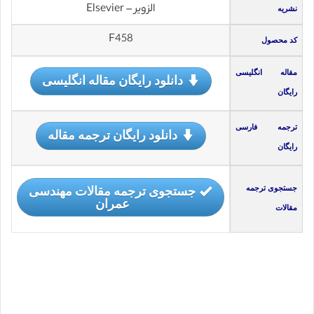
الزویر – Elsevier
نشریه
F458
کد محصول
مقاله انگلیسی
دانلود رایگان مقاله انگلیسی
رایگان
ترجمه فارسی
دانلود رایگان ترجمه مقاله
رایگان
جستجوی ترجمه مقالات مهندسی
جستجوی ترجمه
عمران
مقالات