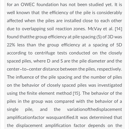
for an OWEC foundation has not been studied yet. It is
well known that the efficiency of the pile is considerably
affected when the piles are installed close to each other
due to overlapping soil reaction zones. McVay et al. [14]
found thatthe group efficiency at pile spacing (S) of 3D was
22% less than the group efficiency at a spacing of 5D
according to centrifuge tests conducted on the closely
spaced piles, where D and S are the pile diameter and the
center-to-center distance between the piles, respectively.
The influence of the pile spacing and the number of piles
on the behavior of closely spaced piles was investigated
using the finite element method [15]. The behavior of the
piles in the group was compared with the behavior of a
single pile, and the variationofthedisplacement
amplificationfactor wasquantified.It was determined that
the displacement amplification factor depends on the