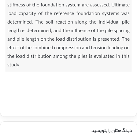
stiffness of the foundation system are assessed. Ultimate
load capacity of the reference foundation systems was
determined. The soil reaction along the individual pile
length is determined, and the influence of the pile spacing
and pile length on the load distribution is presented. The
effect ofthe combined compression and tension loading on
the load distribution among the piles is evaluated in this
study.
دیدگاهتان را بنویسید