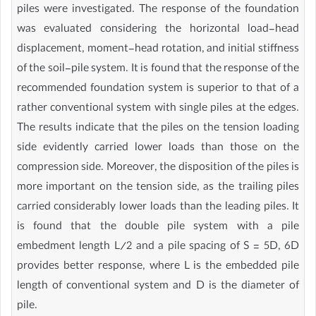
piles were investigated. The response of the foundation
was evaluated considering the horizontal load-head
displacement, moment-head rotation, and initial stiffness
of the soil-pile system. It is found that the response of the
recommended foundation system is superior to that of a
rather conventional system with single piles at the edges.
The results indicate that the piles on the tension loading
side evidently carried lower loads than those on the
compression side. Moreover, the disposition of the piles is
more important on the tension side, as the trailing piles
carried considerably lower loads than the leading piles. It
is found that the double pile system with a pile
embedment length L/2 and a pile spacing of S = 5D, 6D
provides better response, where L is the embedded pile
length of conventional system and D is the diameter of
pile.