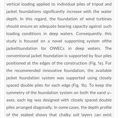
vertical loading applied to individual piles of tripod and
jacket foundations significantly increase with the water
depth. In this regard, the foundation of wind turbines
should ensure an adequate bearing capacity against such
loading conditions in deep waters. Consequently, this
study is focused on a novel supporting system ofthe
jacketfoundation for OWECs in deep waters. The
conventional jacket foundation is supported by four piles
positioned at the edges of the construction (Fig. 1a). For
the recommended innovative foundation, the available
jacket foundation system was supported using closely
spaced double piles for each edge (Fig. 1b). To keep the
symmetry of the foundation system on both the xand y-
axes, each leg was designed with closely spaced double
piles arranged diagonally. In some cases, the depth profile
of the seabed shows that chalky soil layers can exist