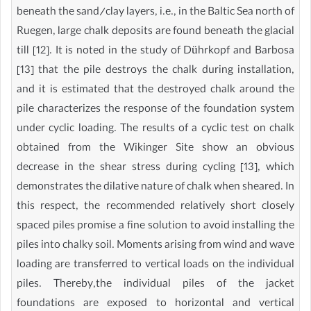
beneath the sand/clay layers, i.e., in the Baltic Sea north of
Ruegen, large chalk deposits are found beneath the glacial
till [12]. It is noted in the study of Dührkopf and Barbosa
[13] that the pile destroys the chalk during installation,
and it is estimated that the destroyed chalk around the
pile characterizes the response of the foundation system
under cyclic loading. The results of a cyclic test on chalk
obtained from the Wikinger Site show an obvious
decrease in the shear stress during cycling [13], which
demonstrates the dilative nature of chalk when sheared. In
this respect, the recommended relatively short closely
spaced piles promise a fine solution to avoid installing the
piles into chalky soil. Moments arising from wind and wave
loading are transferred to vertical loads on the individual
piles. Thereby,the individual piles of the jacket
foundations are exposed to horizontal and vertical