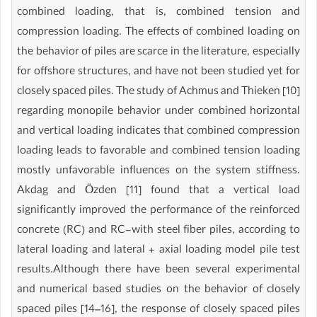
combined loading, that is, combined tension and
compression loading. The effects of combined loading on
the behavior of piles are scarce in the literature, especially
for offshore structures, and have not been studied yet for
closely spaced piles. The study of Achmus and Thieken [10]
regarding monopile behavior under combined horizontal
and vertical loading indicates that combined compression
loading leads to favorable and combined tension loading
mostly unfavorable influences on the system stiffness.
Akdag and Özden [11] found that a vertical load
significantly improved the performance of the reinforced
concrete (RC) and RC-with steel fiber piles, according to
lateral loading and lateral + axial loading model pile test
results.Although there have been several experimental
and numerical based studies on the behavior of closely
spaced piles [14–16], the response of closely spaced piles