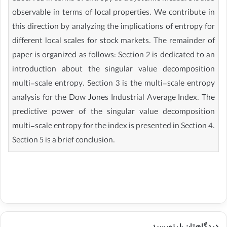
observable in terms of local properties. We contribute in
this direction by analyzing the implications of entropy for
different local scales for stock markets. The remainder of
paper is organized as follows: Section 2 is dedicated to an
introduction about the singular value decomposition
multi-scale entropy. Section 3 is the multi-scale entropy
analysis for the Dow Jones Industrial Average Index. The
predictive power of the singular value decomposition
multi-scale entropy for the index is presented in Section 4.
Section 5 is a brief conclusion.