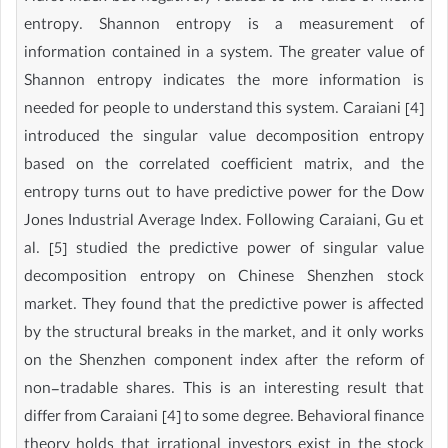
entropy. Shannon entropy is a measurement of
information contained in a system. The greater value of
Shannon entropy indicates the more information is
needed for people to understand this system. Caraiani [4]
introduced the singular value decomposition entropy
based on the correlated coefficient matrix, and the
entropy turns out to have predictive power for the Dow
Jones Industrial Average Index. Following Caraiani, Gu et
al. [5] studied the predictive power of singular value
decomposition entropy on Chinese Shenzhen stock
market. They found that the predictive power is affected
by the structural breaks in the market, and it only works
on the Shenzhen component index after the reform of
non-tradable shares. This is an interesting result that
differ from Caraiani [4] to some degree. Behavioral finance
theory holds that irrational investors exist in the stock