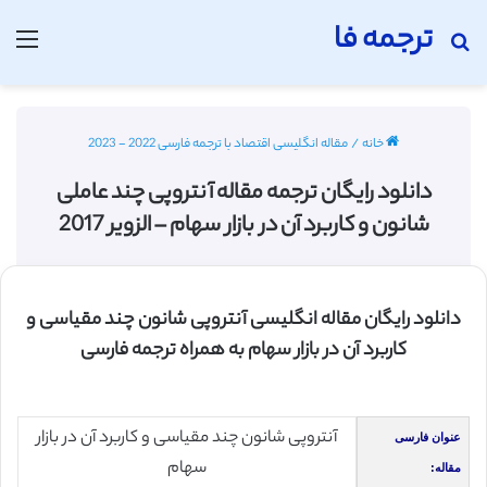
ترجمه فا
جستجو برای
منو
خانه
/
مقاله انگلیسی اقتصاد با ترجمه فارسی 2022 - 2023
دانلود رایگان ترجمه مقاله آنتروپی چند عاملی
شانون و کاربرد آن در بازار سهام – الزویر 2017
دانلود رایگان مقاله انگلیسی آنتروپی شانون چند مقیاسی و
کاربرد آن در بازار سهام به همراه ترجمه فارسی
آنتروپی شانون چند مقیاسی و کاربرد آن در بازار
عنوان فارسی
سهام
مقاله: