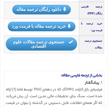
ترجمه فارسی
دانلود رایگان ترجمه مقاله
رایگان (PDF)
خرید ترجمه با
خرید ترجمه مقاله با فرمت ورد
فرمت ورد
جستجوی ترجمه مقالات علوم
جستجوی ترجمه
اقتصادی
مقالات
بخشی از ترجمه فارسی مقاله:
1.
پیشگفتار
فرضیه‌ی بازار کارامد (EMH)، که در دهه‌ی 1960 توسط فاما [1] ارائه
شده است، سنگ بنای تحقیقات مالی مدرن است. آن بیان می‌کند
که اگر همه‌ی اطلاعات قابل دسترس در گذشته را بتوان در قیمت