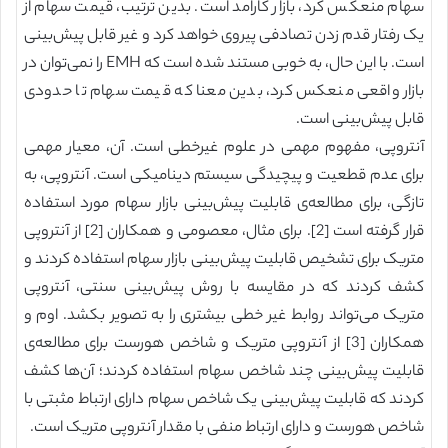
سهام منعکس کرد، بازار کارامد است. بدین ترتیب، قیمت سهام از
یک رفتار قدم زدن تصادفی پیروی خواهد کرد و غیر قابل پیش‌بینی
است. با این حال، به خوبی مستند شده است که EMH را نمی‌توان در
بازار واقعی منعکس کرد، بدین معنا که قیمت سهام تا حدودی
قابل پیش‌بینی است.
آنتروپی، مفهوم مهمی در علوم غیرخطی است. آن، معیار مهمی
برای عدم قطعیت و پیچیدگی سیستم دینامیکی است. آنتروپی، به
تازگی، برای مطالعه‌ی قابلیت پیش‌بینی بازار سهام مورد استفاده
قرار گرفته است [2]. برای مثال، معصومی و همکاران [2] از آنتروپی
متریک برای تشخیص قابلیت پیش‌بینی بازار سهام استفاده کردند و
کشف کردند که در مقایسه با روش پیش‌بینی سنتی، آنتروپی
متریک می‌تواند روابط غیر خطی بیشتری را به تصویر بکشد. اوم و
همکاران [3] از آنتروپی متریک و شاخص هورست برای مطالعه‌ی
قابلیت پیش‌بینی چند شاخص سهام استفاده کردند؛ آن‌ها کشف
کردند که قابلیت پیش‌بینی یک شاخص سهام دارای ارتباط مثبتی با
شاخص هورست و دارای ارتباط منفی با مقدار آنتروپی متریک است.