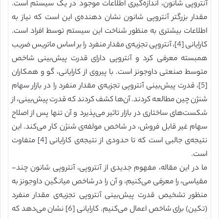
آنتروپی شانون، اندازه‌گیری اطلاعات موجود در یک سیستم است.
مقدار بزرگتر آنتروپی شانون نشان دهنده‌ی این است که نیاز به
اطلاعات بیشتری به منظور شناخت این سیستم توسط افراد است.
کارایانی [4]، آنتروپی تجزیه‌ی مقدار منفرد را بر اساس ماتریس ضریب
همبسته معرفی کرد و آنتروپی دارای قدرت پیش‌بینی شاخص
متوسط صنعتی داوجونز است. با پیروی از کارایانی، گو و همکاران
[5]، قدرت پیش‌بینی آنتروپی تجزیه‌ی مقدار منفرد را در بازار سهام
شنژن چین مطالعه کردند. آن‌ها کشف کردند که قدرت پیش‌بینی، از
شکست‌های ساختاری در بازار تاثیر می‌پذیرد و آن تنها پس از اصلاح
سهام غیر قابل فروش، در شاخص مولفه‌ی شنژن کار می‌کند. این
نتیجه‌ی جالبی است که تا حدودی از نتیجه‌ی کارایانی [4] متفاوت
است.
ما در این مقاله، مفهوم جدیدی از آنتروپی، آنتروپی شانون چند-
مقیاسی، را معرفی می‌کنیم، و آن را در شاخص میانگین داوجونز به
منظور تشخیص قدرت پیش‌بینی آنتروپی تجزیه‌ی مقدار منفرد
(تکین) برای شاخص اعمال می‌کنیم. کارایانی [6] نشان می‌دهد که