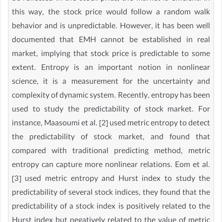
this way, the stock price would follow a random walk
behavior and is unpredictable. However, it has been well
documented that EMH cannot be established in real
market, implying that stock price is predictable to some
extent. Entropy is an important notion in nonlinear
science, it is a measurement for the uncertainty and
complexity of dynamic system. Recently, entropy has been
used to study the predictability of stock market. For
instance, Maasoumi et al. [2] used metric entropy to detect
the predictability of stock market, and found that
compared with traditional predicting method, metric
entropy can capture more nonlinear relations. Eom et al.
[3] used metric entropy and Hurst index to study the
predictability of several stock indices, they found that the
predictability of a stock index is positively related to the
Hurst index but negatively related to the value of metric