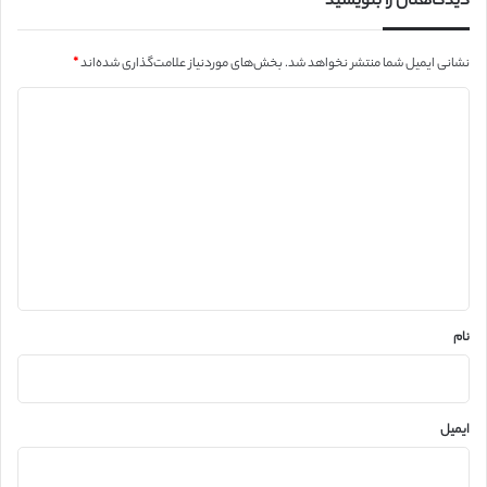
دیدگاهتان را بنویسید
نشانی ایمیل شما منتشر نخواهد شد.
بخش‌های موردنیاز علامت‌گذاری شده‌اند
*
د
ی
د
گ
ا
ه
*
نام
ایمیل