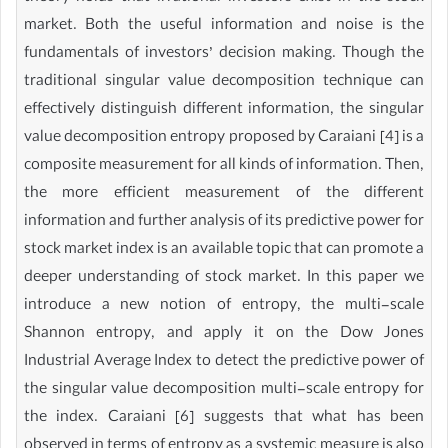
market. Both the useful information and noise is the
fundamentals of investors’ decision making. Though the
traditional singular value decomposition technique can
effectively distinguish different information, the singular
value decomposition entropy proposed by Caraiani [4] is a
composite measurement for all kinds of information. Then,
the more efficient measurement of the different
information and further analysis of its predictive power for
stock market index is an available topic that can promote a
deeper understanding of stock market. In this paper we
introduce a new notion of entropy, the multi-scale
Shannon entropy, and apply it on the Dow Jones
Industrial Average Index to detect the predictive power of
the singular value decomposition multi-scale entropy for
the index. Caraiani [6] suggests that what has been
observed in terms of entropy as a systemic measure is also