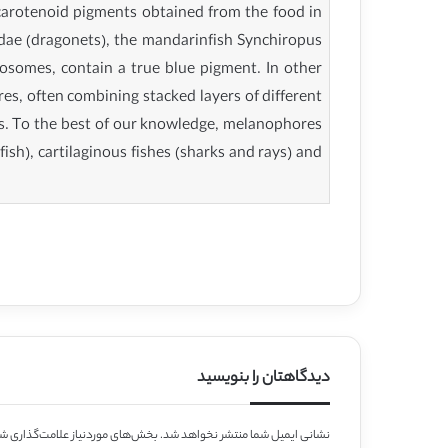
carotenoid pigments obtained from the food in
idae (dragonets), the mandarinfish Synchiropus
nosomes, contain a true blue pigment. In other
res, often combining stacked layers of different
osts. To the best of our knowledge, melanophores
sh), cartilaginous fishes (sharks and rays) and
دیدگاهتان را بنویسید
نشانی ایمیل شما منتشر نخواهد شد.
بخش‌های موردنیاز علامت‌گذاری شد