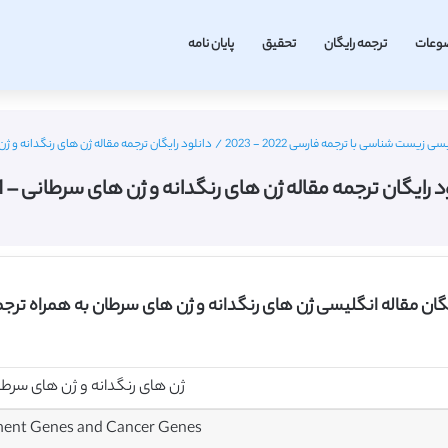
وعات
ترجمه رایگان
تحقیق
پایان نامه
ی زیست شناسی با ترجمه فارسی 2022 - 2023
/
دانلود رایگان ترجمه مقاله ژن های رنگدانه و ژن ه
د رایگان ترجمه مقاله ژن های رنگدانه و ژن های سرطانی – 2011
یگان مقاله انگلیسی ژن های رنگدانه و ژن های سرطان به همراه ترج
ژن های رنگدانه و ژن های سرط
ment Genes and Cancer Genes