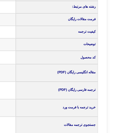
رشته های مرتبط:
فرمت مقالات رایگان
کیفیت ترجمه
توضیحات
کد محصول
مقاله انگلیسی رایگان (PDF)
ترجمه فارسی رایگان (PDF)
خرید ترجمه با فرمت ورد
جستجوی ترجمه مقالات