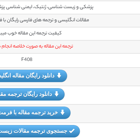
پزشکی و زیست شناسی، ژنتیک، ایمنی شناسی پز
مقالات انگلیسی و ترجمه های فارسی رایگان با فرمت PDF می
کیفیت ترجمه این مقاله خوب میب
ترجمه این مقاله به صورت خلاصه انجام
F408
دانلود رایگان مقاله انگل
دانلود رایگان ترجمه مقا
خرید ترجمه مقاله با فرمت
جستجوی ترجمه مقالات زیس