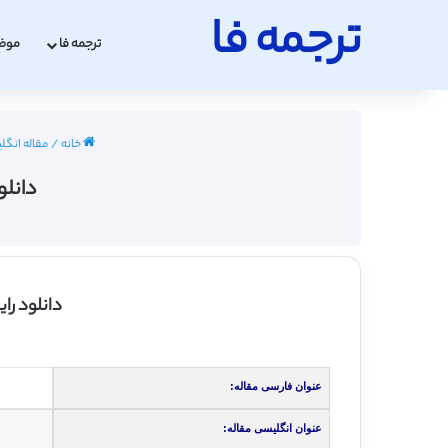
ترجمه فا
ترجمه فا
موض
خانه
/
مقاله انگلیس
دانلو
دانلود را
عنوان فارسی مقاله:
عنوان انگلیسی مقاله: