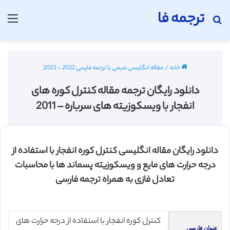
ترجمه فا
جستجو برای
منو
خانه
/
مقاله انگلیسی شیمی با ترجمه فارسی 2022 - 2023
دانلود رایگان ترجمه مقاله کنترل کوره های
انفجار با ویسکوزیته های سرباره – 2011
دانلود رایگان مقاله انگلیسی کنترل کوره انفجار با استفاده از
درجه حرارت های مایع و ویسکوزیته پسماند ها با محاسبات
تعادل فازی به همراه ترجمه فارسی
کنترل کوره انفجار با استفاده از درجه حرارت های
عنوان فارسی