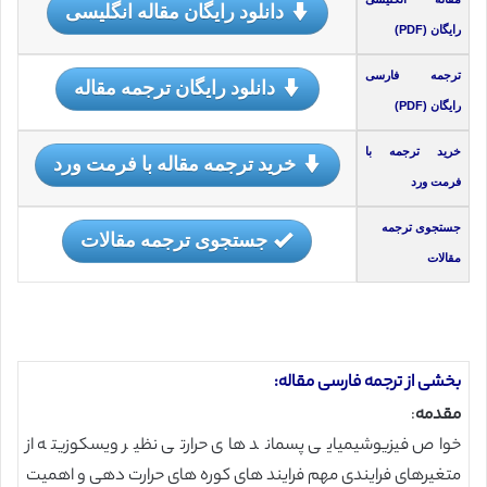
دانلود رایگان مقاله انگلیسی
رایگان (PDF)
ترجمه فارسی
دانلود رایگان ترجمه مقاله
رایگان (PDF)
خرید ترجمه با
خرید ترجمه مقاله با فرمت ورد
فرمت ورد
جستجوی ترجمه
جستجوی ترجمه مقالات
مقالات
بخشی از ترجمه فارسی مقاله:
مقدمه
:
خواص فیزیوشیمیایی پسماند های حرارتی نظیر ویسکوزیته از
متغیرهای فرایندی مهم فرایند های کوره های حرارت دهی و اهمیت