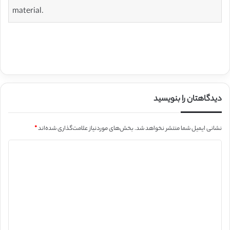
material.
دیدگاهتان را بنویسید
نشانی ایمیل شما منتشر نخواهد شد.
بخش‌های موردنیاز علامت‌گذاری شده‌اند
*
د
ی
د
گ
ا
ه