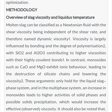
optimization.
METHODOLOGY
Overview of slag viscosity and liquidus temperature
Molten slag can be classified as a Newtonian fluid with the
shear viscosity being independent of the shear rate, and
therefore named dynamic viscosity1. Viscosity is largely
influenced by bonding and the degree of polymerisation2,
with SiO2 and Al2O3 contributing to higher viscosities
with their highly covalent bonds1. In contrast, monoxides
such as CaO and MgO exhibit ionic behaviour, leading to
the destruction of silicate chains and lowering the
viscosity2. These arguments only hold for the liquid slag-
phase system, and in the multiphase system, an increase in
monoxides leads to higher activities of solid phases and
possible solids precipitation, which would increase the
effective (observed) viscosity. It should also be noted that,