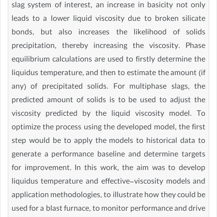
slag system of interest, an increase in basicity not only
leads to a lower liquid viscosity due to broken silicate
bonds, but also increases the likelihood of solids
precipitation, thereby increasing the viscosity. Phase
equilibrium calculations are used to firstly determine the
liquidus temperature, and then to estimate the amount (if
any) of precipitated solids. For multiphase slags, the
predicted amount of solids is to be used to adjust the
viscosity predicted by the liquid viscosity model. To
optimize the process using the developed model, the first
step would be to apply the models to historical data to
generate a performance baseline and determine targets
for improvement. In this work, the aim was to develop
liquidus temperature and effective-viscosity models and
application methodologies, to illustrate how they could be
used for a blast furnace, to monitor performance and drive