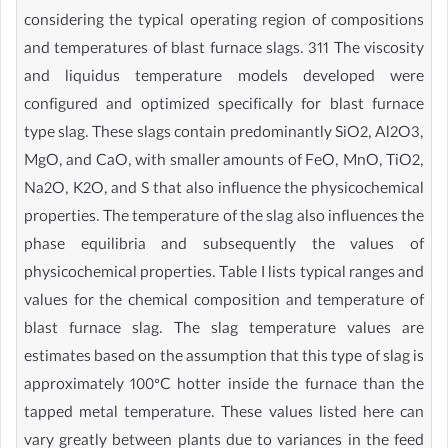
considering the typical operating region of compositions
and temperatures of blast furnace slags. 311 The viscosity
and liquidus temperature models developed were
configured and optimized specifically for blast furnace
type slag. These slags contain predominantly SiO2, Al2O3,
MgO, and CaO, with smaller amounts of FeO, MnO, TiO2,
Na2O, K2O, and S that also influence the physicochemical
properties. The temperature of the slag also influences the
phase equilibria and subsequently the values of
physicochemical properties. Table I lists typical ranges and
values for the chemical composition and temperature of
blast furnace slag. The slag temperature values are
estimates based on the assumption that this type of slag is
approximately 100°C hotter inside the furnace than the
tapped metal temperature. These values listed here can
vary greatly between plants due to variances in the feed