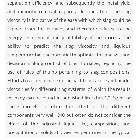
separation efficiency, and subsequently the metal yield
and impurity removal capacity. In operation, the slag
viscosity is indicative of the ease with which slag could be
tapped from the furnace, and therefore relates to the
energy requirement and profitability of the process. The
ability to predict the slag viscosity and liquidus
temperature has the potential to optimize the analysis and
decision-making control of blast furnaces, replacing the
use of rules of thumb pertaining to slag compositions.
Efforts have been made in the past to measure and model
viscosities for different slag systems, of which the results
of many can be found in published literature1,2. Some of
these models correlate the effect of the different
components very well, 310 but often do not consider the
effect of the adjusted liquid slag composition, and
precipitation of solids at lower temperatures. In the typical