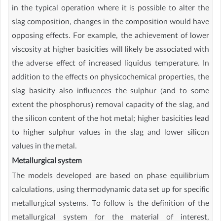
in the typical operation where it is possible to alter the
slag composition, changes in the composition would have
opposing effects. For example, the achievement of lower
viscosity at higher basicities will likely be associated with
the adverse effect of increased liquidus temperature. In
addition to the effects on physicochemical properties, the
slag basicity also influences the sulphur (and to some
extent the phosphorus) removal capacity of the slag, and
the silicon content of the hot metal; higher basicities lead
to higher sulphur values in the slag and lower silicon
values in the metal.
Metallurgical system
The models developed are based on phase equilibrium
calculations, using thermodynamic data set up for specific
metallurgical systems. To follow is the definition of the
metallurgical system for the material of interest,