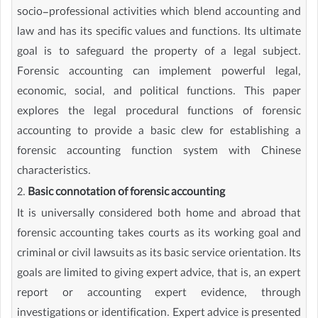
socio-professional activities which blend accounting and
law and has its specific values and functions. Its ultimate
goal is to safeguard the property of a legal subject.
Forensic accounting can implement powerful legal,
economic, social, and political functions. This paper
explores the legal procedural functions of forensic
accounting to provide a basic clew for establishing a
forensic accounting function system with Chinese
characteristics.
2.
Basic connotation of forensic accounting
It is universally considered both home and abroad that
forensic accounting takes courts as its working goal and
criminal or civil lawsuits as its basic service orientation. Its
goals are limited to giving expert advice, that is, an expert
report or accounting expert evidence, through
investigations or identification. Expert advice is presented