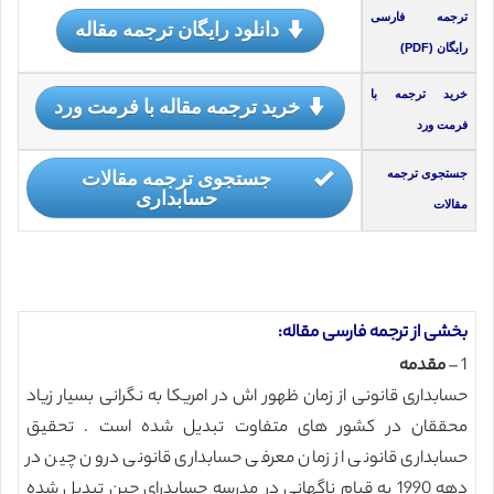
ترجمه فارسی
دانلود رایگان ترجمه مقاله
رایگان (PDF)
خرید ترجمه با
خرید ترجمه مقاله با فرمت ورد
فرمت ورد
جستجوی ترجمه مقالات
جستجوی ترجمه
حسابداری
مقالات
بخشی از ترجمه فارسی مقاله:
1 –
مقدمه
حسابداری قانونی از زمان ظهور اش در امریکا به نگرانی بسیار زیاد
محققان در کشور های متفاوت تبدیل شده است . تحقیق
حسابداری قانونی از زمان معرفی حسابداری قانونی درون چین در
دهه 1990 به قیام ناگهانی در مدرسه حسابدرای چین تبدیل شده