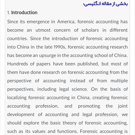
بخشی از مقاله انگلیسی:
1.
Introduction
Since its emergence in America, forensic accounting has
become an utmost concern of scholars in different
countries. Since the introduction of forensic accounting
into China in the late 1990s, forensic accounting research
has become an upsurge in the accounting school of China.
Hundreds of papers have been published, but most of
them have done research on forensic accounting from the
perspective of accounting instead of from multiple
perspectives, including legal science. On the basis of
localizing forensic accounting in China, creating forensic
accounting profession, and promoting the joint
development of accounting and legal profession, we
should explore the basic theory of forensic accounting,
such as its values and functions. Forensic accounting is