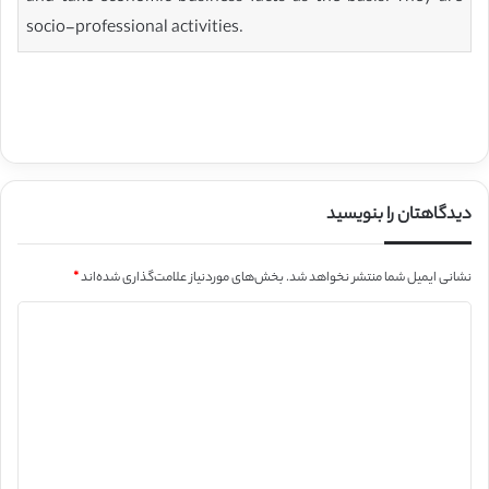
socio-professional activities.
دیدگاهتان را بنویسید
نشانی ایمیل شما منتشر نخواهد شد.
بخش‌های موردنیاز علامت‌گذاری شده‌اند
*
د
ی
د
گ
ا
ه