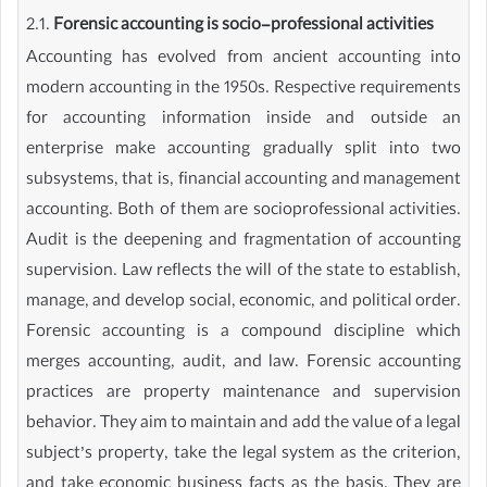
2.1.
Forensic accounting is socio-professional activities
Accounting has evolved from ancient accounting into
modern accounting in the 1950s. Respective requirements
for accounting information inside and outside an
enterprise make accounting gradually split into two
subsystems, that is, financial accounting and management
accounting. Both of them are socioprofessional activities.
Audit is the deepening and fragmentation of accounting
supervision. Law reflects the will of the state to establish,
manage, and develop social, economic, and political order.
Forensic accounting is a compound discipline which
merges accounting, audit, and law. Forensic accounting
practices are property maintenance and supervision
behavior. They aim to maintain and add the value of a legal
subject’s property, take the legal system as the criterion,
and take economic business facts as the basis. They are