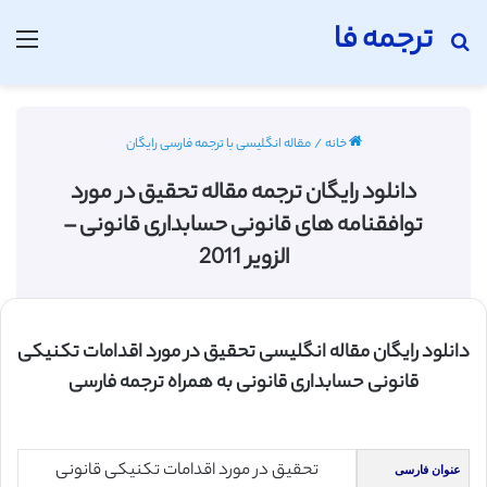
ترجمه فا
جستجو برای
منو
خانه
/
مقاله انگلیسی با ترجمه فارسی رایگان
دانلود رایگان ترجمه مقاله تحقیق در مورد
توافقنامه های قانونی حسابداری قانونی –
الزویر 2011
دانلود رایگان مقاله انگلیسی تحقیق در مورد اقدامات تکنیکی
قانونی حسابداری قانونی به همراه ترجمه فارسی
تحقیق در مورد اقدامات تکنیکی قانونی
عنوان فارسی