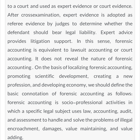
to a court and used as expert evidence or court evidence.
After crossexamination, expert evidence is adopted as
referee evidence by judges to determine whether the
defendant should bear legal liability. Expert advice
provides litigation support. In this sense, forensic
accounting is equivalent to lawsuit accounting or court
accounting. It does not reveal the nature of forensic
accounting . On the basis of localizing forensic accounting,
promoting scientific development, creating a new
profession, and developing economy, we should define the
basic connotation of forensic accounting as follows:
forensic accounting is socio-professional activities in
which a specific legal subject uses law, accounting, audit,
and assessment to handle and solve the problems of illegal
encroachment, damages, value maintaining, and value
adding.