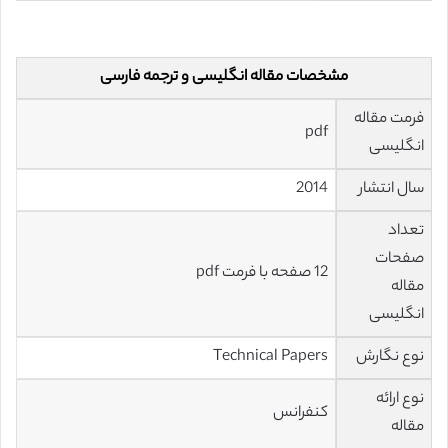
مشخصات مقاله انگلیسی و ترجمه فارسی
فرمت مقاله
pdf
انگلیسی
سال انتشار
2014
تعداد
صفحات
12 صفحه با فرمت pdf
مقاله
انگلیسی
نوع نگارش
Technical Papers
نوع ارائه
کنفرانس
مقاله