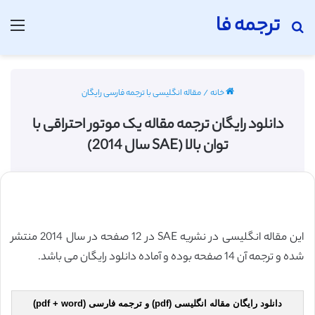
ترجمه فا
جستجو برای
منو
خانه
/
مقاله انگلیسی با ترجمه فارسی رایگان
دانلود رایگان ترجمه مقاله یک موتور احتراقی با
توان بالا (SAE سال 2014)
این مقاله انگلیسی در نشریه SAE در 12 صفحه در سال 2014 منتشر
شده و ترجمه آن 14 صفحه بوده و آماده دانلود رایگان می باشد.
دانلود رایگان مقاله انگلیسی (pdf) و ترجمه فارسی (pdf + word)