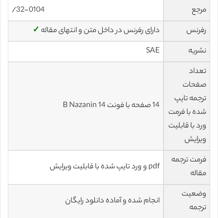
مرجع
32-0104/
رفرنس
دارای رفرنس در داخل متن و انتهای مقاله
✓
نشریه
SAE
تعداد
صفحات
ترجمه تایپ
14 صفحه با فونت 14 B Nazanin
شده با فرمت
ورد با قابلیت
ویرایش
فرمت ترجمه
pdf و ورد تایپ شده با قابلیت ویرایش
مقاله
وضعیت
انجام شده و آماده دانلود رایگان
ترجمه