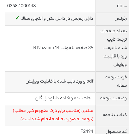
0358.1000148
– doi
رفرنس
دارای رفرنس در داخل متن و انتهای مقاله
✓
تعداد صفحات
ترجمه تایپ
شده با فرمت
39 صفحه با فونت 14 B Nazanin
ورد با قابلیت
ویرایش
فرمت ترجمه
pdf و ورد تایپ شده با قابلیت ویرایش
مقاله
وضعیت ترجمه
انجام شده و آماده دانلود رایگان
مبتدی (مناسب برای درک مفهوم کلی مطلب)
کیفیت ترجمه
(ترجمه به صورت خلاصه انجام شده است)
کد محصول
F2494