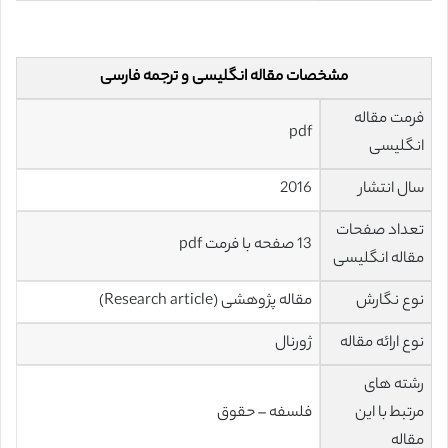
مشخصات مقاله انگلیسی و ترجمه فارسی
فرمت مقاله
pdf
انگلیسی
سال انتشار
2016
تعداد صفحات
13 صفحه با فرمت pdf
مقاله انگلیسی
نوع نگارش
مقاله پژوهشی (Research article)
نوع ارائه مقاله
ژورنال
رشته های
مرتبط با این
فلسفه – حقوق
مقاله