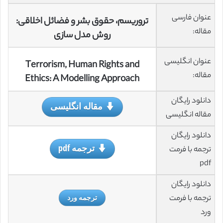
عنوان فارسی
تروریسم، حقوق بشر و فضائل اخلاقی:
مقاله:
روش مدل سازی
عنوان انگلیسی
Terrorism, Human Rights and
مقاله:
Ethics: A Modelling Approach
دانلود رایگان
مقاله انگلیسی
مقاله انگلیسی
دانلود رایگان
ترجمه pdf
ترجمه با فرمت
pdf
دانلود رایگان
ترجمه با فرمت
ترجمه ورد
ورد