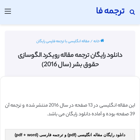
ترجمه فا
جستجو برای
منو
خانه
/
مقاله انگلیسی با ترجمه فارسی رایگان
دانلود رایگان ترجمه مقاله رویکرد الگوسازی
حقوق بشر (سال 2016)
این مقاله انگلیسی در 13 صفحه در سال 2016 منتشر شده و ترجمه آن
39 صفحه بوده و آماده دانلود رایگان می باشد.
دانلود رایگان مقاله انگلیسی (pdf) و ترجمه فارسی (pdf + word)