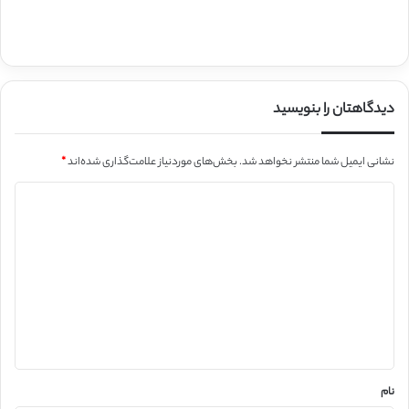
دیدگاهتان را بنویسید
نشانی ایمیل شما منتشر نخواهد شد.
بخش‌های موردنیاز علامت‌گذاری شده‌اند
*
د
ی
د
گ
ا
ه
*
نام