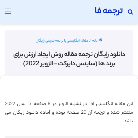
ترجمه فا
جستجو برای
منو
خانه
/
مقاله انگلیسی با ترجمه فارسی رایگان
دانلود رایگان ترجمه مقاله روش ایجاد ارزش برای
برند ها (ساینس دایرکت – الزویر 2022)
این مقاله انگلیسی ISI در نشریه الزویر در 8 صفحه در سال 2022
منتشر شده و ترجمه آن 20 صفحه بوده و آماده دانلود رایگان می
باشد.