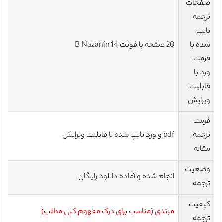
صفحات
ترجمه
تایپ
شده با
20 صفحه با فونت 14 B Nazanin
فرمت
ورد با
قابلیت
ویرایش
فرمت
ترجمه
pdf و ورد تایپ شده با قابلیت ویرایش
مقاله
وضعیت
انجام شده و آماده دانلود رایگان
ترجمه
کیفیت
مبتدی (مناسب برای درک مفهوم کلی مطلب)
ترجمه