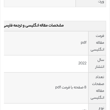
ورد:
مشخصات مقاله انگلیسی و ترجمه فارسی
فرمت
مقاله
pdf
انگلیسی
سال
2022
انتشار
تعداد
صفحات
8 صفحه با فرمت pdf
مقاله
انگلیسی
نوع