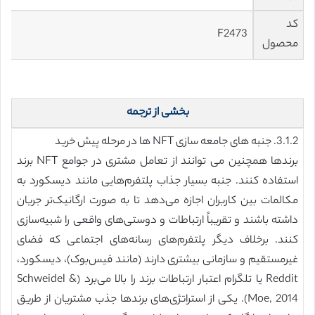
کد
F2473
محصول
بخشی از ترجمه
3.1.2. جنبه های جامعه سازی NFT ها در مرحله پیش خرید
برندها همچنین می توانند از تعامل مشتری در جوامع NFT برند
استفاده کنند. جنبه بسیار جذاب پلتفرم‌هایی مانند دیسکورد به
مکالمات بین کاربران اجازه می‌دهد تا به صورت ارگانیک‌تر جریان
داشته باشند و تقریباً ارتباطات و دوستی‌های واقعی را شبیه‌سازی
کنند. برخلاف دیگر پلتفرم‌های رسانه‌های اجتماعی که فضای
غیرمستقیم و سازمانی بیشتری دارند (مانند فیس‌بوک)، دیسکورد،
Reddit یا تلگرام اعتبار ارتباطات برند را بالا می‌برد (Schweidel &
Moe, 2014). یکی از استراتژی‌های برندها جذب مشتریان از طریق