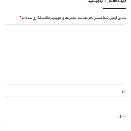
دیدگاهتان را بنویسید
نشانی ایمیل شما منتشر نخواهد شد.
بخش‌های موردنیاز علامت‌گذاری شده‌اند
*
د
ی
د
گ
ا
ه
*
نام
ایمیل