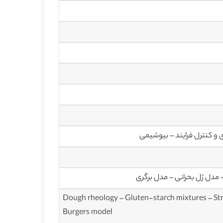
 و کنترل فرایند – بیوشیمی
مدل ژل بحرانی – مدل برگری
Dough rheology – Gluten-starch mixtures – Str
Burgers model