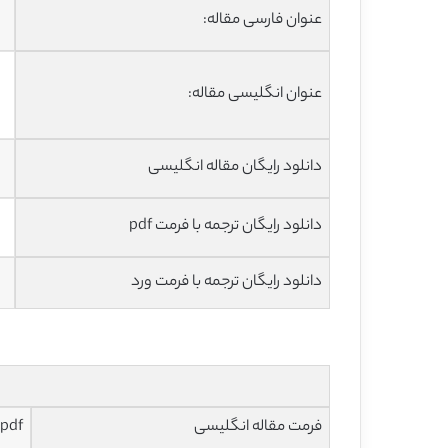
عنوان فارسی مقاله:
عنوان انگلیسی مقاله:
دانلود رایگان مقاله انگلیسی
دانلود رایگان ترجمه با فرمت pdf
دانلود رایگان ترجمه با فرمت ورد
فرمت مقاله انگلیسی
pdf