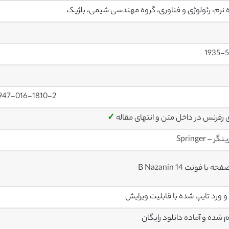
 نرم، رئولوژی و فناوری، گروه مهندسی شیمی، بلژیک
1935-5
1947-016-1810-2
ی رفرنس در داخل متن و انتهای مقاله
✓
ر – Springer
م شده و آماده دانلود رایگان