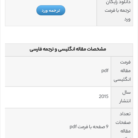
دانلود رایگان
ترجمه با فرمت
ترجمه ورد
ورد
مشخصات مقاله انگلیسی و ترجمه فارسی
فرمت
مقاله
pdf
انگلیسی
سال
2015
انتشار
تعداد
صفحات
9 صفحه با فرمت pdf
مقاله