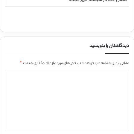
تحمل خطا در سیستم ابری است.
دیدگاهتان را بنویسید
نشانی ایمیل شما منتشر نخواهد شد.
بخش‌های موردنیاز علامت‌گذاری شده‌اند
*
د
ی
د
گ
ا
ه
*