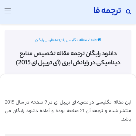
ترجمه فا
جستجو برای
منو
خانه
/
مقاله انگلیسی با ترجمه فارسی رایگان
دانلود رایگان ترجمه مقاله تخصیص منابع
دینامیکی در رایانش ابری (آی تریپل ای 2015)
این مقاله انگلیسی در نشریه آی تریپل ای در 9 صفحه در سال 2015
منتشر شده و ترجمه آن 21 صفحه بوده و آماده دانلود رایگان می
باشد.