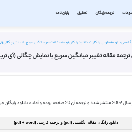
وعات
ترجمه رایگان
تحقیق
پایان نامه
نگلیسی با ترجمه فارسی رایگان
/
دانلود رایگان ترجمه مقاله تغییر میانگین سریع با نمایش چگالی (آی تری
 ترجمه مقاله تغییر میانگین سریع با نمایش چگالی (آی تریپل ای
دانلود رایگان مقاله انگلیسی (pdf) و ترجمه فارسی (pdf + word)