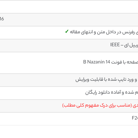
16
ی رفرنس در داخل متن و انتهای مقاله
✓
پل ای – IEEE
م شده و آماده دانلود رایگان
ی (مناسب برای درک مفهوم کلی مطلب)
F2