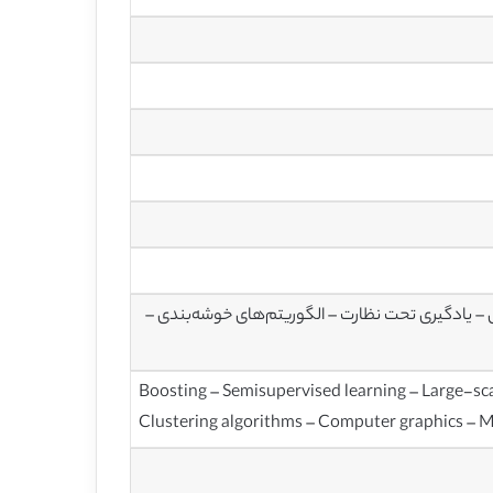
– یادگیری تحت نظارت – الگوریتم‌های خوشه‌بندی –
Boosting – Semisupervised learning – Large-sc
Clustering algorithms – Computer graphics – M