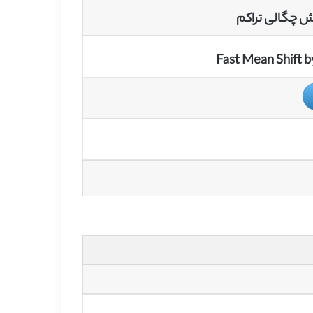
یش چگالی تراکم
Fast Mean Shift 