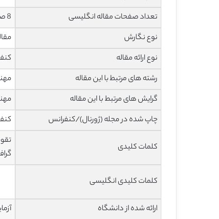
تعداد صفحات مقاله انگلیسی
8 صفحه با فرمت pdf
نوع نگارش
مقاله پژ
نوع ارائه مقاله
کنف
رشته های مرتبط با این مقاله
مهند
گرایش های مرتبط با این مقاله
مهند
چاپ شده در مجله (ژورنال)/کنفرانس
کنفر
تقوی
کلمات کلیدی
گراف
کلمات کلیدی انگلیسی
ارائه شده از دانشگاه
آزما