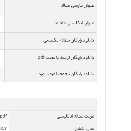
عنوان فارسی مقاله:
عنوان انگلیسی مقاله:
دانلود رایگان مقاله انگلیسی
دانلود رایگان ترجمه با فرمت pdf
دانلود رایگان ترجمه با فرمت ورد
فرمت مقاله انگلیسی
pdf
سال انتشار
009