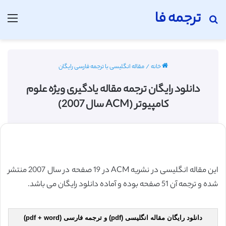
ترجمه فا
جستجو برای
منو
خانه
/
مقاله انگلیسی با ترجمه فارسی رایگان
دانلود رایگان ترجمه مقاله یادگیری ویژه علوم
کامپیوتر (ACM سال 2007)
این مقاله انگلیسی در نشریه ACM در 19 صفحه در سال 2007 منتشر
شده و ترجمه آن 51 صفحه بوده و آماده دانلود رایگان می باشد.
دانلود رایگان مقاله انگلیسی (pdf) و ترجمه فارسی (pdf + word)