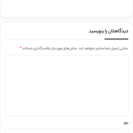
دیدگاهتان را بنویسید
نشانی ایمیل شما منتشر نخواهد شد.
بخش‌های موردنیاز علامت‌گذاری شده‌اند
*
د
ی
د
گ
ا
ه
*
نام