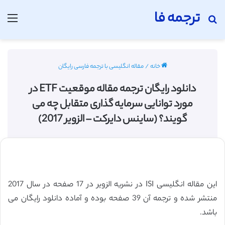
ترجمه فا
جستجو برای
منو
خانه
/
مقاله انگلیسی با ترجمه فارسی رایگان
دانلود رایگان ترجمه مقاله موقعیت ETF در
مورد توانایی سرمایه گذاری متقابل چه می
گویند؟ (ساینس دایرکت – الزویر 2017)
این مقاله انگلیسی ISI در نشریه الزویر در 17 صفحه در سال 2017
منتشر شده و ترجمه آن 39 صفحه بوده و آماده دانلود رایگان می
باشد.