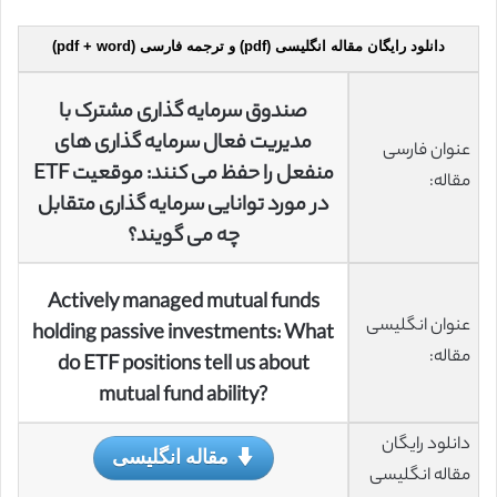
دانلود رایگان مقاله انگلیسی (pdf) و ترجمه فارسی (pdf + word)
صندوق سرمایه گذاری مشترک با
مدیریت فعال سرمایه گذاری های
عنوان فارسی
منفعل را حفظ می کنند: موقعیت ETF
مقاله:
در مورد توانایی سرمایه گذاری متقابل
چه می گویند؟
Actively managed mutual funds
عنوان انگلیسی
holding passive investments: What
مقاله:
do ETF positions tell us about
mutual fund ability?
دانلود رایگان
مقاله انگلیسی
مقاله انگلیسی