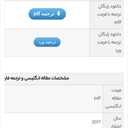
دانلود رایگان
ترجمه pdf
ترجمه با فرمت
pdf
دانلود رایگان
ترجمه با فرمت
ترجمه ورد
ورد
مشخصات مقاله انگلیسی و ترجمه فارس
فرمت
مقاله
pdf
انگلیسی
سال
2017
انتشار