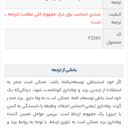
ترجمه
کیفیت
مبتدی (مناسب برای درک مفهوم کلی مطلب) (ترجمه به 
ترجمه
است)
کد
F2365
محصول
بخشی از ترجمه
اگر خود استنباطی توسعه‌نیافته باشد، ممکن است منجر به
استفاده از چندین برند و وفاداری کوتاه‌مدت شود، درحالی‌که یک
خود استنباطی توسعه‌یافته ممکن است به وفاداری برند منجر
گردد. وفاداری (یعنی احساس اعتقاد، وظیفه یا دلبستگی به کسی
یا چیزی) یک مفهوم ارتباط است. بررسی عوامل تعیین کننده
وفاداری برند ممکن است به تئوری ارتباط، با توجه به روابط برند و