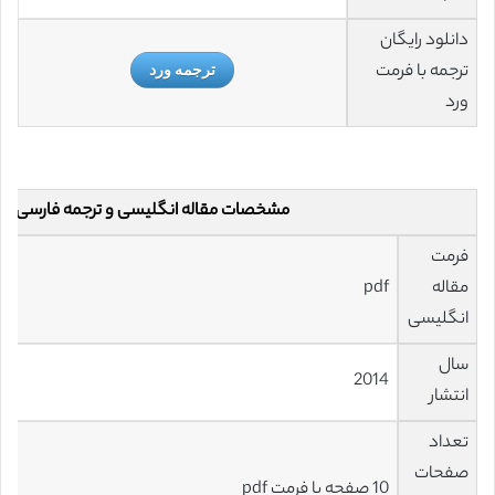
دانلود رایگان
ترجمه با فرمت
ترجمه ورد
ورد
مشخصات مقاله انگلیسی و ترجمه فارسی
فرمت
مقاله
pdf
انگلیسی
سال
2014
انتشار
تعداد
صفحات
10 صفحه با فرمت pdf