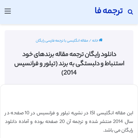
ترجمه فا
جستجو برای
منو
خانه
/
مقاله انگلیسی با ترجمه فارسی رایگان
دانلود رایگان ترجمه مقاله برندهای خود
استنباط و دلبستگی به برند (تیلور و فرانسیس
2014)
این مقاله انگلیسی ISI در نشریه تیلور و فرانسیس در 10 صفحه در
سال 2014 منتشر شده و ترجمه آن 20 صفحه بوده و آماده دانلود
رایگان می باشد.