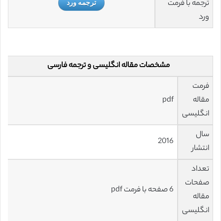
ترجمه با فرمت
ترجمه ورد
ورد
مشخصات مقاله انگلیسی و ترجمه فارسی
فرمت
مقاله
pdf
انگلیسی
سال
2016
انتشار
تعداد
صفحات
6 صفحه با فرمت pdf
مقاله
انگلیسی