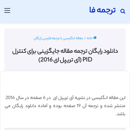
ترجمه فا
جستجو برای
منو
خانه
/
مقاله انگلیسی با ترجمه فارسی رایگان
دانلود رایگان ترجمه مقاله جایگزینی برای کنترل
PID (آی تریپل ای 2016)
این مقاله انگلیسی در نشریه آی تریپل ای در 6 صفحه در سال 2016
منتشر شده و ترجمه آن 19 صفحه بوده و آماده دانلود رایگان می
باشد.