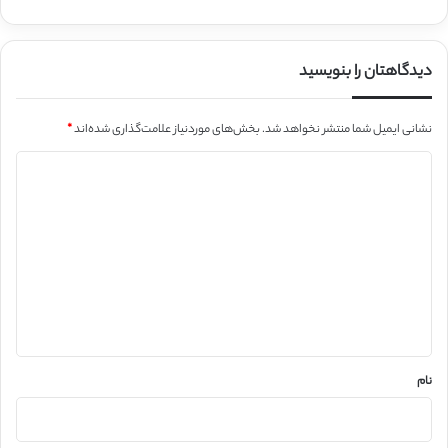
دیدگاهتان را بنویسید
نشانی ایمیل شما منتشر نخواهد شد.
بخش‌های موردنیاز علامت‌گذاری شده‌اند
*
د
ی
د
گ
ا
ه
*
نام