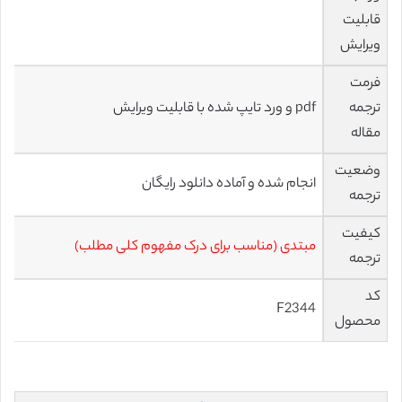
قابلیت
ویرایش
فرمت
ترجمه
pdf و ورد تایپ شده با قابلیت ویرایش
مقاله
وضعیت
انجام شده و آماده دانلود رایگان
ترجمه
کیفیت
مبتدی (مناسب برای درک مفهوم کلی مطلب)
ترجمه
کد
F2344
محصول