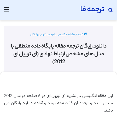
ترجمه فا
جستجو برای
منو
خانه
/
مقاله انگلیسی با ترجمه فارسی رایگان
دانلود رایگان ترجمه مقاله پایگاه داده منطقی با
مدل های مشخص ارتباط نهادی (آی تریپل ای
2012)
این مقاله انگلیسی در نشریه آی تریپل ای در 6 صفحه در سال 2012
منتشر شده و ترجمه آن 15 صفحه بوده و آماده دانلود رایگان می
باشد.