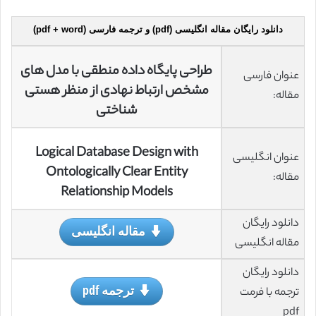
دانلود رایگان مقاله انگلیسی (pdf) و ترجمه فارسی (pdf + word)
طراحی پایگاه داده منطقی با مدل های
عنوان فارسی
مشخص ارتباط نهادی از منظر هستی
مقاله:
شناختی
Logical Database Design with
عنوان انگلیسی
Ontologically Clear Entity
مقاله:
Relationship Models
دانلود رایگان
مقاله انگلیسی
مقاله انگلیسی
دانلود رایگان
ترجمه pdf
ترجمه با فرمت
pdf