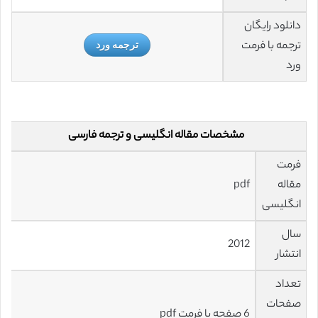
دانلود رایگان
ترجمه با فرمت
ترجمه ورد
ورد
مشخصات مقاله انگلیسی و ترجمه فارسی
فرمت
مقاله
pdf
انگلیسی
سال
2012
انتشار
تعداد
صفحات
6 صفحه با فرمت pdf