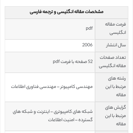
مشخصات مقاله انگلیسی و ترجمه فارسی
فرمت مقاله
pdf
انگلیسی
سال انتشار
2006
تعداد صفحات
52 صفحه با فرمت pdf
مقاله انگلیسی
رشته های
مرتبط با این
مهندسی کامپیوتر – مهندسی فناوری اطلاعات
مقاله
گرایش های
شبکه های کامپیوتری – اینترنت و شبکه های
مرتبط با این
گسترده – امنیت اطلاعات
مقاله