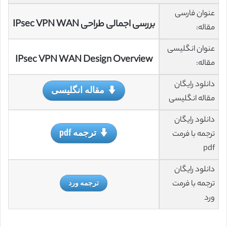
عنوان فارسی
بررسی اجمالی طراحی IPsec VPN WAN
مقاله:
عنوان انگلیسی
IPsec VPN WAN Design Overview
مقاله:
دانلود رایگان
مقاله انگلیسی
مقاله انگلیسی
دانلود رایگان
ترجمه pdf
ترجمه با فرمت
pdf
دانلود رایگان
ترجمه با فرمت
ترجمه ورد
ورد