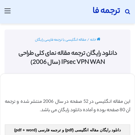
ترجمه فا
جستجو برای
منو
خانه
/
مقاله انگلیسی با ترجمه فارسی رایگان
دانلود رایگان ترجمه مقاله نمای کلی طراحی
IPsec VPN WAN (سال 2006)
این مقاله انگلیسی در 52 صفحه در سال 2006 منتشر شده و ترجمه
آن 80 صفحه بوده و آماده دانلود رایگان می باشد.
دانلود رایگان مقاله انگلیسی (pdf) و ترجمه فارسی (pdf + word)