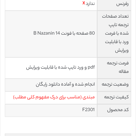
رفرنس
ندارد
☓
تعداد صفحات
ترجمه تایپ
شده با فرمت
80 صفحه با فونت 14 B Nazanin
ورد با قابلیت
ویرایش
فرمت ترجمه
pdf و ورد تایپ شده با قابلیت ویرایش
مقاله
وضعیت ترجمه
انجام شده و آماده دانلود رایگان
کیفیت ترجمه
مبتدی (مناسب برای درک مفهوم کلی مطلب)
کد محصول
F2301