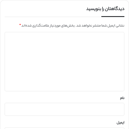
دیدگاهتان را بنویسید
نشانی ایمیل شما منتشر نخواهد شد.
بخش‌های موردنیاز علامت‌گذاری شده‌اند
*
د
ی
د
گ
ا
ه
*
نام
ایمیل