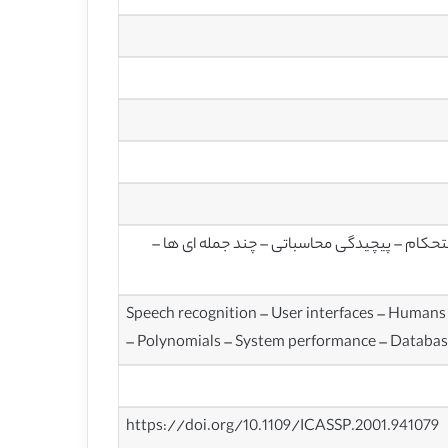
تحکام – پیچیدگی محاسباتی – چند جمله ای ها –
Speech recognition – User interfaces – Humans
– Polynomials – System performance – Databa
https://doi.org/10.1109/ICASSP.2001.941079