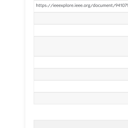
https://ieeexplore.ieee.org/document/94107