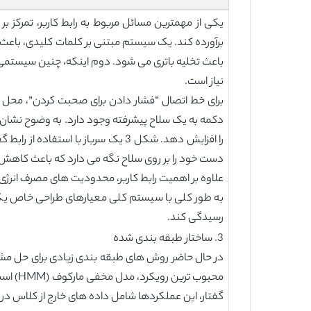
یکی از مهمترین مسائل مربوط به رابط کاربر، تمرکز 
برآورده کند. یک سیستم مبتنی بر کلمات کلیدی، باعث ع
باعث تخلیه باتری می شود. دوم اینکه، چنین سیستمی
نیاز است.
برای خط اتصال “فشار دادن برای صحبت کردن”، محل د
دکمه به یک سلاح پیشرفته وجود دارد. به وضوح نشان دا
دست خود را بر روی سلاح نگه می دارد که باعث کاهش ت
رسیدگی کند.
3. ساختار طبقه بندی شده
در حال حاضر روش های طبقه بندی زیادی برای حل مشک
محبوب 
گفتار، این عملکردها شامل داده های خارج از کلاس در مرحله آموزش هستند. برای SVC، یک رویکرد