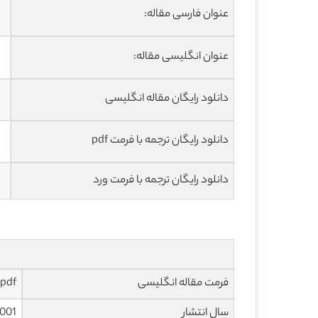
عنوان فارسی مقاله:
عنوان انگلیسی مقاله:
دانلود رایگان مقاله انگلیسی
دانلود رایگان ترجمه با فرمت pdf
دانلود رایگان ترجمه با فرمت ورد
فرمت مقاله انگلیسی
pdf
سال انتشار
001