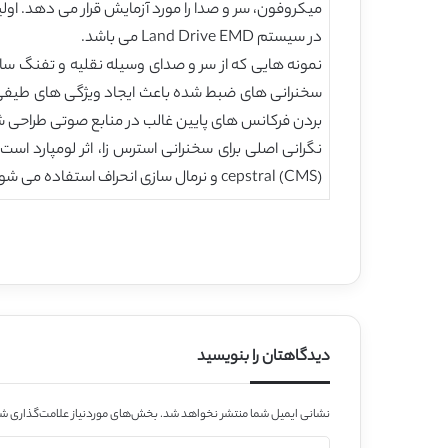
در سیستم Land Drive EMD می باشد.
نمونه هایی که از سر و صدای وسیله نقلیه و تفنگ ساچ
بردن فرکانس های پایین غالب در منابع صوتی طراحی 
cepstral (CMS) و نرمال سازی انحراف استفاده می شود. نتایج پایگاه داده SUSAS (4) در جدول 1 نشان داده شده است.
دیدگاهتان را بنویسید
نشانی ایمیل شما منتشر نخواهد شد.
بخش‌های موردنیاز علامت‌گذاری شد