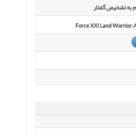
Force XXI Land Warrior: 