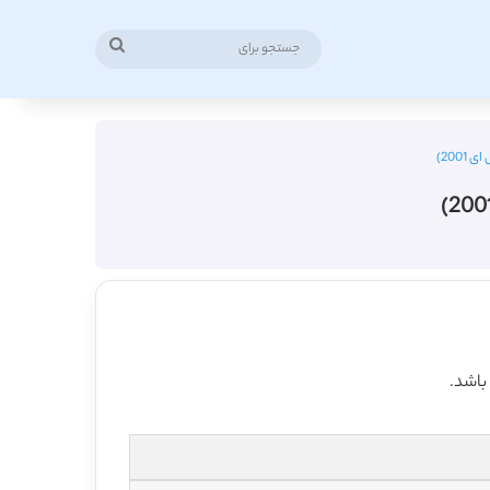
جستجو
برای