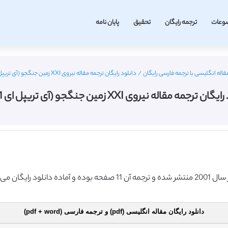
وعات
ترجمه رایگان
تحقیق
پایان نامه
قاله انگلیسی با ترجمه فارسی رایگان
/
دانلود رایگان ترجمه مقاله نیروی XXI زمین جنگجو (آی تریپل ای 2001)
ن ترجمه مقاله نیروی XXI زمین جنگجو (آی تریپل ای 2001)
دانلود رایگان مقاله انگلیسی (pdf) و ترجمه فارسی (pdf + word)