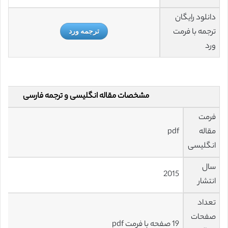
دانلود رایگان
ترجمه با فرمت
ترجمه ورد
ورد
مشخصات مقاله انگلیسی و ترجمه فارسی
فرمت
مقاله
pdf
انگلیسی
سال
2015
انتشار
تعداد
صفحات
19 صفحه با فرمت pdf