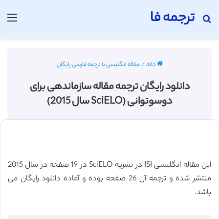
ترجمه فا
جستجو برای
منو
خانه
/
مقاله انگلیسی با ترجمه فارسی رایگان
دانلود رایگان ترجمه مقاله سازماندهی برای
دوسوتوانی (SciELO سال 2015)
این مقاله انگلیسی ISI در نشریه SciELO در 19 صفحه در سال 2015
منتشر شده و ترجمه آن 26 صفحه بوده و آماده دانلود رایگان می
باشد.