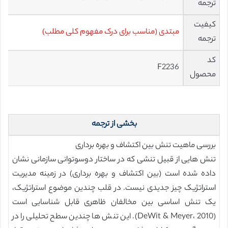
ترجمه
کیفیت
مبتدی (مناسب برای درک مفهوم کلی مطلب)
ترجمه
کد
F2236
محصول
بخشی از ترجمه
بررسی ماهیت تنش بین اکتشاف و بهره برداری
تنش هایی از قبیل تنشی که در ساختار دوسوتوانی سازمانی نشان
داده شده است (بین اکتشاف و بهره برداری) در زمینه مدیریت
استراتژیک چیز جدیدی نیست. در قلب چندین موضوع استراتژیک،
یک تنش اساسی بین مخالفان ظاهری قابل شناسایی است
(DeWit & Meyer، 2010). این تنش ها چندین سطح تحلیلی را در