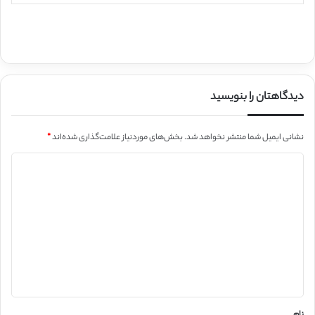
دیدگاهتان را بنویسید
نشانی ایمیل شما منتشر نخواهد شد.
بخش‌های موردنیاز علامت‌گذاری شده‌اند
*
د
ی
د
گ
ا
ه
*
نام