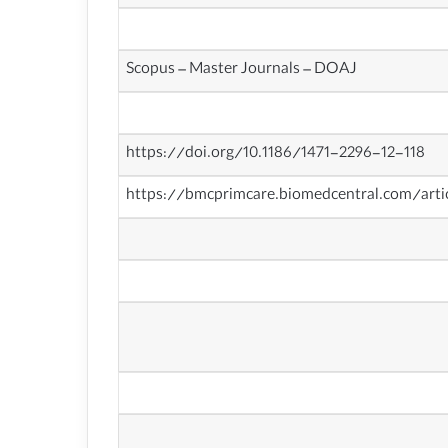
Scopus – Master Journals – DOAJ
https://doi.org/10.1186/1471-2296-12-118
https://bmcprimcare.biomedcentral.com/arti