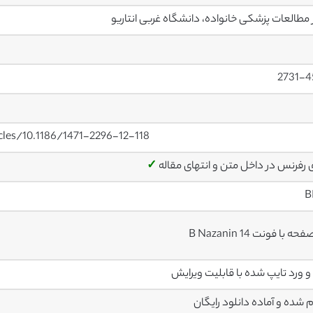
 مطالعات پزشکی خانواده، دانشگاه غربی انتاریو
2731-4
cles/10.1186/1471-2296-12-118
ی رفرنس در داخل متن و انتهای مقاله
✓
B
م شده و آماده دانلود رایگان