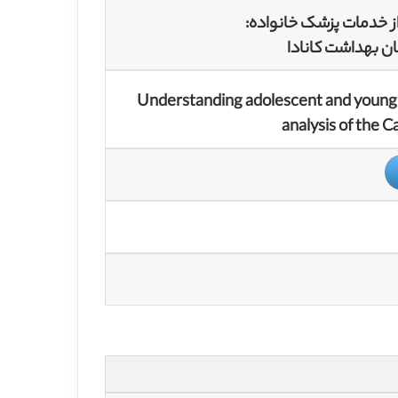
از خدمات پزشک خانواده:
ان بهداشت کانادا
Understanding adolescent and young ad
analysis of the