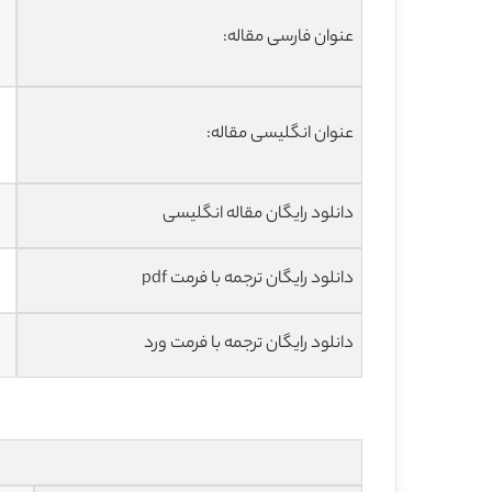
عنوان فارسی مقاله:
عنوان انگلیسی مقاله:
دانلود رایگان مقاله انگلیسی
دانلود رایگان ترجمه با فرمت pdf
دانلود رایگان ترجمه با فرمت ورد