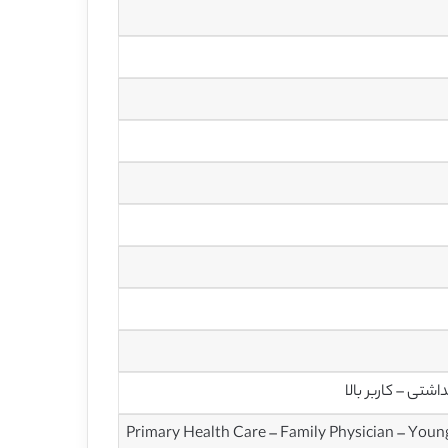
تی – کاربر بالا
Primary Health Care – Family Physician – Youn