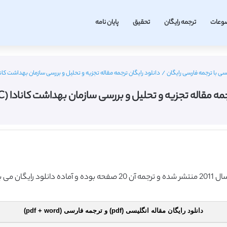
وعات
ترجمه رایگان
تحقیق
پایان نامه
سی با ترجمه فارسی رایگان
/
دانلود رایگان ترجمه مقاله تجزیه و تحلیل و بررسی سازمان بهداشت کانادا (BMC سال 
 مقاله تجزیه و تحلیل و بررسی سازمان بهداشت کانادا (BMC سال 2011)
دانلود رایگان مقاله انگلیسی (pdf) و ترجمه فارسی (pdf + word)