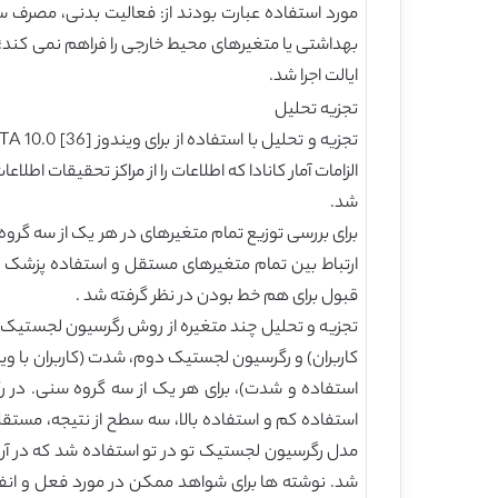
بهداشتی یا متغیرهای محیط خارجی را فراهم نمی کند؛ با
ایالت اجرا شد.
تجزیه تحلیل
الزامات آمار کانادا که اطلاعات را از مراکز تحقیقات اطل
شد.
برای بررسی توزیع تمام متغیرهای در هر یک از سه گروه
قبول برای هم خط بودن در نظر گرفته شد .
تجزیه و تحلیل چند متغیره از روش رگرسیون لجستیک تو 
کاربران) و رگرسیون لجستیک دوم، شدت (کاربران با ویزیت
استفاده کم و استفاده بالا، سه سطح از نتیجه، مستق
شد. نوشته ها برای شواهد ممکن در مورد فعل و انفعا