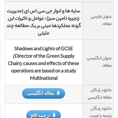
سایه ها و انوار جی سی اس ای (مدیریت
عنوان فارسی
زنجیره تامین سبز) : عوامل و تاثیرات این
مقاله:
گونه عملکردها مبنی بر یک مطالعه چند
ملیتی
Shadows and Lights of GCSE
(Director of the Green Supply
عنوان انگلیسی
Chain): causes and effects of these
مقاله:
operations are based on a study
Multinational
دانلود رایگان
مقاله انگلیسی
مقاله انگلیسی
دانلود رایگان
ترجمه pdf
ترجمه با فرمت