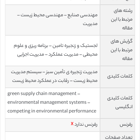
رشته های
مهندسی صنایع – مهندسی محیط زیست –
مرتبط با این
مدیریت
مقاله
گرایش های
لجستیک و زنجیره تامین – برنامه ریزی و علوم
مرتبط با این
محیطی – مدیریت عملکرد – مدیریت اجرایی
مقاله
مدیریت زنجیره ی تأمین سبز – سیستم مدیریت
کلمات کلیدی
محیط زیست – رقابت در عملکرد محیط زیست
green supply chain management –
کلمات کلیدی
environmental management systems –
انگلیسی
competing in environmental performance
رفرنس
رفرنس ندارد
☓
تعداد صفحات