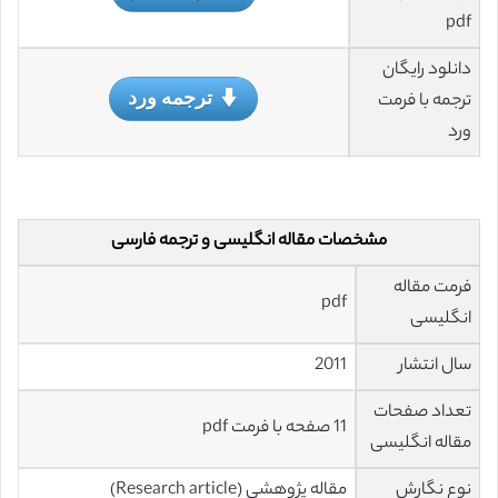
pdf
دانلود رایگان
ترجمه ورد
ترجمه با فرمت
ورد
مشخصات مقاله انگلیسی و ترجمه فارسی
فرمت مقاله
pdf
انگلیسی
سال انتشار
2011
تعداد صفحات
11 صفحه با فرمت pdf
مقاله انگلیسی
نوع نگارش
مقاله پژوهشی (Research article)