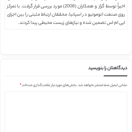
اخیراً توسط گزاز و همکاران (2008) مورد بررسی قرار گرفت. با تمرکز
روی صنعت اتوموتیو در اسپانیا، محققان ارتباط مثبتی را بین اجرای
ایی ام اس تضمین شده و نیازهای زیست محیطی پیدا کردند.
دیدگاهتان را بنویسید
نشانی ایمیل شما منتشر نخواهد شد.
بخش‌های موردنیاز علامت‌گذاری شده‌اند
*
د
ی
د
گ
ا