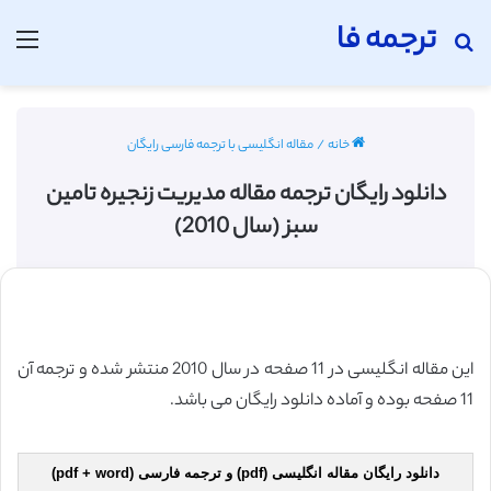
ترجمه فا
جستجو برای
منو
خانه
/
مقاله انگلیسی با ترجمه فارسی رایگان
دانلود رایگان ترجمه مقاله مدیریت زنجیره تامین
سبز (سال 2010)
این مقاله انگلیسی در 11 صفحه در سال 2010 منتشر شده و ترجمه آن
11 صفحه بوده و آماده دانلود رایگان می باشد.
دانلود رایگان مقاله انگلیسی (pdf) و ترجمه فارسی (pdf + word)