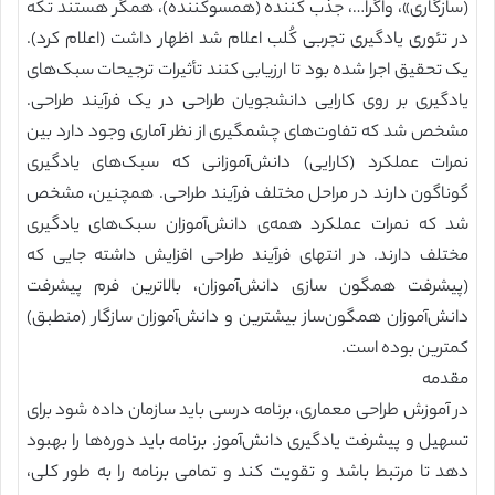
(سازگاری»، واگرا…، جذب کننده (همسوکننده)، همگر هستند تکه
در تئوری یادگیری تجربی کُلب اعلام شد اظهار داشت (اعلام کرد).
یک تحقیق اجرا شده بود تا ارزیابی کنند تأثیرات ترجیحات سبک‌های
یادگیری بر روی کارایی دانشجویان طراحی در یک فرآیند طراحی.
مشخص شد که تفاوت‌های چشمگیری از نظر آماری وجود دارد بین
نمرات عملکرد (کارایی) دانش‌آموزانی که سبک‌های یادگیری
گوناگون دارند در مراحل مختلف فرآیند طراحی. همچنین، مشخص
شد که نمرات عملکرد همه‌ی دانش‌آموزان سبک‌های یادگیری
مختلف دارند. در انتهای فرآیند طراحی افزایش داشته جایی که
(پیشرفت همگون سازی دانش‌آموزان، بالاترین فرم پیشرفت
دانش‌آموزان همگون‌ساز بیشترین و دانش‌آموزان سازگار (منطبق)
کمترین بوده است.
مقدمه
در آموزش طراحی معماری، برنامه درسی باید سازمان داده شود برای
تسهیل و پیشرفت یادگیری دانش‌آموز. برنامه باید دوره‌ها را بهبود
دهد تا مرتبط باشد و تقویت کند و تمامی برنامه را به طور کلی،