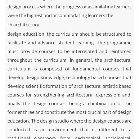
design process where the progress of assimilating learners
were the highest and accommodating learners the
I n architectural
design education, the curriculum should be structured to
facilitate and advance student learning. The programme
must provide courses to be interrelated and reinforced
throughout the curriculum. In general, the architectural
curriculum is composed of fundamental courses that
develop design knowledge; technology based courses that
develop scientific formation of architecture; artistic based
courses for strengthening architectural expression; and,
finally the design courses, being a combination of the
former three and constitute the most crucial part of design
education. The design studio where the design courses are
conducted is an environment that is different to a