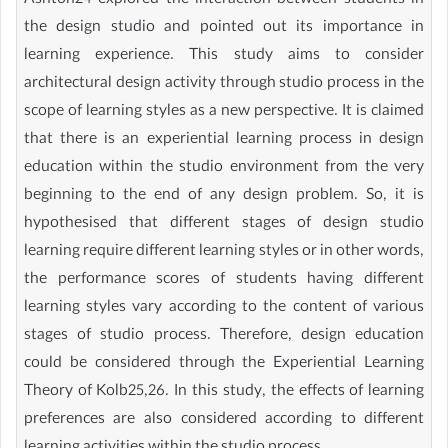
Ashton24 explored the interaction between students in
the design studio and pointed out its importance in
learning experience. This study aims to consider
architectural design activity through studio process in the
scope of learning styles as a new perspective. It is claimed
that there is an experiential learning process in design
education within the studio environment from the very
beginning to the end of any design problem. So, it is
hypothesised that different stages of design studio
learning require different learning styles or in other words,
the performance scores of students having different
learning styles vary according to the content of various
stages of studio process. Therefore, design education
could be considered through the Experiential Learning
Theory of Kolb25,26. In this study, the effects of learning
preferences are also considered according to different