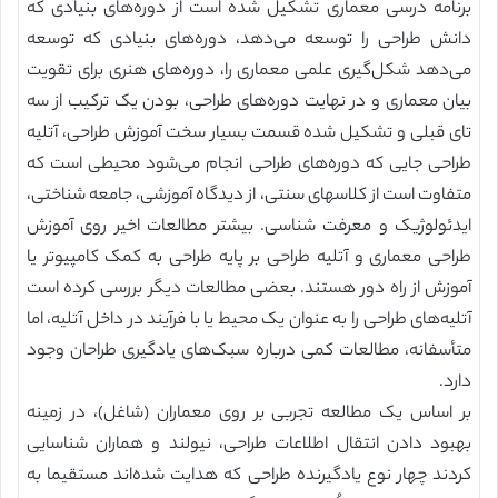
برنامه درسی معماری تشکیل شده است از دوره‌های بنیادی که
دانش طراحی را توسعه می‌دهد، دوره‌های بنیادی که توسعه
می‌دهد شکل‌گیری علمی معماری را، دوره‌های هنری برای تقویت
بیان معماری و در نهایت دوره‌های طراحی، بودن یک ترکیب از سه
تای قبلی و تشکیل شده قسمت بسیار سخت آموزش طراحی، آتلیه
طراحی جایی که دوره‌های طراحی انجام می‌شود محیطی است که
متفاوت است از کلاسهای سنتی، از دیدگاه آموزشی، جامعه شناختی،
ایدئولوژیک و معرفت‌ شناسی. بیشتر مطالعات اخیر روی آموزش
طراحی معماری و آتلیه طراحی بر پایه طراحی به کمک کامپیوتر یا
آموزش از راه دور هستند. بعضی مطالعات دیگر بررسی کرده است
آتلیه‌های طراحی را به عنوان یک محیط یا با فرآیند در داخل آتلیه، اما
متأسفانه، مطالعات کمی درباره سبک‌های یادگیری طراحان وجود
دارد.
بر اساس یک مطالعه تجربی بر روی معماران (شاغل)، در زمینه
بهبود دادن انتقال اطلاعات طراحی، نیولند و هماران شناسایی
کردند چهار نوع یادگیرنده طراحی که هدایت شده‌اند مستقیما به