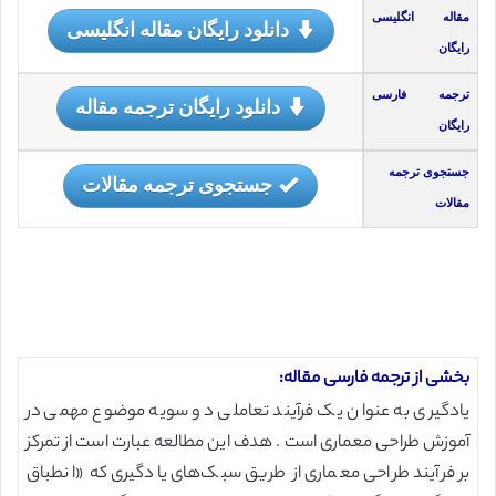
مقاله انگلیسی
دانلود رایگان مقاله انگلیسی
رایگان
ترجمه فارسی
دانلود رایگان ترجمه مقاله
رایگان
جستجوی ترجمه
جستجوی ترجمه مقالات
مقالات
بخشی از ترجمه فارسی مقاله:
یادگیری به عنوان یک فرآیند تعاملی دو سویه موضوع مهمی در
آموزش طراحی معماری است . هدف این مطالعه عبارت است از تمرکز
بر فرآیند طراحی معماری از طریق سبک‌های یادگیری که «انطباق