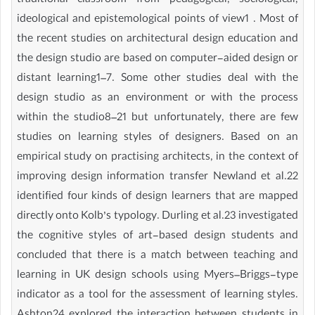
traditional classroom from pedagogical, sociological,
ideological and epistemological points of view1 . Most of
the recent studies on architectural design education and
the design studio are based on computer-aided design or
distant learning1–7. Some other studies deal with the
design studio as an environment or with the process
within the studio8–21 but unfortunately, there are few
studies on learning styles of designers. Based on an
empirical study on practising architects, in the context of
improving design information transfer Newland et al.22
identified four kinds of design learners that are mapped
directly onto Kolb’s typology. Durling et al.23 investigated
the cognitive styles of art-based design students and
concluded that there is a match between teaching and
learning in UK design schools using Myers–Briggs-type
indicator as a tool for the assessment of learning styles.