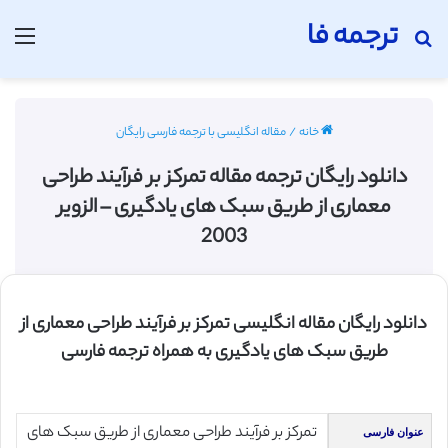
ترجمه فا
جستجو برای
منو
خانه
/
مقاله انگلیسی با ترجمه فارسی رایگان
دانلود رایگان ترجمه مقاله تمرکز بر فرآیند طراحی
معماری از طریق سبک های یادگیری – الزویر
2003
دانلود رایگان مقاله انگلیسی تمرکز بر فرآیند طراحی معماری از
طریق سبک های یادگیری به همراه ترجمه فارسی
تمرکز بر فرآیند طراحی معماری از طریق سبک های
عنوان فارسی