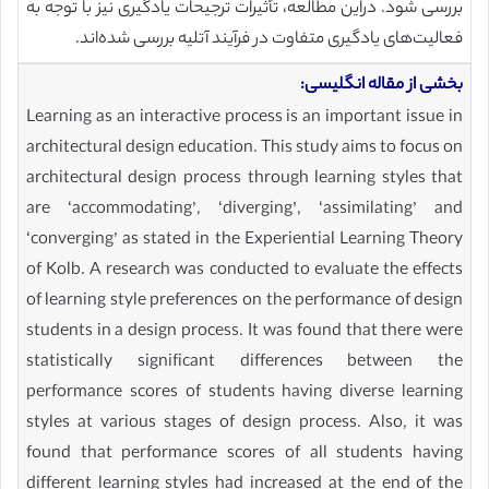
بررسی شود. دراین مطالعه، تأثیرات ترجیحات یادگیری نیز با توجه به
فعالیت‌های یادگیری متفاوت در فرآیند آتلیه بررسی شده‌اند.
بخشی از مقاله انگلیسی:
Learning as an interactive process is an important issue in
architectural design education. This study aims to focus on
architectural design process through learning styles that
are ‘accommodating’, ‘diverging’, ‘assimilating’ and
‘converging’ as stated in the Experiential Learning Theory
of Kolb. A research was conducted to evaluate the effects
of learning style preferences on the performance of design
students in a design process. It was found that there were
statistically significant differences between the
performance scores of students having diverse learning
styles at various stages of design process. Also, it was
found that performance scores of all students having
different learning styles had increased at the end of the