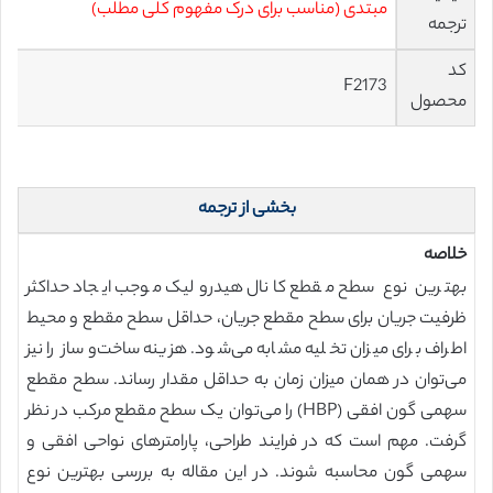
مبتدی (مناسب برای درک مفهوم کلی مطلب)
ترجمه
کد
F2173
محصول
بخشی از ترجمه
خلاصه
بهترین نوع سطح مقطع کانال هیدرولیک موجب ایجاد حداکثر
ظرفیت جریان برای سطح مقطع جریان، حداقل سطح مقطع و محیط
اطراف برای میزان تخلیه مشابه می‌شود. هزینه ساخت‌وساز را نیز
می‌توان در همان میزان زمان به حداقل مقدار رساند. سطح مقطع
سهمی گون افقی (HBP) را می‌توان یک سطح مقطع مرکب در نظر
گرفت. مهم است که در فرایند طراحی، پارامترهای نواحی افقی و
سهمی گون محاسبه شوند. در این مقاله به بررسی بهترین نوع