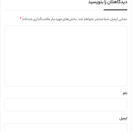
دیدگاهتان را بنویسید
نشانی ایمیل شما منتشر نخواهد شد.
بخش‌های موردنیاز علامت‌گذاری شده‌اند
*
د
ی
د
گ
ا
ه
*
نام
ایمیل