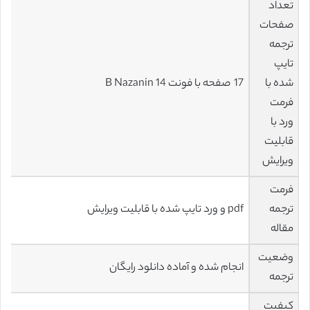
تعداد
صفحات
ترجمه
تایپ
شده با
17 صفحه با فونت 14 B Nazanin
فرمت
ورد با
قابلیت
ویرایش
فرمت
ترجمه
pdf و ورد تایپ شده با قابلیت ویرایش
مقاله
وضعیت
انجام شده و آماده دانلود رایگان
ترجمه
کیفیت