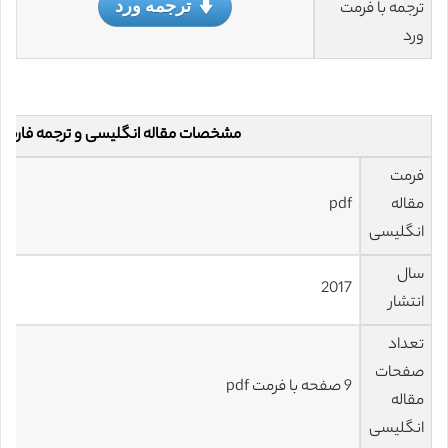
ترجمه ورد
ترجمه با فرمت
ورد
مشخصات مقاله انگلیسی و ترجمه فارسی
فرمت
مقاله
pdf
انگلیسی
سال
2017
انتشار
تعداد
صفحات
9 صفحه با فرمت pdf
مقاله
انگلیسی