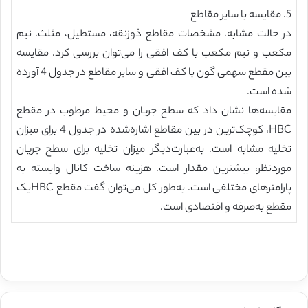
5. مقایسه با سایر مقاطع
در حالت مشابه، مشخصات مقاطع ذوزنقه، مستطیل، مثلث، نیم
مکعب و نیم مکعب با کف افقی را می‌توان بررسی کرد. مقایسه
بین مقطع سهمی گون با کف افقی و سایر مقاطع در جدول 4 آورده
شده است.
مقایسه‌ها نشان داد که سطح جریان و محیط مرطوب در مقطع
HBC، کوچک‌ترین در بین مقاطع اشاره‌شده در جدول 4 برای میزان
تخلیه مشابه است. به‌عبارت‌دیگر میزان تخلیه برای سطح جریان
موردنظر، بیشترین مقدار است. هزینه ساخت کانال وابسته به
پارامتر‌های مختلفی است. به‌طور کل می‌توان گفت مقطع HBCیک
مقطع به‌صرفه و اقتصادی است.