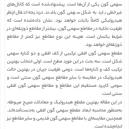
سهمی گون یکی از آن‌ها است. پیشنهادشده است که کانال‌های
غیرخطی باید به شکل سهمی گون باشند. درنتیجه انتقال ازنظر
هیدرولیکی کاملاً باثبات خواهد بود. نشان داده‌شده است که
ظرفیت تخلیه در مقاطع سهمی گون، بیشتر از مقاطع ذوزنقه‌ای در
شرایط یکسان است. هزینه این نوع مقاطع نیز کمتر از مقاطع
ذوزنقه‌ای خواهد بود.
مقطع سهمی گون افقی ترکیبی از کف افقی و دو کناره سهمی
شکل است. سه بحث در این مورد مطرح است. اولی انتخاب بهترین
ترکیب کف و کناره‌ها است. دومی ظرفیت جریان در بهترین حالت
هیدرولیک در مقایسه با سایر مقاطع سهمی گون سنتی است و
سومی کاربرد مستقیم این مقاطع و مقاطع سهمی گون افقی
سنتی است.
در این مقاله بهترین مقطع هیدرولیک و معادلات صریح مربوطه،
به‌منظور محاسبه ابعاد مقطع سهمی گون افقی به‌دست‌آمده‌اند.
همچنین مقایسه‌ای با مقاطع سهمی گون قدیمی و سایر مقاطع نیز
انجام‌شده است.