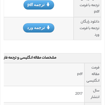
ترجمه pdf
ترجمه با فرمت
pdf
دانلود رایگان
ترجمه ورد
ترجمه با فرمت
ورد
مشخصات مقاله انگلیسی و ترجمه فارس
فرمت
مقاله
pdf
انگلیسی
سال
2017
انتشار