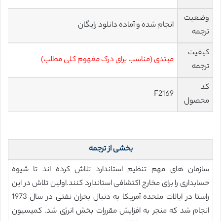
وضعیت
انجام شده و آماده دانلود رایگان
ترجمه
کیفیت
مبتدی (مناسب برای درک مفهوم کلی مطلب)
ترجمه
کد
F2169
محصول
بخشی از ترجمه
سازمان های مهم تنظیم استاندارد تلاش کرده اند تا شیوه
حسابداری را برای مخارج اکتشافی استاندارد کنند.اولین تلاش در این
راستا در ایالات متحده آمریکا به دنبال بحران نفتی در سال 1973
انجام شد که منجر به افزایش مقررات بخش انرژی شد. کمیسیون