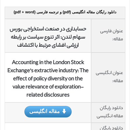
دانلود رایگان مقاله انگلیسی (pdf) و ترجمه فارسی (pdf + word)
حسابداری در صنعت استخراجی بورس
عنوان فارسی
سهام لندن: اثر تنوع سیاست بر رابطه
مقاله:
ارزشی افشای مرتبط با اکتشاف
Accounting in the London Stock
Exchange’s extractive industry: The
عنوان انگلیسی
effect of policy diversity on the
مقاله:
value relevance of exploration-
related disclosures
دانلود رایگان
مقاله انگلیسی
مقاله انگلیسی
دانلود رایگان