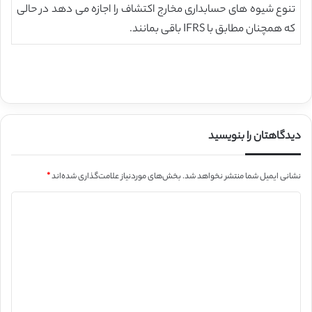
تنوع شیوه های حسابداری مخارج اکتشاف را اجازه می دهد در حالی
که همچنان مطابق با IFRS باقی بمانند.
دیدگاهتان را بنویسید
نشانی ایمیل شما منتشر نخواهد شد.
بخش‌های موردنیاز علامت‌گذاری شده‌اند
*
د
ی
د
گ
ا
ه