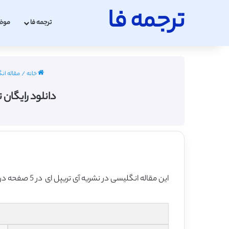
ترجمه فا
ترجمه فا
موض
خانه
/
مقاله انگ
دانلود رایگان ترجمه مقاله انتقال VM
این مقاله انگلیسی در نشریه آی تریپل ای در 5 صفحه در سال 2016 منتشر شده و ترجمه آن 15 صفحه بوده و آماده دانلود رایگان می باشد.