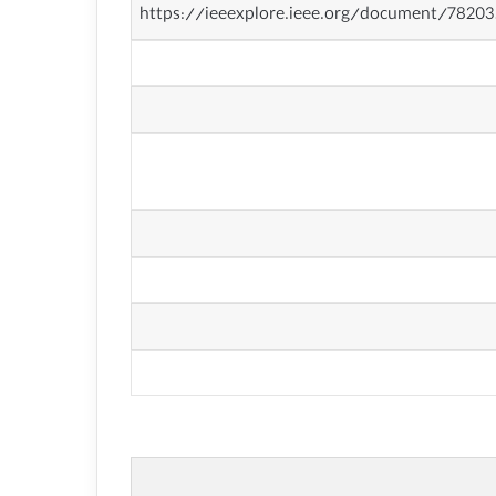
https://ieeexplore.ieee.org/document/7820