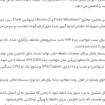
قصد را کاهش می دهد.
مطمئن شویم که مقادیر اندازه گیری شده عاری از هر گونه خطاست، و سپس م
است.
نظور ارزیابی مدل مهاجرت زنده VM DSM استفاده می شود.
جرای ویدئو در طول روند مهاجرت زنده برای هر دو نوع سیستم عامل، ویندو
ال مشتری به وب سرور باید حفظ شود تا زمانی که مشتری به آن اتصال خات
 هستند که باعث افزایش ردپای حافظه با ویژگی لوکالیتی بالاتر میشود.