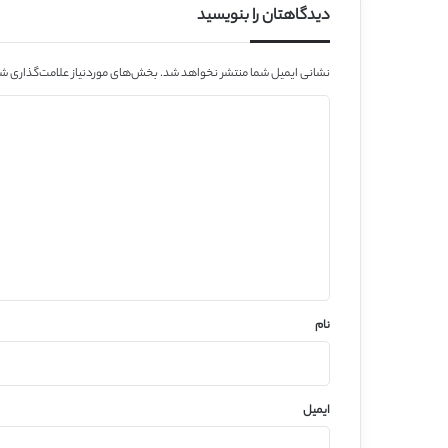
دیدگاهتان را بنویسید
نشانی ایمیل شما منتشر نخواهد شد.
بخش‌های موردنیاز علامت‌گذاری شد
د
ی
د
گ
ا
ه
*
نام
ایمیل