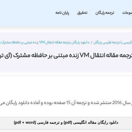
وعات
ترجمه رایگان
تحقیق
پایان نامه
لیسی با ترجمه فارسی رایگان
/
دانلود رایگان ترجمه مقاله انتقال VM زنده مبتنی بر حافظه مشترک (آی تریپل ای 2016)
 زنده مبتنی بر حافظه مشترک (آی تریپل ای 2016)
دانلود رایگان مقاله انگلیسی (pdf) و ترجمه فارسی (pdf + word)