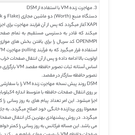
3. مهاجرت زنده VM با استفاده از DSM
اساس آستانه
تصویر حافظه سازگار در مقصد.
اجرا میشود. این امر تعداد پیام های به روز رسانی
معمولا روی پردازنده خانگی خود اصلاح میگردد، به جای
میگردد. در روش پیشنهادی بهترین کار، انتقال صفحات ح
می باشد. این مساله فرکانس به روز رسانی را کمتر خواه