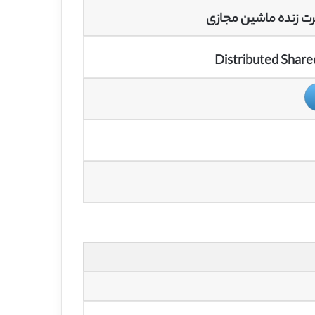
ت زنده ماشین مجازی
Distributed Shar