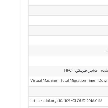
ری
ه – ماشین فیزیکی – HPC
Virtual Machine – Total Migration Time – Dow
https://doi.org/10.1109/CLOUD.2016.0116