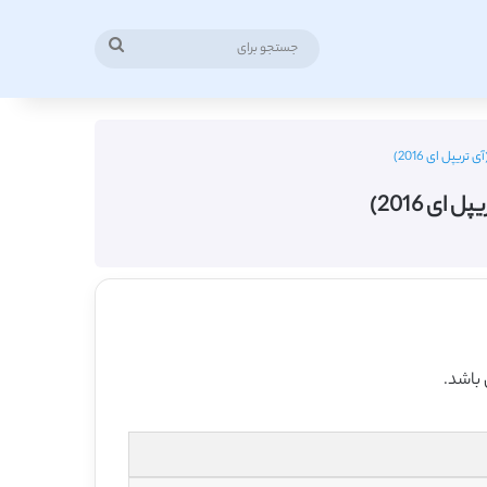
جستجو
برای