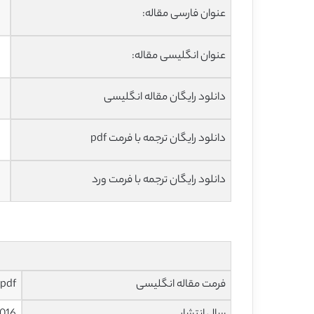
عنوان فارسی مقاله:
عنوان انگلیسی مقاله:
دانلود رایگان مقاله انگلیسی
دانلود رایگان ترجمه با فرمت pdf
دانلود رایگان ترجمه با فرمت ورد
فرمت مقاله انگلیسی
pdf