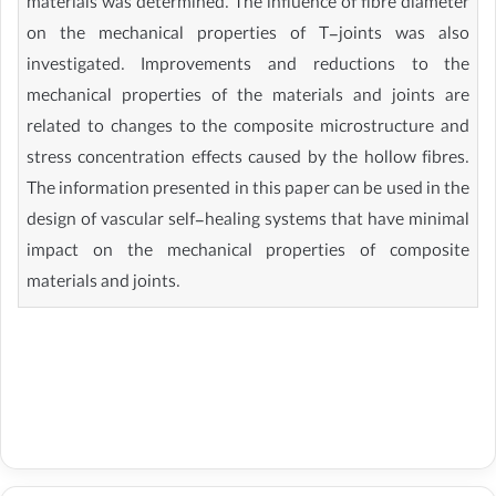
materials was determined. The influence of fibre diameter
on the mechanical properties of T-joints was also
investigated. Improvements and reductions to the
mechanical properties of the materials and joints are
related to changes to the composite microstructure and
stress concentration effects caused by the hollow fibres.
The information presented in this paper can be used in the
design of vascular self-healing systems that have minimal
impact on the mechanical properties of composite
materials and joints.