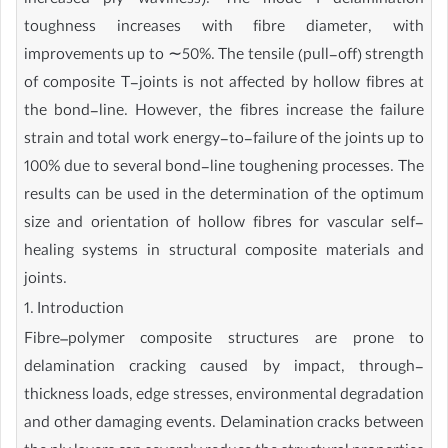
increased ply waviness). The mode I delamination
toughness increases with fibre diameter, with
improvements up to ∼50%. The tensile (pull-off) strength
of composite T-joints is not affected by hollow fibres at
the bond-line. However, the fibres increase the failure
strain and total work energy-to-failure of the joints up to
100% due to several bond-line toughening processes. The
results can be used in the determination of the optimum
size and orientation of hollow fibres for vascular self-
healing systems in structural composite materials and
joints.
1. Introduction
Fibre–polymer composite structures are prone to
delamination cracking caused by impact, through-
thickness loads, edge stresses, environmental degradation
and other damaging events. Delamination cracks between