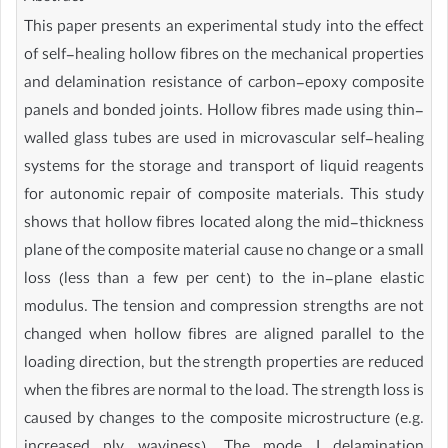
This paper presents an experimental study into the effect
of self-healing hollow fibres on the mechanical properties
and delamination resistance of carbon-epoxy composite
panels and bonded joints. Hollow fibres made using thin-
walled glass tubes are used in microvascular self-healing
systems for the storage and transport of liquid reagents
for autonomic repair of composite materials. This study
shows that hollow fibres located along the mid-thickness
plane of the composite material cause no change or a small
loss (less than a few per cent) to the in-plane elastic
modulus. The tension and compression strengths are not
changed when hollow fibres are aligned parallel to the
loading direction, but the strength properties are reduced
when the fibres are normal to the load. The strength loss is
caused by changes to the composite microstructure (e.g.