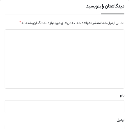
دیدگاهتان را بنویسید
نشانی ایمیل شما منتشر نخواهد شد.
بخش‌های موردنیاز علامت‌گذاری شده‌اند
*
د
ی
د
گ
ا
ه
*
نام
ایمیل