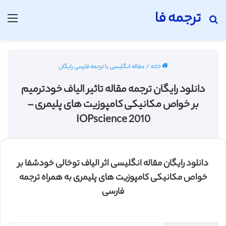
ترجمه فا
جستجو برای
منو
خانه
/
مقاله انگلیسی با ترجمه فارسی رایگان
دانلود رایگان ترجمه مقاله تاثیر الیاف خودترمیم
بر خواص مکانیکی کامپوزیت های پلیمری –
IOPscience 2010
دانلود رایگان مقاله انگلیسی اثر الیاف توخالی خودشفا بر
خواص مکانیکی کامپوزیت های پلیمری به همراه ترجمه
فارسی