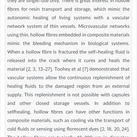
they are single-use only. There is great interest in hollow
fibres for resin transport and storage, which mimic the
autonomic healing of living systems with a vascular
network system of thin vessels. Microvascular networks
using thin, hollow fibres embedded in composite materials
mimic the bleeding mechanism in biological systems.
When a hollow fibre is fractured the self-healing fluid is
released into the crack where it cures and heals the
material [2, 3, 13–27]. Toohey et al [7] demonstrated that
vascular systems allow the continuous replenishment of
healing fluids to the damaged region from an external
supply. This replenishment is not possible with capsules
and other closed storage vessels. In addition to
selfhealing, hollow fibres can have other functions in
composite materials, such as cooling via the transport of
cold fluids or sensing using florescent dyes [2, 18, 20, 24].