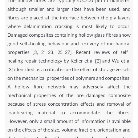
The hollow fibres are typically 40–200 μm in diameter,
although smaller and larger sizes have been used, and
fibres are placed at the interface between the ply layers
where delamination cracking is most likely to occur.
Damaged composites containing hollow glass fibres show
good self-healing behaviour and recovery of mechanical
properties [3, 21–23, 25–27]. Recent reviews of self-
healing repair technology by Keller et al [2] and Wu et al
[3] identified as a critical issue the effect of storage vessels
on the mechanical properties of polymers and composites.
A hollow fibre network may adversely affect the
mechanical properties of the pre-damaged composite
because of stress concentration effects and removal of
loadbearing material to accommodate the fibres.
However, only a small amount of information is available
on the effects of the size, volume fraction, orientation and