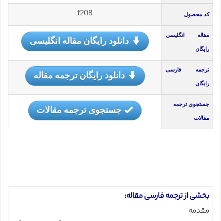
f208
کد محصول
مقاله انگلیسی
دانلود رایگان مقاله انگلیسی
رایگان
ترجمه فارسی
دانلود رایگان ترجمه مقاله
رایگان
جستجوی ترجمه
جستجوی ترجمه مقالات
مقالات
بخشی از ترجمه فارسی مقاله:
مقدمه