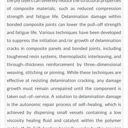
the ply layers can severely reduce the structural properties
of composite materials, such as reduced compression
strength and fatigue life. Delamination damage within
bonded composite joints can lower the pull-off strength
and fatigue life. Various techniques have been developed
to suppress the initiation and/or growth of delamination
cracks in composite panels and bonded joints, including
toughened resin systems, thermoplastic interleaving, and
through-thickness reinforcement by three-dimensional
weaving, stitching or pinning. While these techniques are
effective at resisting delamination cracking, any damage
growth must remain unrepaired until the component is
taken out-of-service. A solution to delamination damage
is the autonomic repair process of self-healing, which is
achieved by dispersing small vessels containing a low
viscosity healing fluid and catalyst within the polymer