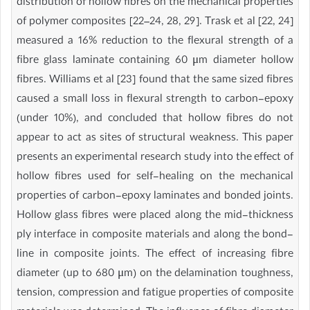
distribution of hollow fibres on the mechanical properties
of polymer composites [22–24, 28, 29]. Trask et al [22, 24]
measured a 16% reduction to the flexural strength of a
fibre glass laminate containing 60 μm diameter hollow
fibres. Williams et al [23] found that the same sized fibres
caused a small loss in flexural strength to carbon-epoxy
(under 10%), and concluded that hollow fibres do not
appear to act as sites of structural weakness. This paper
presents an experimental research study into the effect of
hollow fibres used for self-healing on the mechanical
properties of carbon-epoxy laminates and bonded joints.
Hollow glass fibres were placed along the mid-thickness
ply interface in composite materials and along the bond-
line in composite joints. The effect of increasing fibre
diameter (up to 680 μm) on the delamination toughness,
tension, compression and fatigue properties of composite