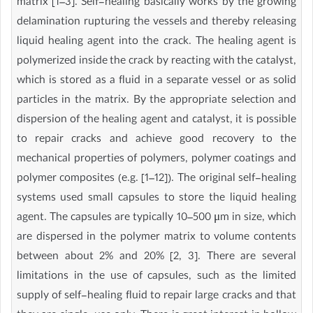
matrix [1–3]. Self-healing basically works by the growing
delamination rupturing the vessels and thereby releasing
liquid healing agent into the crack. The healing agent is
polymerized inside the crack by reacting with the catalyst,
which is stored as a fluid in a separate vessel or as solid
particles in the matrix. By the appropriate selection and
dispersion of the healing agent and catalyst, it is possible
to repair cracks and achieve good recovery to the
mechanical properties of polymers, polymer coatings and
polymer composites (e.g. [1–12]). The original self-healing
systems used small capsules to store the liquid healing
agent. The capsules are typically 10–500 μm in size, which
are dispersed in the polymer matrix to volume contents
between about 2% and 20% [2, 3]. There are several
limitations in the use of capsules, such as the limited
supply of self-healing fluid to repair large cracks and that