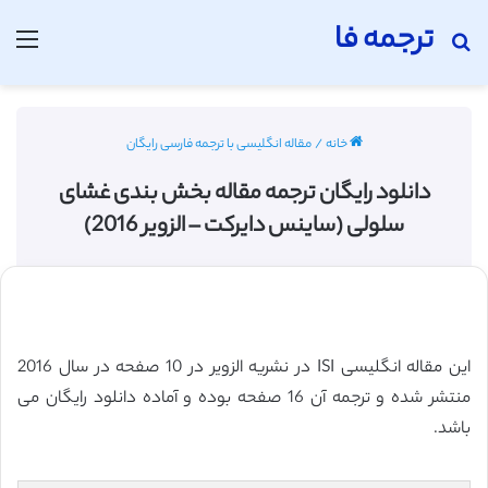
ترجمه فا
جستجو برای
منو
خانه
/
مقاله انگلیسی با ترجمه فارسی رایگان
دانلود رایگان ترجمه مقاله بخش بندی غشای
سلولی (ساینس دایرکت – الزویر 2016)
این مقاله انگلیسی ISI در نشریه الزویر در 10 صفحه در سال 2016
منتشر شده و ترجمه آن 16 صفحه بوده و آماده دانلود رایگان می
باشد.