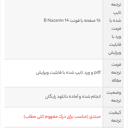
ترجمه
تایپ
شده با
16 صفحه با فونت 14 B Nazanin
فرمت
ورد با
قابلیت
ویرایش
فرمت
ترجمه
pdf و ورد تایپ شده با قابلیت ویرایش
مقاله
وضعیت
انجام شده و آماده دانلود رایگان
ترجمه
کیفیت
مبتدی (مناسب برای درک مفهوم کلی مطلب)
ترجمه