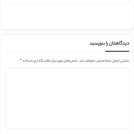
دیدگاهتان را بنویسید
نشانی ایمیل شما منتشر نخواهد شد.
بخش‌های موردنیاز علامت‌گذاری شده‌اند
*
د
ی
د
گ
ا
ه
*