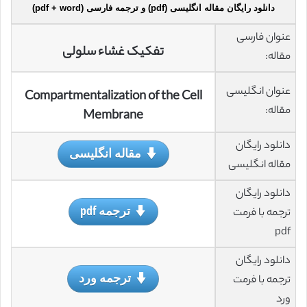
دانلود رایگان مقاله انگلیسی (pdf) و ترجمه فارسی (pdf + word)
عنوان فارسی
تفکیک غشاء سلولی
مقاله:
عنوان انگلیسی
Compartmentalization of the Cell
مقاله:
Membrane
دانلود رایگان
مقاله انگلیسی
مقاله انگلیسی
دانلود رایگان
ترجمه pdf
ترجمه با فرمت
pdf
دانلود رایگان
ترجمه ورد
ترجمه با فرمت
ورد