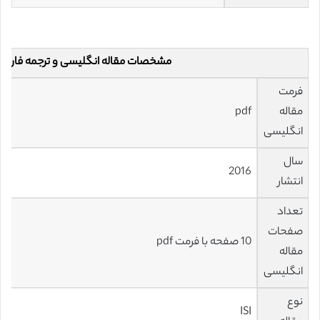
مشخصات مقاله انگلیسی و ترجمه فارس
فرمت
مقاله
pdf
انگلیسی
سال
2016
انتشار
تعداد
صفحات
10 صفحه با فرمت pdf
مقاله
انگلیسی
نوع
ISI