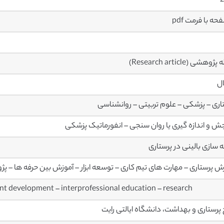
2
وهشی (Research article)
ال
اری – پزشکی – علوم تربیتی – روانشناسی
 و اندازه گیری یا روان سنجی – انفورماتیک پزشکی
 سازی بالینی در پرستاری
ش پرستاری – مهارت های تیم کاری – توسعه ابزار – آموزش بین حرفه ها – 
nt development – interprofessional education – research
 پرستاری و بهداشت، دانشگاه ایالتی رایت