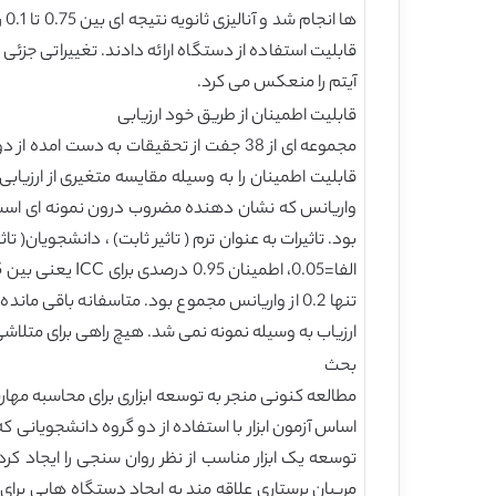
قابلیت استفاده از دستگاه ارائه دادند. تغییراتی جزئی 
آیتم را منعکس می کرد.
قابلیت اطمینان از طریق خود ارزیابی
تنها 0.2 از واریانس مجموع بود. متاسفانه باقی م
ارزیاب به وسیله نمونه نمی شد. هیچ راهی برای متلاش
بحث
توسعه یک ابزار مناسب از نظر روان سنجی را ایجاد کرد.
مربیان پرستاری علاقه مند به ایجاد دستگاه هایی برا