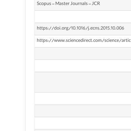
Scopus – Master Journals – JCR
https://doi.org/10.1016/j.ecns.2015.10.006
https://www.sciencedirect.com/science/arti