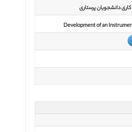
کاری دانشجویان پرستاری
Development of an Instrumen