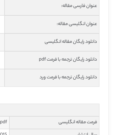
عنوان فارسی مقاله:
عنوان انگلیسی مقاله:
دانلود رایگان مقاله انگلیسی
دانلود رایگان ترجمه با فرمت pdf
دانلود رایگان ترجمه با فرمت ورد
فرمت مقاله انگلیسی
pdf