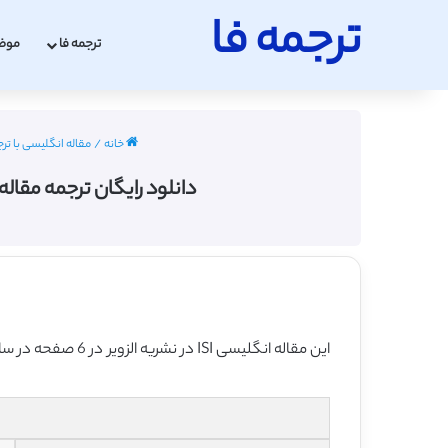
ترجمه فا
ترجمه فا
موض
خانه
/
مقاله انگلیسی با تر
دانلود رایگان ترجمه مقاله
این مقاله انگلیسی ISI در نشریه الزویر در 6 صفحه در سال 2015 منتشر شده و ترجمه آن 11 صفحه بوده و آماده دانلود رایگان می باشد.