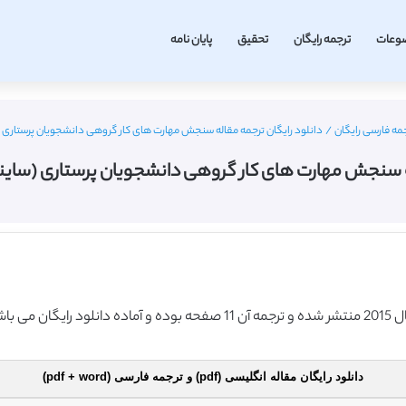
وعات
ترجمه رایگان
تحقیق
پایان نامه
جمه فارسی رایگان
/
دانلود رایگان ترجمه مقاله سنجش مهارت های کار گروهی دانشجویان پرستاری (ساین
 سنجش مهارت های کار گروهی دانشجویان پرستاری (ساینس دای
دانلود رایگان مقاله انگلیسی (pdf) و ترجمه فارسی (pdf + word)