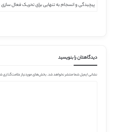
پیچیدگی و انسجام به تنهایی برای تحریک فعال سازی ن
دیدگاهتان را بنویسید
نشانی ایمیل شما منتشر نخواهد شد.
بخش‌های موردنیاز علامت‌گذاری شد
د
ی
د
گ
ا
ه