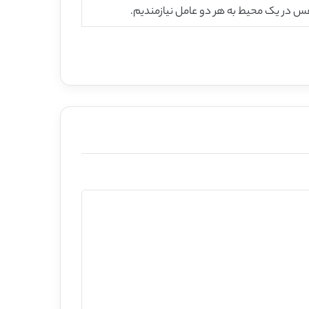
فس در یک محیط به هر دو عامل نیازمندیم.