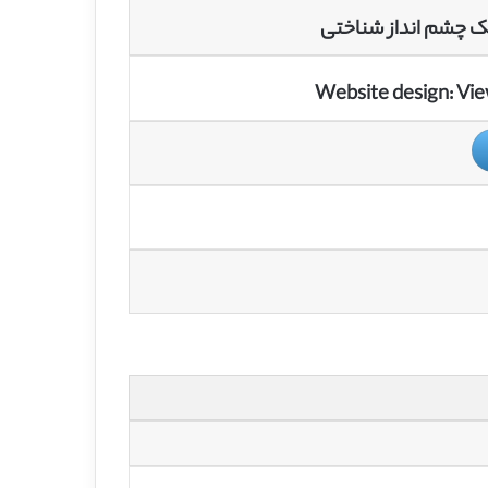
ک چشم انداز شناختی
Website design
: Vi