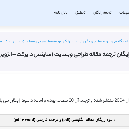
وعات
ترجمه رایگان
تحقیق
پایان نامه
له انگلیسی با ترجمه فارسی رایگان
/
دانلود رایگان ترجمه مقاله طراحی وبسایت (ساینس دایرکت – الزویر 
ایگان ترجمه مقاله طراحی وبسایت (ساینس دایرکت – الزویر 2004)
دانلود رایگان مقاله انگلیسی (pdf) و ترجمه فارسی (pdf + word)