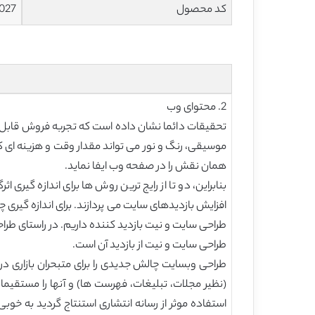
کد محصول
027
2. محتوای وب
تحقیقات دائما نشان داده است که تجربه فروش قابل
موسیقی، رنگ و نور می تواند مقدار وقت و هزینه ای
همان نقش را در صفحه وب ایفا نماید.
بنابراین، دو تا از رایج ترین روش ها برای اندازه گ
افزایش بازدیدهای سایت می پردازند. برای اندازه گیر
طراحی سایت و نیت بازدید کننده داریم. در راستای طراح
طراحی سایت و نیت از بازدید آن است.
طراحی وبسایت چالش جدیدی را برای متبحران بازاری در 
استفاده موثر از رسانه انتشاری استنتاج گردید به خوبی 