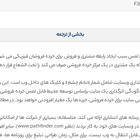
F2
بخشی از ترجمه
 لمس سبب ایجاد رابطه مشتری و فروش برای خرده فروشان فیزیکی می ش
 که یک مشتری در یک مرکز خرده فروشی صرف می کند را تحت الشعاع قرار د
یری اثرگذاری وبسایت شامل شمار «تخم چشم» و کلیک های داخل وب است. این
ی چگونگی اثرگذاری یک سایت براساس توسعه محیط قابل لمس خرده فروشی ای
ی سایت برای خرده فروشی، خریدها یک معیار افزودنی خواهد بود. در مطالعه 
رسانه های انتشاری ارائه می کند. متاسفانه، بسیاری از شرکت ها از امکانات
(نظیر مجلات، تبلیغات، فهر
قابل انتقال به وب نیست. برای مثال، زمان طراحی تبلیغ برای روزنامه ها، ف