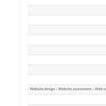
Website design – Website assessment – Web 