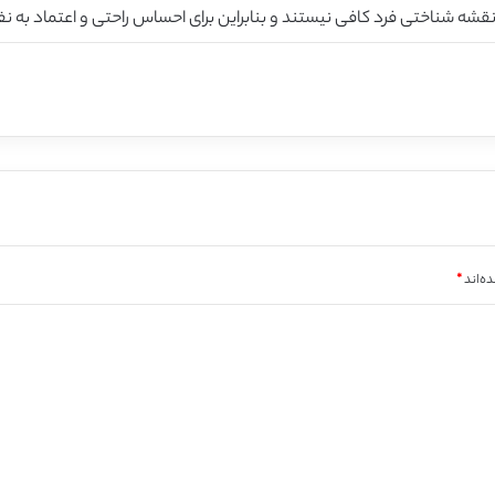
قشه شناختی فرد کافی نیستند و بنابراین برای احساس راحتی و اعتماد به ن
ه‌اند
*