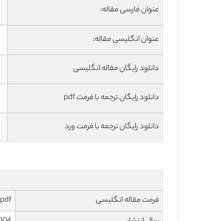
عنوان فارسی مقاله:
عنوان انگلیسی مقاله:
دانلود رایگان مقاله انگلیسی
دانلود رایگان ترجمه با فرمت pdf
دانلود رایگان ترجمه با فرمت ورد
فرمت مقاله انگلیسی
pdf